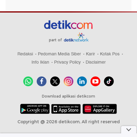
part of
Redaksi
Pedoman Media Siber
Karir
Kotak Pos
Info Iklan
Privacy Policy
Disclaimer
Download aplikasi detikcom
Copyright @ 2026 detikcom, All right reserved