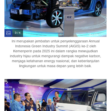
3 / 4
Ini merupakan jembatan untuk penyelenggaraan Annual
Indonesia Green Industry Summit (AIGIS) ke-2 oleh
Kemenperin pada 2025 ini dalam rangka mewujudkan
industry hijau untuk mengurangi dampak negative karbon,
menjaga ketahanan energy nasional, dan keberlanjutan
lingkungan untuk masa depan yang lebih baik.