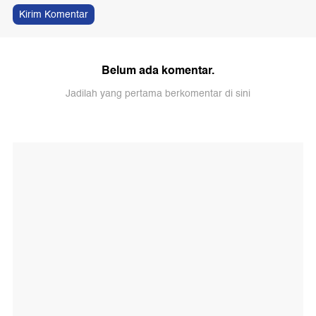
Kirim Komentar
Belum ada komentar.
Jadilah yang pertama berkomentar di sini