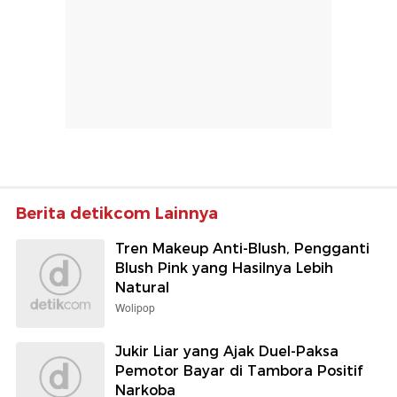
Berita detikcom Lainnya
Tren Makeup Anti-Blush, Pengganti
Blush Pink yang Hasilnya Lebih
Natural
Wolipop
Jukir Liar yang Ajak Duel-Paksa
Pemotor Bayar di Tambora Positif
Narkoba