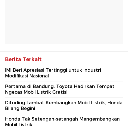
Berita Terkait
IMI Beri Apresiasi Tertinggi untuk Industri
Modifikasi Nasional
Pertama di Bandung, Toyota Hadirkan Tempat
Ngecas Mobil Listrik Gratis!
Dituding Lambat Kembangkan Mobil Listrik, Honda
Bilang Begini
Honda Tak Setengah-setengah Mengembangkan
Mobil Listrik