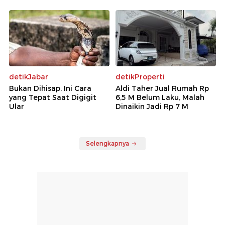
detikJabar
detikProperti
Bukan Dihisap, Ini Cara
Aldi Taher Jual Rumah Rp
yang Tepat Saat Digigit
6,5 M Belum Laku, Malah
Ular
Dinaikin Jadi Rp 7 M
Selengkapnya