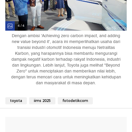
4 / 4
Dengan ambisi 'Achieving zero carbon impact, and adding
new value beyond it', acara ini memperlihatkan usaha dari
transisi industri otomotif Indonesia menuju Netralitas
Karbon, yang harapannya bisa membantu mengurangi
dampak negatif karbon terhadap rakyat Indonesia, industri
dan lingkungan. Lebih lanjut, Toyota juga melihat "Beyond
Zero" untuk menciptakan dan memberikan nilai lebih,
dengan terus mencari cara untuk meningkatkan kehidupan
dan masyarakat di masa depan.
toyota
iims 2025
fotodetikcom