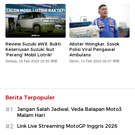
Review Suzuki eWX: Bukti
Abster Wongkar, Sosok
Keseriusan Suzuki Ikut
Polisi Viral Pengawal
'Perang' Mobil Listrik!
Ambulans
Selasa, 18 Feb 2025 20:50 WIB
Senin, 10 Feb 2025 08:37 WIB
Berita Terpopuler
#1
Jangan Salah Jadwal, Veda Balapan Moto3
Malam Hari
#2
Link Live Streaming MotoGP Inggris 2026