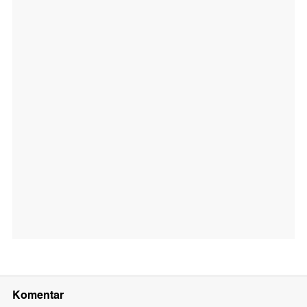
Komentar