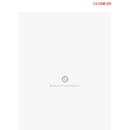
CLOSE AD