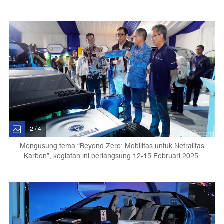
2 / 4
Mengusung tema “Beyond Zero: Mobilitas untuk Netralitas
Karbon”, kegiatan ini berlangsung 12-15 Februari 2025.