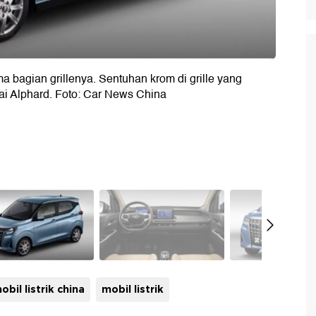
a bagian grillenya. Sentuhan krom di grille yang
i Alphard. Foto: Car News China
obil listrik china
mobil listrik