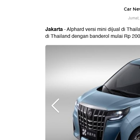
Car Ne
Jumat,
Jakarta
- Alphard versi mini dijual di Tha
di Thailand dengan banderol mulai Rp 200