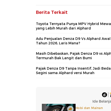
Berita Terkait
Toyota Ternyata Punya MPV Hybrid Mew
yang Lebih Murah dari Alphard
Adu Penjualan Denza D9 Vs Alphard Awal
Tahun 2026, Laris Mana?
Masih Dibebaskan, Pajak Denza D9 vs Alp
Termurah Bak Langit dan Bumi
Pajak Denza D9 Tanpa Insentif, Jadi Beda
Segini sama Alphard versi Murah