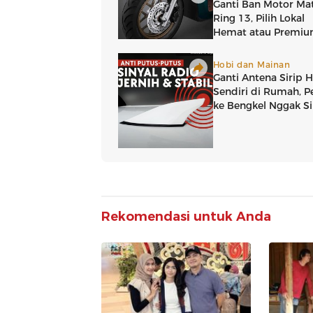
Rekomendasi untuk Anda