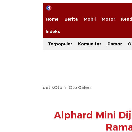
Home
Berita
Mobil
Motor
Kend
Indeks
Terpopuler
Komunitas
Pamor
O
detikOto
Oto Galeri
Alphard Mini Dij
Rama