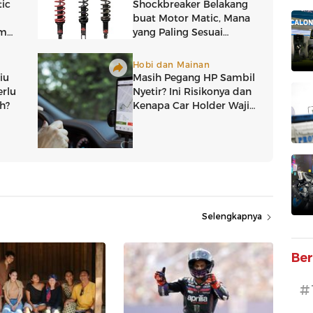
Selengkapnya
Ber
#