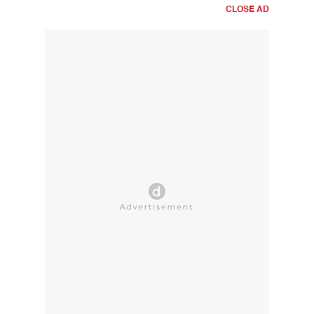
CLOSE AD