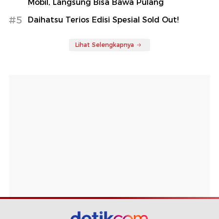
Mobil, Langsung Bisa Bawa Pulang
#5
Daihatsu Terios Edisi Spesial Sold Out!
Lihat Selengkapnya