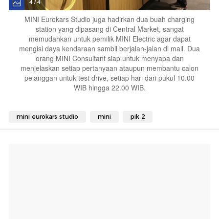
4 / 4
MINI Eurokars Studio juga hadirkan dua buah charging
station yang dipasang di Central Market, sangat
memudahkan untuk pemilik MINI Electric agar dapat
mengisi daya kendaraan sambil berjalan-jalan di mall. Dua
orang MINI Consultant siap untuk menyapa dan
menjelaskan setiap pertanyaan ataupun membantu calon
pelanggan untuk test drive, setiap hari dari pukul 10.00
WIB hingga 22.00 WIB.
mini eurokars studio
mini
pik 2