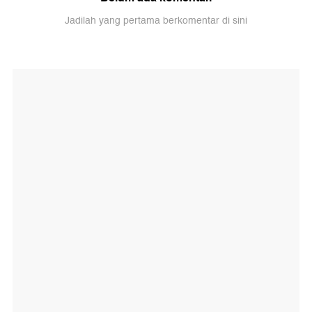
Jadilah yang pertama berkomentar di sini