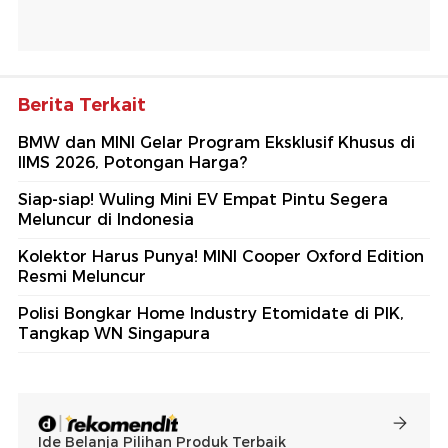
Berita Terkait
BMW dan MINI Gelar Program Eksklusif Khusus di
IIMS 2026, Potongan Harga?
Siap-siap! Wuling Mini EV Empat Pintu Segera
Meluncur di Indonesia
Kolektor Harus Punya! MINI Cooper Oxford Edition
Resmi Meluncur
Polisi Bongkar Home Industry Etomidate di PIK,
Tangkap WN Singapura