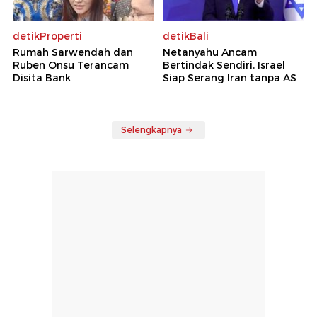
detikProperti
detikBali
Rumah Sarwendah dan
Netanyahu Ancam
Ruben Onsu Terancam
Bertindak Sendiri, Israel
Disita Bank
Siap Serang Iran tanpa AS
Selengkapnya