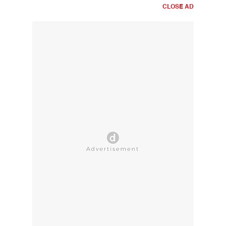
CLOSE AD