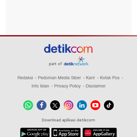
part of
Redaksi
Pedoman Media Siber
Karir
Kotak Pos
Info Iklan
Privacy Policy
Disclaimer
Download aplikasi detikcom