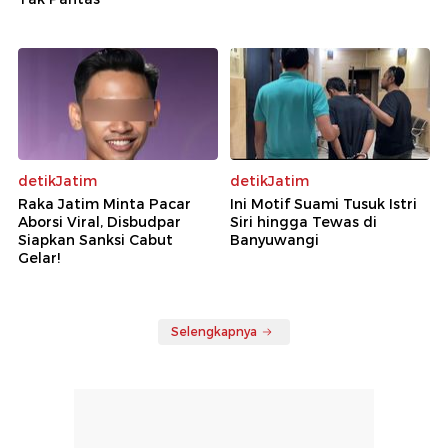
detikJatim
detikJatim
Raka Jatim Minta Pacar
Ini Motif Suami Tusuk Istri
Aborsi Viral, Disbudpar
Siri hingga Tewas di
Siapkan Sanksi Cabut
Banyuwangi
Gelar!
Selengkapnya