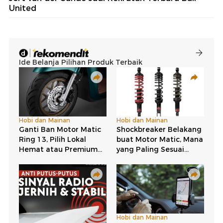
United