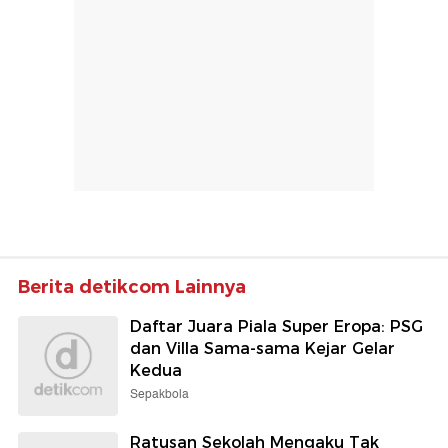
Berita detikcom Lainnya
Daftar Juara Piala Super Eropa: PSG
dan Villa Sama-sama Kejar Gelar
Kedua
Sepakbola
Ratusan Sekolah Mengaku Tak