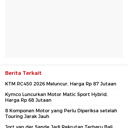
Berita Terkait
KTM RC450 2026 Meluncur, Harga Rp 87 Jutaan
Kymco Luncurkan Motor Matic Sport Hybrid,
Harga Rp 68 Jutaan
8 Komponen Motor yang Perlu Diperiksa setelah
Touring Jarak Jauh
Jort van der Sande Jadi Rekrutan Terbaru Bali