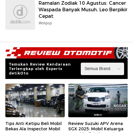
Ramalan Zodiak 10 Agustus: Cancer
Waspada Banyak Musuh, Leo Berpikir
Cepat
Wolipop
Temukan Review Kendaraan
Terlengkap oleh Experts
detikOto
Tips Anti Ketipu Beli Mobil
Review Suzuki APV Arena
Bekas Ala Inspector Mobil
SGX 2025: Mobil Keluarga