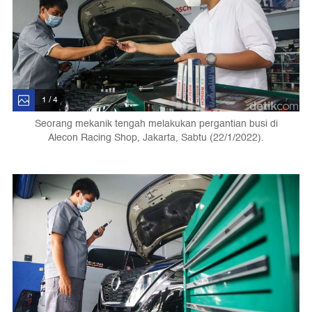
1 / 4
Seorang mekanik tengah melakukan pergantian busi di
Alecon Racing Shop, Jakarta, Sabtu (22/1/2022).