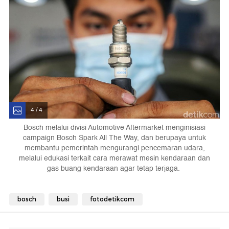
4 / 4
Bosch melalui divisi Automotive Aftermarket menginisiasi
campaign Bosch Spark All The Way, dan berupaya untuk
membantu pemerintah mengurangi pencemaran udara,
melalui edukasi terkait cara merawat mesin kendaraan dan
gas buang kendaraan agar tetap terjaga.
bosch
busi
fotodetikcom