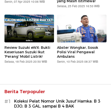
yang Masih Istimewa!
Senin, 07 Apr 2025 10:06 WIB
Selasa, 25 Feb 2025 16:53 WIB
Review Suzuki eWX: Bukti
Abster Wongkar, Sosok
Keseriusan Suzuki Ikut
Polisi Viral Pengawal
'Perang' Mobil Listrik!
Ambulans
Selasa, 18 Feb 2025 20:50 WIB
Senin, 10 Feb 2025 08:37 WIB
Berita Terpopuler
#1
Koleksi Pelat Nomor Unik Jusuf Hamka: B 3
DJO, B 3 GAL, sampai B 4 BAK