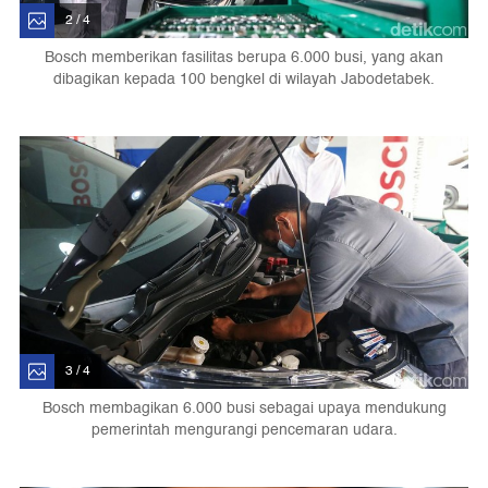
2 / 4
Bosch memberikan fasilitas berupa 6.000 busi, yang akan
dibagikan kepada 100 bengkel di wilayah Jabodetabek.
3 / 4
Bosch membagikan 6.000 busi sebagai upaya mendukung
pemerintah mengurangi pencemaran udara.