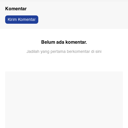
Komentar
Kirim Komentar
Belum ada komentar.
Jadilah yang pertama berkomentar di sini