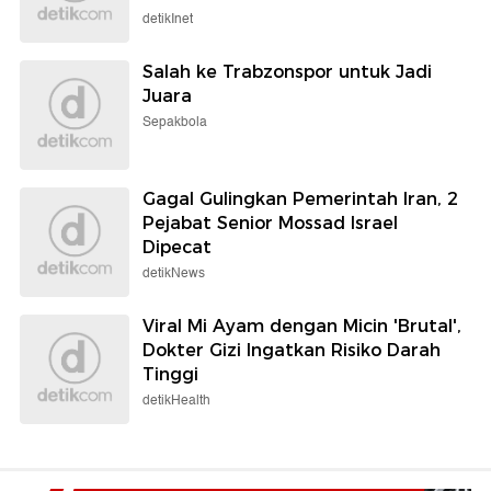
detikInet
Salah ke Trabzonspor untuk Jadi
Juara
Sepakbola
Gagal Gulingkan Pemerintah Iran, 2
Pejabat Senior Mossad Israel
Dipecat
detikNews
Viral Mi Ayam dengan Micin 'Brutal',
Dokter Gizi Ingatkan Risiko Darah
Tinggi
detikHealth