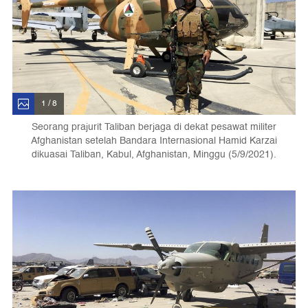
1 / 8
Seorang prajurit Taliban berjaga di dekat pesawat militer
Afghanistan setelah Bandara Internasional Hamid Karzai
dikuasai Taliban, Kabul, Afghanistan, Minggu (5/9/2021).