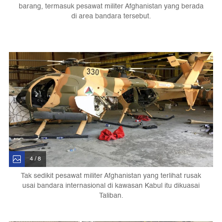
barang, termasuk pesawat militer Afghanistan yang berada
di area bandara tersebut.
4 / 8
Tak sedikit pesawat militer Afghanistan yang terlihat rusak
usai bandara internasional di kawasan Kabul itu dikuasai
Taliban.