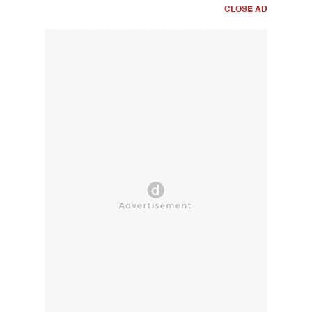
CLOSE AD