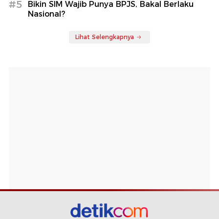
#5
Bikin SIM Wajib Punya BPJS, Bakal Berlaku
Nasional?
Lihat Selengkapnya