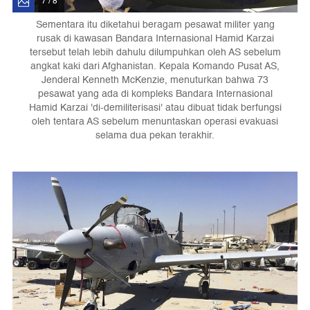
7 / 8
Sementara itu diketahui beragam pesawat militer yang
rusak di kawasan Bandara Internasional Hamid Karzai
tersebut telah lebih dahulu dilumpuhkan oleh AS sebelum
angkat kaki dari Afghanistan. Kepala Komando Pusat AS,
Jenderal Kenneth McKenzie, menuturkan bahwa 73
pesawat yang ada di kompleks Bandara Internasional
Hamid Karzai 'di-demiliterisasi' atau dibuat tidak berfungsi
oleh tentara AS sebelum menuntaskan operasi evakuasi
selama dua pekan terakhir.