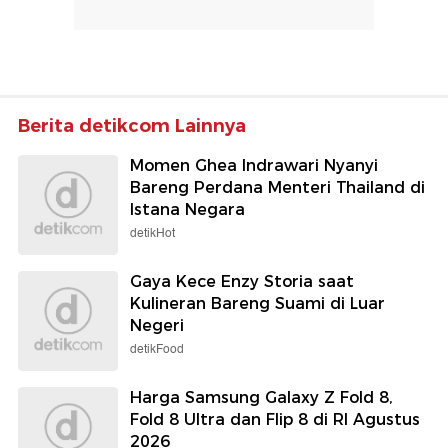
Berita detikcom Lainnya
Momen Ghea Indrawari Nyanyi
Bareng Perdana Menteri Thailand di
Istana Negara
detikHot
Gaya Kece Enzy Storia saat
Kulineran Bareng Suami di Luar
Negeri
detikFood
Harga Samsung Galaxy Z Fold 8,
Fold 8 Ultra dan Flip 8 di RI Agustus
2026