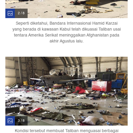
2 / 8
Seperti diketahui, Bandara Internasional Hamid Karzai
yang berada di kawasan Kabul telah dikuasai Taliban usai
tentara Amerika Serikat meninggalkan Afghanistan pada
akhir Agustus lalu.
3 / 8
Kondisi tersebut membuat Taliban menguasai berbagai