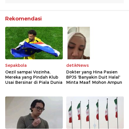
Rekomendasi
Sepakbola
detikNews
Oezil sampai Vozinha,
Dokter yang Hina Pasien
Mereka yang Pindah Klub
BPJS 'Banyakin Duit Halal'
Usai Bersinar di Piala Dunia
Minta Maaf: Mohon Ampun