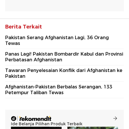
Berita Terkait
Pakistan Serang Afghanistan Lagi, 36 Orang
Tewas
Panas Lagi! Pakistan Bombardir Kabul dan Provinsi
Perbatasan Afghanistan
Tawaran Penyelesaian Konflik dari Afghanistan ke
Pakistan
Afghanistan-Pakistan Berbalas Serangan, 133
Petempur Taliban Tewas