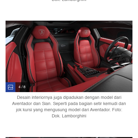
4 / 8
Desain interiornya juga dipadukan dengan model dari
Aventador dan Sian. Seperti pada bagian setir kemudi dan
jok kursi yang mengusung model dari Aventador. Foto:
Dok. Lamborghini