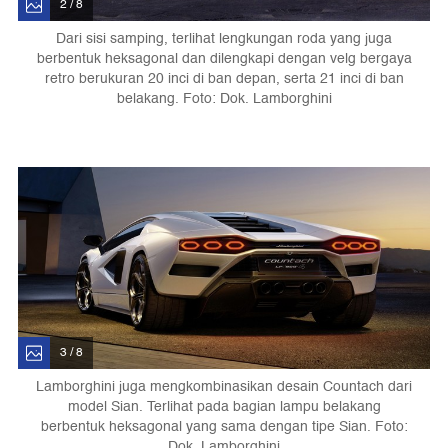
2 / 8
Dari sisi samping, terlihat lengkungan roda yang juga
berbentuk heksagonal dan dilengkapi dengan velg bergaya
retro berukuran 20 inci di ban depan, serta 21 inci di ban
belakang. Foto: Dok. Lamborghini
3 / 8
Lamborghini juga mengkombinasikan desain Countach dari
model Sian. Terlihat pada bagian lampu belakang
berbentuk heksagonal yang sama dengan tipe Sian. Foto:
Dok. Lamborghini