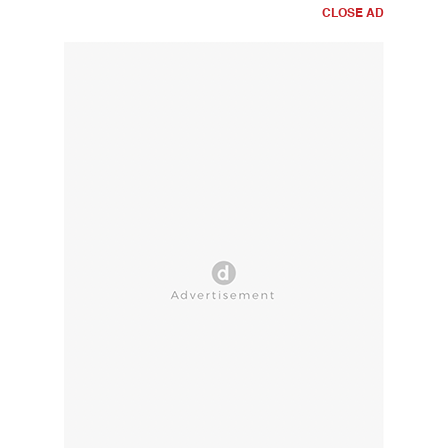
CLOSE AD