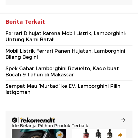
Berita Terkait
Ferrari Dihujat karena Mobil Listrik, Lamborghini:
Untung Kami Batal!
Mobil Listrik Ferrari Panen Hujatan, Lamborghini
Bilang Begini
Spek Gahar Lamborghini Revuelto, Kado buat
Bocah 9 Tahun di Makassar
Sempat Mau 'Murtad' ke EV, Lamborghini Pilih
Istiqomah