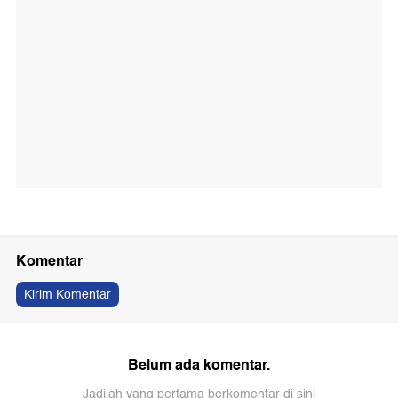
Komentar
Kirim Komentar
Belum ada komentar.
Jadilah yang pertama berkomentar di sini