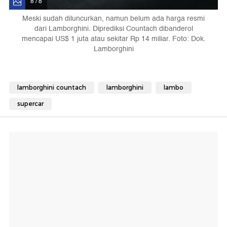
8 / 8
Meski sudah diluncurkan, namun belum ada harga resmi
dari Lamborghini. Diprediksi Countach dibanderol
mencapai US$ 1 juta atau sekitar Rp 14 miliar. Foto: Dok.
Lamborghini
lamborghini countach
lamborghini
lambo
supercar