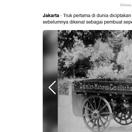
Selasa,
Jakarta
- Truk pertama di dunia diciptakan
sebelumnya dikenal sebagai pembuat sepe