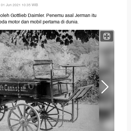
 01 Jun 2021 10:35 WIB
 oleh Gottlieb Daimler. Penemu asal Jerman itu
da motor dan mobil pertama di dunia.