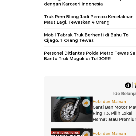
dengan Karoseri Indonesia
Truk Rem Blong Jadi Pemicu Kecelakaan
Maut Lagi, Tewaskan 4 Orang
Mobil Tabrak Truk Berhenti di Bahu Tol
Cijago, 1 Orang Tewas
Personel Ditlantas Polda Metro Tewas Sa
Bantu Truk Mogok di Tol JORR