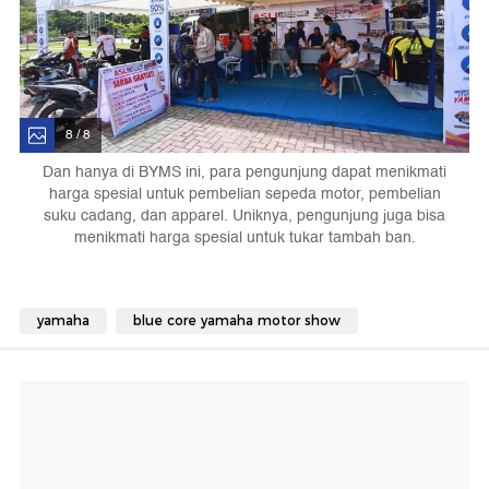
8 / 8
Dan hanya di BYMS ini, para pengunjung dapat menikmati
harga spesial untuk pembelian sepeda motor, pembelian
suku cadang, dan apparel. Uniknya, pengunjung juga bisa
menikmati harga spesial untuk tukar tambah ban.
yamaha
blue core yamaha motor show