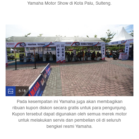
Yamaha Motor Show di Kota Palu, Sulteng.
5 / 8
Pada kesempatan ini Yamaha juga akan membagikan
ribuan kupon diskon secara gratis untuk para pengunjung.
Kupon tersebut dapat digunakan oleh semua merek motor
untuk melakukan servis dan pembelian oli di seluruh
bengkel resmi Yamaha.