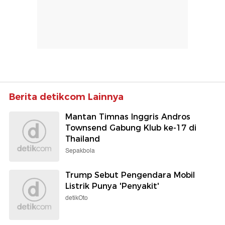
Berita detikcom Lainnya
Mantan Timnas Inggris Andros
Townsend Gabung Klub ke-17 di
Thailand
Sepakbola
Trump Sebut Pengendara Mobil
Listrik Punya 'Penyakit'
detikOto