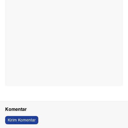
Komentar
Kirim Komentar