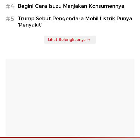
#4
Begini Cara Isuzu Manjakan Konsumennya
#5
Trump Sebut Pengendara Mobil Listrik Punya
'Penyakit'
Lihat Selengkapnya