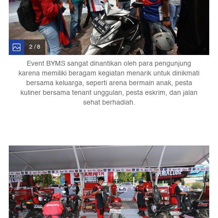
2 / 8
Event BYMS sangat dinantikan oleh para pengunjung
karena memiliki beragam kegiatan menarik untuk dinikmati
bersama keluarga, seperti arena bermain anak, pesta
kuliner bersama tenant unggulan, pesta eskrim, dan jalan
sehat berhadiah.