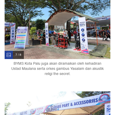
7 / 8
BYMS Kota Palu juga akan diramaikan oleh kehadiran
Ustad Maulana serta orkes gambus Yasalam dan akustik
religi the secret.