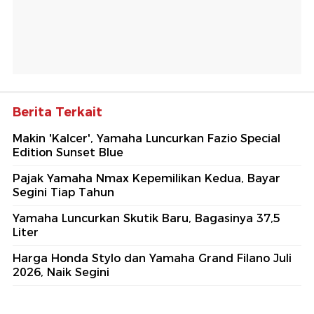
Berita Terkait
Makin 'Kalcer', Yamaha Luncurkan Fazio Special
Edition Sunset Blue
Pajak Yamaha Nmax Kepemilikan Kedua, Bayar
Segini Tiap Tahun
Yamaha Luncurkan Skutik Baru, Bagasinya 37,5
Liter
Harga Honda Stylo dan Yamaha Grand Filano Juli
2026, Naik Segini