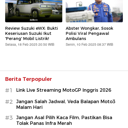
Review Suzuki eWX: Bukti
Abster Wongkar, Sosok
Keseriusan Suzuki Ikut
Polisi Viral Pengawal
'Perang' Mobil Listrik!
Ambulans
Selasa, 18 Feb 2025 20:50 WIB
Senin, 10 Feb 2025 08:37 WIB
Berita Terpopuler
#1
Link Live Streaming MotoGP Inggris 2026
#2
Jangan Salah Jadwal, Veda Balapan Moto3
Malam Hari
#3
Jangan Asal Pilih Kaca Film, Pastikan Bisa
Tolak Panas Infra Merah