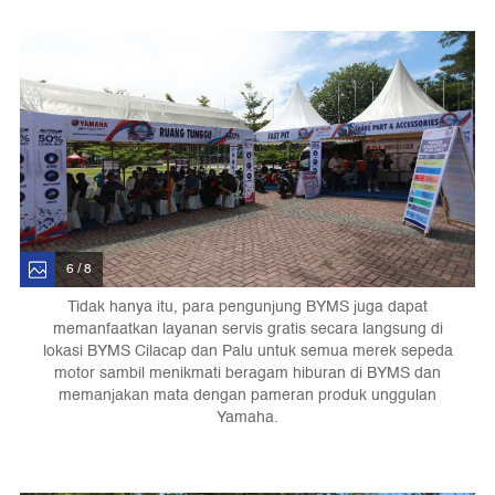
6 / 8
Tidak hanya itu, para pengunjung BYMS juga dapat
memanfaatkan layanan servis gratis secara langsung di
lokasi BYMS Cilacap dan Palu untuk semua merek sepeda
motor sambil menikmati beragam hiburan di BYMS dan
memanjakan mata dengan pameran produk unggulan
Yamaha.