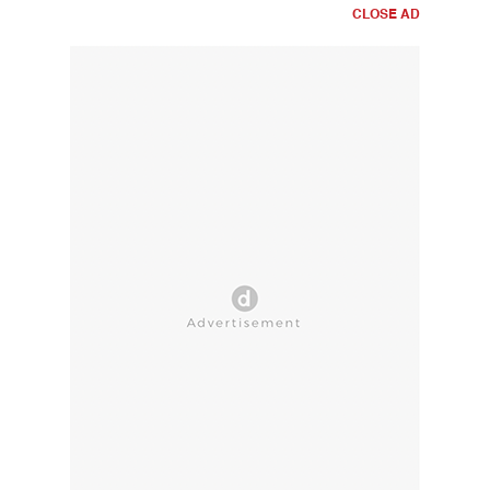
CLOSE AD