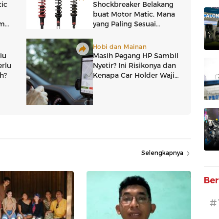
Selengkapnya
Ber
#