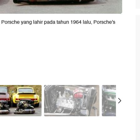
ik Porsche yang lahir pada tahun 1964 lalu, Porsche's