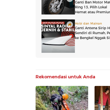
Rekomendasi untuk Anda