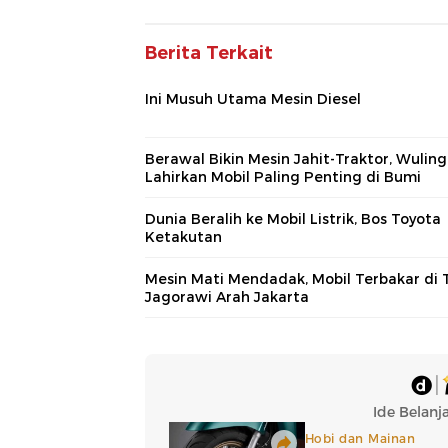
Berita Terkait
Ini Musuh Utama Mesin Diesel
Berawal Bikin Mesin Jahit-Traktor, Wuling
Lahirkan Mobil Paling Penting di Bumi
Dunia Beralih ke Mobil Listrik, Bos Toyota
Ketakutan
Mesin Mati Mendadak, Mobil Terbakar di 
Jagorawi Arah Jakarta