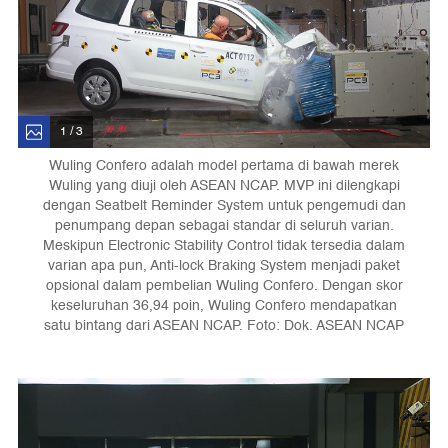
1 / 3
Wuling Confero adalah model pertama di bawah merek
Wuling yang diuji oleh ASEAN NCAP. MVP ini dilengkapi
dengan Seatbelt Reminder System untuk pengemudi dan
penumpang depan sebagai standar di seluruh varian.
Meskipun Electronic Stability Control tidak tersedia dalam
varian apa pun, Anti-lock Braking System menjadi paket
opsional dalam pembelian Wuling Confero. Dengan skor
keseluruhan 36,94 poin, Wuling Confero mendapatkan
satu bintang dari ASEAN NCAP. Foto: Dok. ASEAN NCAP