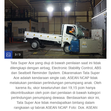
3 / 3
Tata Super Ace yang diuji di bawah penilaian saat ini tidak
dilengkapi dengan airbag, Electronic Stability Control, ABS
dan Seatbelt Reminder System. Dikarenakan Tata Super
Ace adalah kendaraan single cab, ASEAN NCAP tidak
melakukan penilaian perlindungan penumpang anak. Oleh
karena itu, skor keseluruhan dari 19,15 poin hanya
dikontribusikan oleh poin dari penilaian di bawah kategori
perlindungan penumpang dewasa. Berdasarkan skor ini,
Tata Super Ace tidak mendapatkan bintang dalam
rangkaian uji tabrak ASEAN NCAP. Foto: Dok. ASEAN