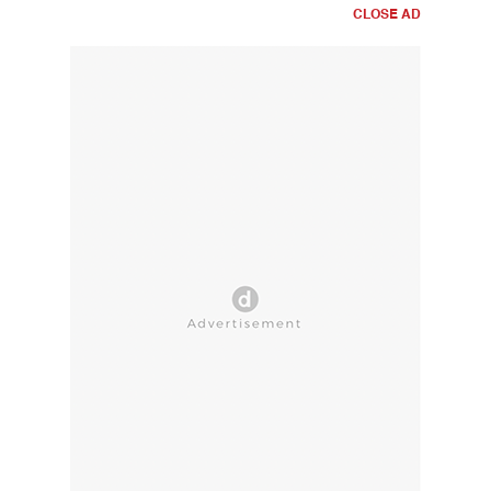
CLOSE AD