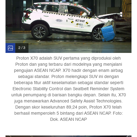
2 / 3
Proton X70 adalah SUV pertama yang diproduksi oleh
Proton dan yang terbaru dari modelnya yang menjalani
pengujian ASEAN NCAP. X70 hadir dengan enam airbag
sebagai standar. Proton melengkapi SUV ini dengan
beberapa fitur aktif keselamatan sebagai standar seperti
Electronic Stability Control dan Seatbelt Reminder System
untuk penumpang di barisan bangku depan. Selain itu, X70
juga menawarkan Advanced Safety Assist Technologies.
Dengan skor keseluruhan 89,24 poin, Proton X70 telah
berhasil memperoleh 5 bintang dari ASEAN NCAP. Foto:
Dok. ASEAN NCAP