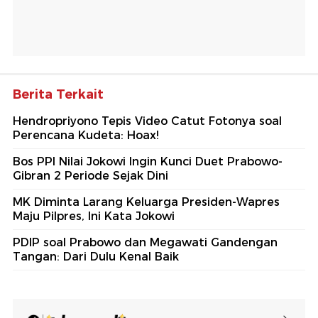
Berita Terkait
Hendropriyono Tepis Video Catut Fotonya soal
Perencana Kudeta: Hoax!
Bos PPI Nilai Jokowi Ingin Kunci Duet Prabowo-
Gibran 2 Periode Sejak Dini
MK Diminta Larang Keluarga Presiden-Wapres
Maju Pilpres, Ini Kata Jokowi
PDIP soal Prabowo dan Megawati Gandengan
Tangan: Dari Dulu Kenal Baik