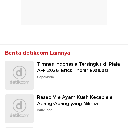
Berita detikcom Lainnya
Timnas Indonesia Tersingkir di Piala
AFF 2026, Erick Thohir Evaluasi
Sepakbola
Resep Mie Ayam Kuah Kecap ala
Abang-Abang yang Nikmat
detikFood