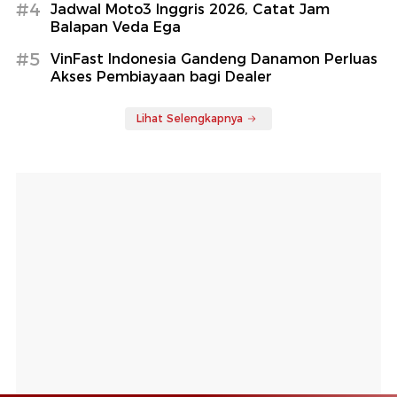
#4
Jadwal Moto3 Inggris 2026, Catat Jam
Balapan Veda Ega
#5
VinFast Indonesia Gandeng Danamon Perluas
Akses Pembiayaan bagi Dealer
Lihat Selengkapnya