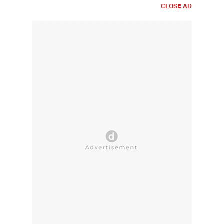
CLOSE AD