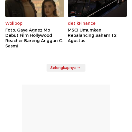
Wolipop
detikFinance
Foto: Gaya Agnez Mo
MSCI Umumkan
Debut Film Hollywood
Rebalancing Saham 12
Reacher Bareng Anggun C.
Agustus
Sasmi
Selengkapnya