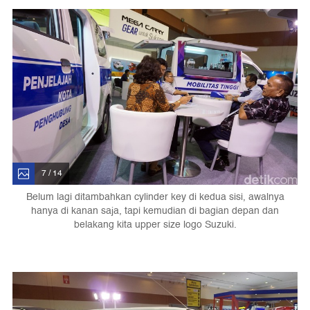
7 / 14
Belum lagi ditambahkan cylinder key di kedua sisi, awalnya
hanya di kanan saja, tapi kemudian di bagian depan dan
belakang kita upper size logo Suzuki.