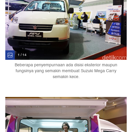
1 / 14
Beberapa penyempurnaan ada disisi eksterior maupun
fungsinya yang semakin membuat Suzuki Mega Carry
semakin kece.