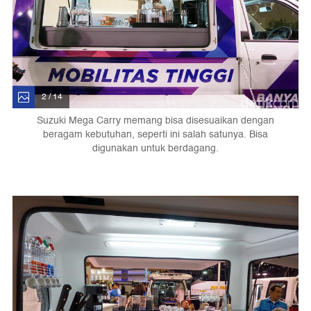
2 / 14
Suzuki Mega Carry memang bisa disesuaikan dengan
beragam kebutuhan, seperti ini salah satunya. Bisa
digunakan untuk berdagang.