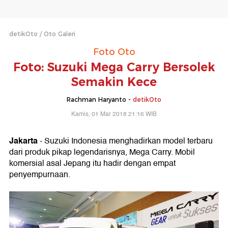
detikOto
Oto Galeri
Foto Oto
Foto: Suzuki Mega Carry Bersolek
Semakin Kece
Rachman Haryanto -
detikOto
Kamis, 01 Mar 2018 21:16 WIB
Jakarta
- Suzuki Indonesia menghadirkan model terbaru
dari produk pikap legendarisnya, Mega Carry. Mobil
komersial asal Jepang itu hadir dengan empat
penyempurnaan.