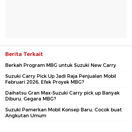
Berita Terkait
Berkah Program MBG untuk Suzuki New Carry
Suzuki Carry Pick Up Jadi Raja Penjualan Mobil
Februari 2026, Efek Proyek MBG?
Daihatsu Gran Max-Suzuki Carry pick up Banyak
Diburu, Gegara MBG?
Suzuki Pamerkan Mobil Konsep Baru, Cocok buat
Angkutan Umum