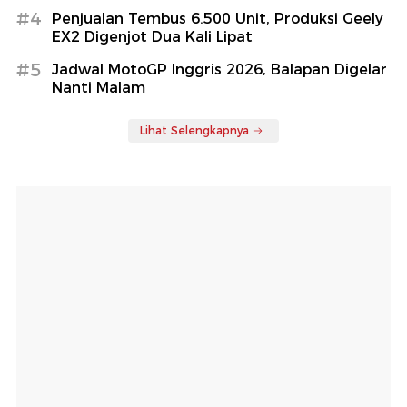
#4
Penjualan Tembus 6.500 Unit, Produksi Geely
EX2 Digenjot Dua Kali Lipat
#5
Jadwal MotoGP Inggris 2026, Balapan Digelar
Nanti Malam
Lihat Selengkapnya