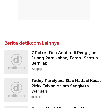
Berita detikcom Lainnya
7 Potret Dea Annisa di Pengajian
Jelang Pernikahan, Tampil Santun
Berhijab
Wolipop
Teddy Pardiyana Siap Hadapi Kasasi
Rizky Febian dalam Sengketa
Warisan
detikHot