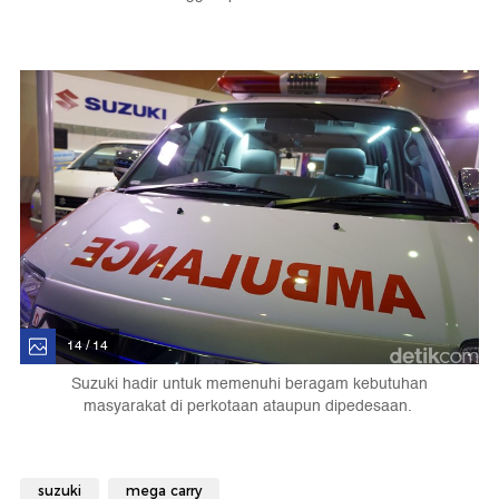
14 / 14
Suzuki hadir untuk memenuhi beragam kebutuhan
masyarakat di perkotaan ataupun dipedesaan.
suzuki
mega carry