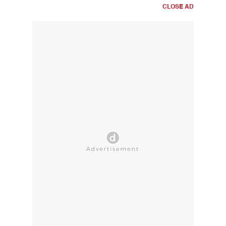
CLOSE AD