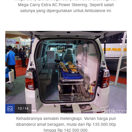
Mega Carry Extra AC Power Steering. Seperti salah
satunya yang dipergunakan untuk Ambulance ini.
13 / 14
Kehadirannya semakin melengkapi. Varian harga pun
dibanderol amat beragam, mulai dari Rp 133.500.00p
hingga Rp 142.500.000.