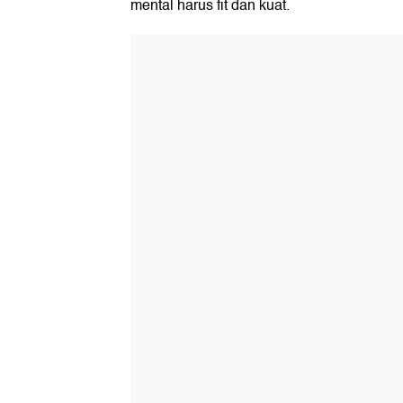
mental harus fit dan kuat.