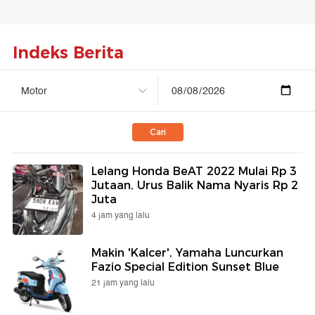
Indeks Berita
Cari
Lelang Honda BeAT 2022 Mulai Rp 3
Jutaan, Urus Balik Nama Nyaris Rp 2
Juta
4 jam yang lalu
Makin 'Kalcer', Yamaha Luncurkan
Fazio Special Edition Sunset Blue
21 jam yang lalu