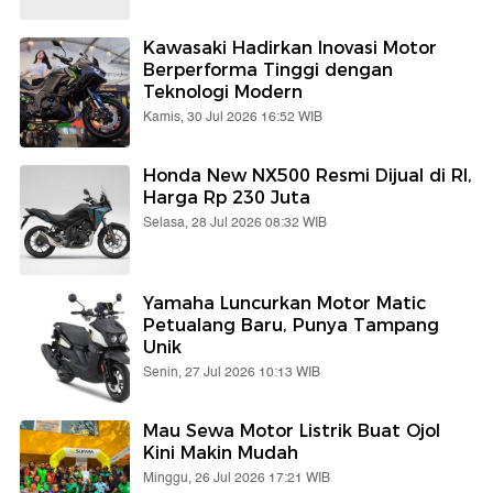
Kawasaki Hadirkan Inovasi Motor
Berperforma Tinggi dengan
Teknologi Modern
Kamis, 30 Jul 2026 16:52 WIB
Honda New NX500 Resmi Dijual di RI,
Harga Rp 230 Juta
Selasa, 28 Jul 2026 08:32 WIB
Yamaha Luncurkan Motor Matic
Petualang Baru, Punya Tampang
Unik
Senin, 27 Jul 2026 10:13 WIB
Mau Sewa Motor Listrik Buat Ojol
Kini Makin Mudah
Minggu, 26 Jul 2026 17:21 WIB