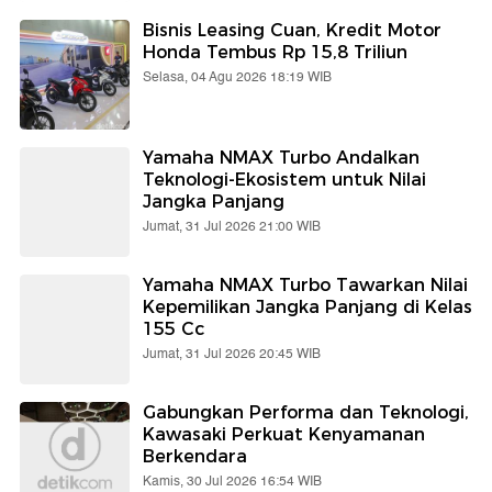
Bisnis Leasing Cuan, Kredit Motor
Honda Tembus Rp 15,8 Triliun
Selasa, 04 Agu 2026 18:19 WIB
Yamaha NMAX Turbo Andalkan
Teknologi-Ekosistem untuk Nilai
Jangka Panjang
Jumat, 31 Jul 2026 21:00 WIB
Yamaha NMAX Turbo Tawarkan Nilai
Kepemilikan Jangka Panjang di Kelas
155 Cc
Jumat, 31 Jul 2026 20:45 WIB
Gabungkan Performa dan Teknologi,
Kawasaki Perkuat Kenyamanan
Berkendara
Kamis, 30 Jul 2026 16:54 WIB