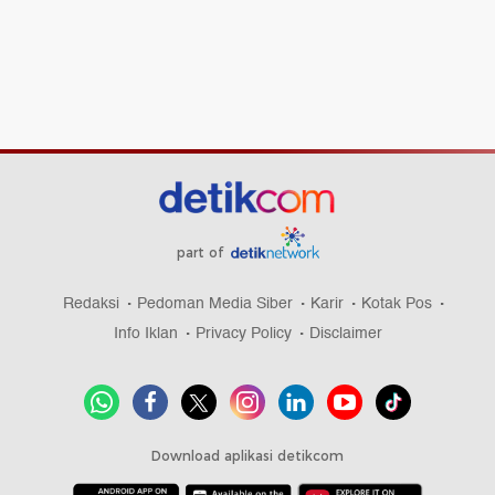
part of
Redaksi
Pedoman Media Siber
Karir
Kotak Pos
Info Iklan
Privacy Policy
Disclaimer
Download aplikasi detikcom