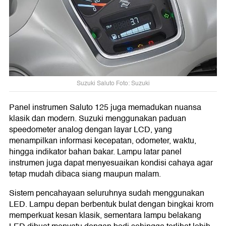
Suzuki Saluto Foto: Suzuki
Panel instrumen Saluto 125 juga memadukan nuansa
klasik dan modern. Suzuki menggunakan paduan
speedometer analog dengan layar LCD, yang
menampilkan informasi kecepatan, odometer, waktu,
hingga indikator bahan bakar. Lampu latar panel
instrumen juga dapat menyesuaikan kondisi cahaya agar
tetap mudah dibaca siang maupun malam.
Sistem pencahayaan seluruhnya sudah menggunakan
LED. Lampu depan berbentuk bulat dengan bingkai krom
memperkuat kesan klasik, sementara lampu belakang