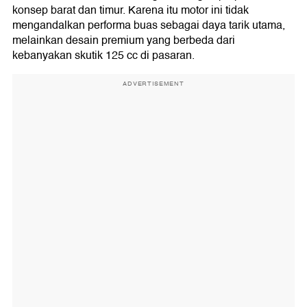
konsep barat dan timur. Karena itu motor ini tidak
mengandalkan performa buas sebagai daya tarik utama,
melainkan desain premium yang berbeda dari
kebanyakan skutik 125 cc di pasaran.
ADVERTISEMENT