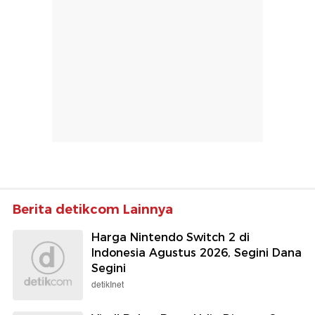
Berita detikcom Lainnya
Harga Nintendo Switch 2 di
Indonesia Agustus 2026, Segini Dana
Segini
detikInet