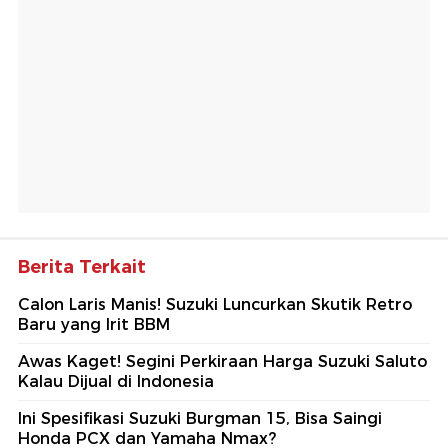
Berita Terkait
Calon Laris Manis! Suzuki Luncurkan Skutik Retro
Baru yang Irit BBM
Awas Kaget! Segini Perkiraan Harga Suzuki Saluto
Kalau Dijual di Indonesia
Ini Spesifikasi Suzuki Burgman 15, Bisa Saingi
Honda PCX dan Yamaha Nmax?