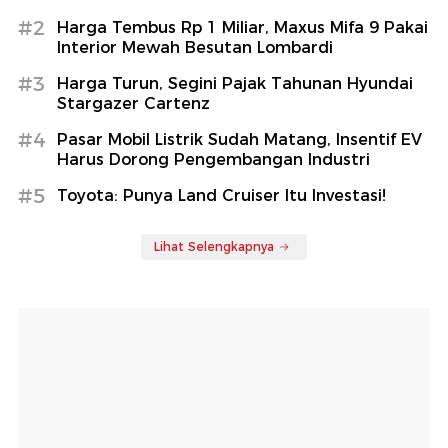
#2
Harga Tembus Rp 1 Miliar, Maxus Mifa 9 Pakai
Interior Mewah Besutan Lombardi
#3
Harga Turun, Segini Pajak Tahunan Hyundai
Stargazer Cartenz
#4
Pasar Mobil Listrik Sudah Matang, Insentif EV
Harus Dorong Pengembangan Industri
#5
Toyota: Punya Land Cruiser Itu Investasi!
Lihat Selengkapnya