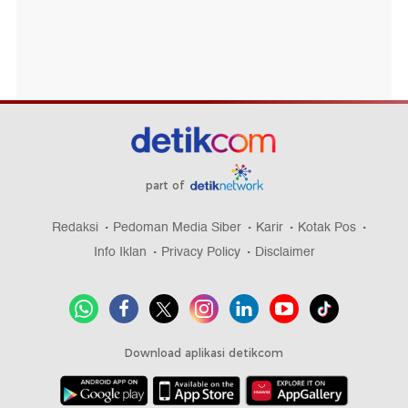
part of
Redaksi
Pedoman Media Siber
Karir
Kotak Pos
Info Iklan
Privacy Policy
Disclaimer
Download aplikasi detikcom