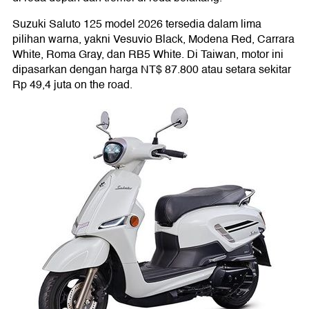
Suzuki Saluto 125 model 2026 tersedia dalam lima
pilihan warna, yakni Vesuvio Black, Modena Red, Carrara
White, Roma Gray, dan RB5 White. Di Taiwan, motor ini
dipasarkan dengan harga NT$ 87.800 atau setara sekitar
Rp 49,4 juta on the road.