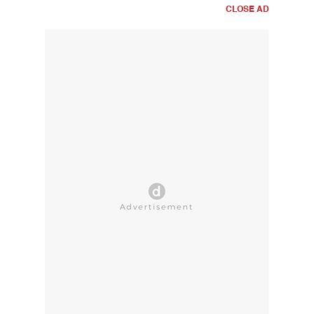
CLOSE AD