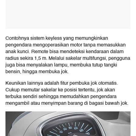
Contohnya sistem keyless yang memungkinkan
pengendara mengoperasikan motor tanpa memasukkan
anak kunci. Remote bisa mendeteksi kendaraan dalam
radius sekira 1,5 m. Melalui sakelar multifungsi, pengguna
juga bisa menyalakan lampu, membuka tutup tangki
bensin, hingga membuka jok.
Keunikan lainnya adalah fitur pembuka jok otomatis.
Cukup memutar sakelar ke posisi tertentu, jok akan
terbuka sendiri sehingga memudahkan pengendara
mengambil atau menyimpan barang di bagasi bawah jok.