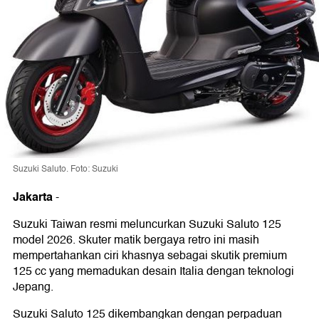
Suzuki Saluto. Foto: Suzuki
Jakarta
-
Suzuki Taiwan resmi meluncurkan Suzuki Saluto 125
model 2026. Skuter matik bergaya retro ini masih
mempertahankan ciri khasnya sebagai skutik premium
125 cc yang memadukan desain Italia dengan teknologi
Jepang.
Suzuki Saluto 125 dikembangkan dengan perpaduan