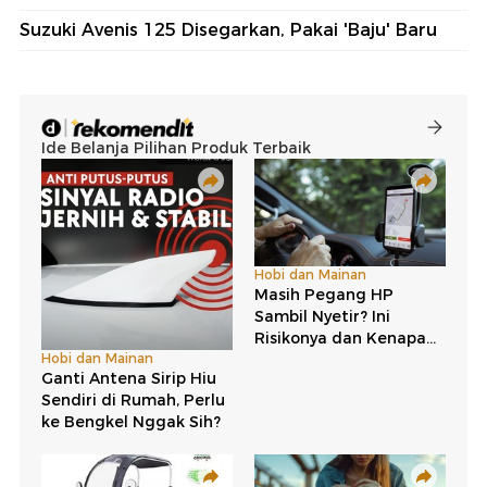
Suzuki Avenis 125 Disegarkan, Pakai 'Baju' Baru