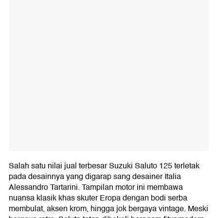
Salah satu nilai jual terbesar Suzuki Saluto 125 terletak
pada desainnya yang digarap sang desainer Italia
Alessandro Tartarini. Tampilan motor ini membawa
nuansa klasik khas skuter Eropa dengan bodi serba
membulat, aksen krom, hingga jok bergaya vintage. Meski