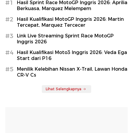
#1
Hasil Sprint Race MotoGP Inggris 2026: Aprilia
Berkuasa, Marquez Melempem
#2
Hasil Kualifikasi MotoGP Inggris 2026: Martin
Tercepat, Marquez Tercecer
#3
Link Live Streaming Sprint Race MotoGP
Inggris 2026
#4
Hasil Kualifikasi Moto3 Inggris 2026: Veda Ega
Start dari P16
#5
Menilik Kelebihan Nissan X-Trail, Lawan Honda
CR-V Cs
Lihat Selengkapnya