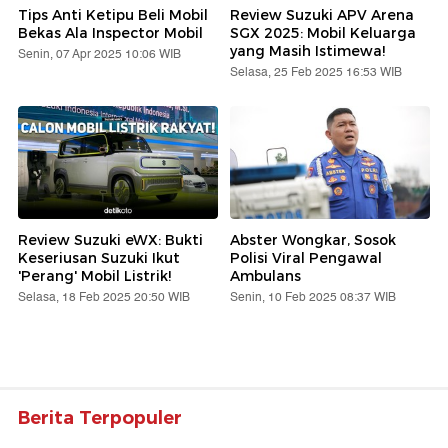
Tips Anti Ketipu Beli Mobil
Review Suzuki APV Arena
Bekas Ala Inspector Mobil
SGX 2025: Mobil Keluarga
yang Masih Istimewa!
Senin, 07 Apr 2025 10:06 WIB
Selasa, 25 Feb 2025 16:53 WIB
Review Suzuki eWX: Bukti
Abster Wongkar, Sosok
Keseriusan Suzuki Ikut
Polisi Viral Pengawal
'Perang' Mobil Listrik!
Ambulans
Selasa, 18 Feb 2025 20:50 WIB
Senin, 10 Feb 2025 08:37 WIB
Berita Terpopuler