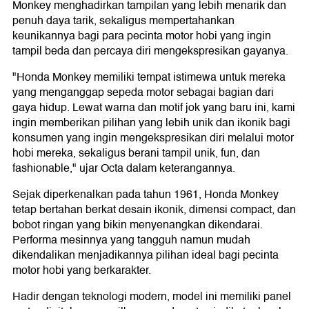
Monkey menghadirkan tampilan yang lebih menarik dan
penuh daya tarik, sekaligus mempertahankan
keunikannya bagi para pecinta motor hobi yang ingin
tampil beda dan percaya diri mengekspresikan gayanya.
"Honda Monkey memiliki tempat istimewa untuk mereka
yang menganggap sepeda motor sebagai bagian dari
gaya hidup. Lewat warna dan motif jok yang baru ini, kami
ingin memberikan pilihan yang lebih unik dan ikonik bagi
konsumen yang ingin mengekspresikan diri melalui motor
hobi mereka, sekaligus berani tampil unik, fun, dan
fashionable," ujar Octa dalam keterangannya.
Sejak diperkenalkan pada tahun 1961, Honda Monkey
tetap bertahan berkat desain ikonik, dimensi compact, dan
bobot ringan yang bikin menyenangkan dikendarai.
Performa mesinnya yang tangguh namun mudah
dikendalikan menjadikannya pilihan ideal bagi pecinta
motor hobi yang berkarakter.
Hadir dengan teknologi modern, model ini memiliki panel