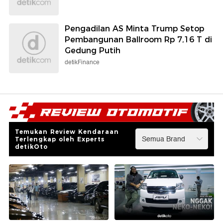
Pengadilan AS Minta Trump Setop
Pembangunan Ballroom Rp 7,16 T di
Gedung Putih
detikFinance
Temukan Review Kendaraan
Terlengkap oleh Experts
detikOto