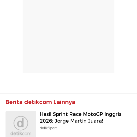
Berita detikcom Lainnya
Hasil Sprint Race MotoGP Inggris
2026: Jorge Martin Juara!
detikSport