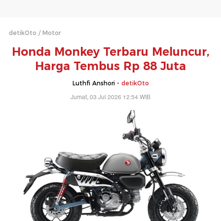
detikOto
Motor
Honda Monkey Terbaru Meluncur,
Harga Tembus Rp 88 Juta
Luthfi Anshori -
detikOto
Jumat, 03 Jul 2026 12:54 WIB