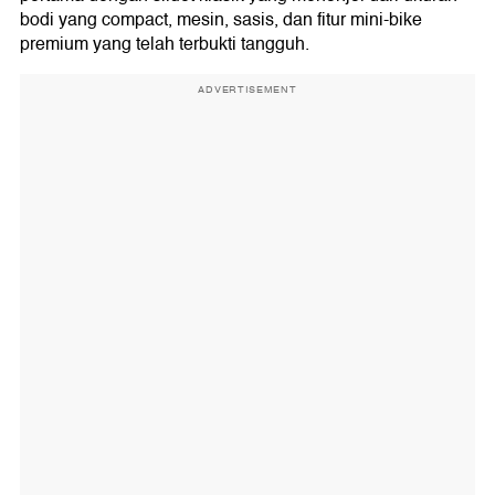
bodi yang compact, mesin, sasis, dan fitur mini-bike
premium yang telah terbukti tangguh.
ADVERTISEMENT