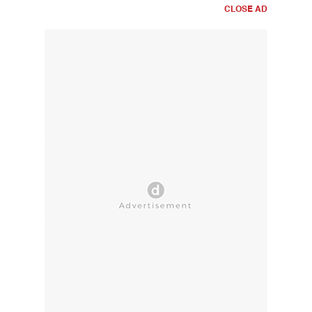
CLOSE AD