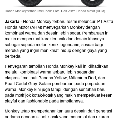
Honda Monkey terbaru meluncur. Foto: Dok. Astra Honda Motor (AHM)
Jakarta
-
Honda Monkey terbaru resmi meluncur. PT Astra
Honda Motor (AHM) menyegarkan Monkey dengan
kombinasi warna dan desain lebih segar. Pembaruan ini
makin memperkuat karakter unik dan desain khasnya
sebagai sepeda motor ikonik legendaris, sesuai bagi
mereka yang ingin menikmati hidup dengan gaya yang
berbeda.
Penyegaran tampilan Honda Monkey kali ini dihadirkan
melalui kombinasi warna terbaru lebih segar dan
ekspresif meliputi Banana Yellow, Millenium Red, dan
Pearl Cadet Gray. Selain pembaruan pada perpaduan
warna, Monkey kini juga tampil dengan sentuhan baru
pada motif jok kotak-kotak yang makin memperkuat kesan
playful dan fashionable pada tampilannya.
Monkey tetap mempertahankan aura desain dari generasi
pertama dengan siluet klasik yang menonjol dari ukuran