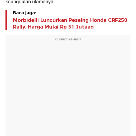
keunggulan utamanya.
Baca juga:
Morbidelli Luncurkan Pesaing Honda CRF250
Rally, Harga Mulai Rp 51 Jutaan
ADVERTISEMENT