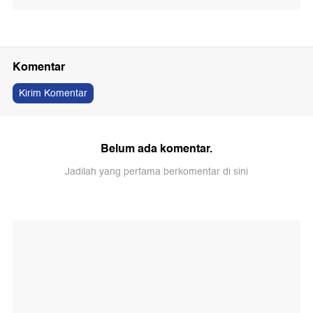
Komentar
Kirim Komentar
Belum ada komentar.
Jadilah yang pertama berkomentar di sini