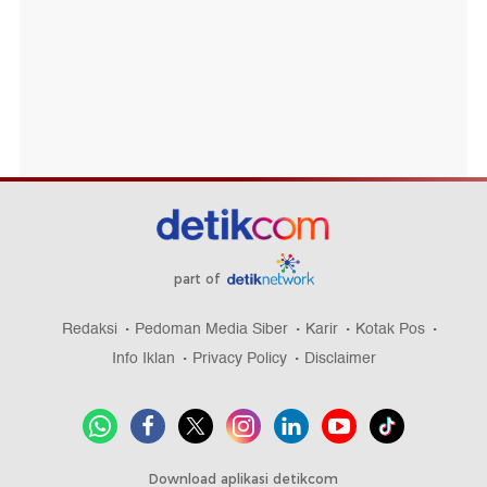
part of
Redaksi
Pedoman Media Siber
Karir
Kotak Pos
Info Iklan
Privacy Policy
Disclaimer
Download aplikasi detikcom