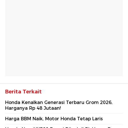
Berita Terkait
Honda Kenalkan Generasi Terbaru Grom 2026,
Harganya Rp 48 Jutaan!
Harga BBM Naik, Motor Honda Tetap Laris