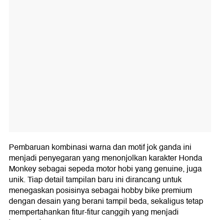
Pembaruan kombinasi warna dan motif jok ganda ini
menjadi penyegaran yang menonjolkan karakter Honda
Monkey sebagai sepeda motor hobi yang genuine, juga
unik. Tiap detail tampilan baru ini dirancang untuk
menegaskan posisinya sebagai hobby bike premium
dengan desain yang berani tampil beda, sekaligus tetap
mempertahankan fitur-fitur canggih yang menjadi