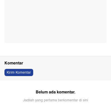
Komentar
Kirim Komentar
Belum ada komentar.
Jadilah yang pertama berkomentar di sini