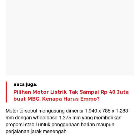
Baca juga:
Pilihan Motor Listrik Tak Sampai Rp 40 Juta
buat MBG, Kenapa Harus Emmo?
Motor tersebut mengusung dimensi 1.940 x 785 x 1.283
mm dengan wheelbase 1.375 mm yang memberikan
proporsi stabil untuk penggunaan harian maupun
perjalanan jarak menengah.