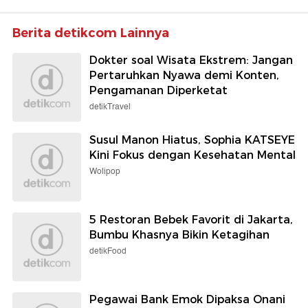
Berita detikcom Lainnya
Dokter soal Wisata Ekstrem: Jangan
Pertaruhkan Nyawa demi Konten,
Pengamanan Diperketat
detikTravel
Susul Manon Hiatus, Sophia KATSEYE
Kini Fokus dengan Kesehatan Mental
Wolipop
5 Restoran Bebek Favorit di Jakarta,
Bumbu Khasnya Bikin Ketagihan
detikFood
Pegawai Bank Emok Dipaksa Onani