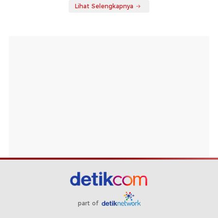
Lihat Selengkapnya
part of