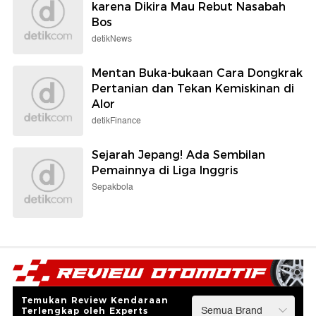
karena Dikira Mau Rebut Nasabah
Bos
detikNews
Mentan Buka-bukaan Cara Dongkrak
Pertanian dan Tekan Kemiskinan di
Alor
detikFinance
Sejarah Jepang! Ada Sembilan
Pemainnya di Liga Inggris
Sepakbola
Temukan Review Kendaraan
Terlengkap oleh Experts