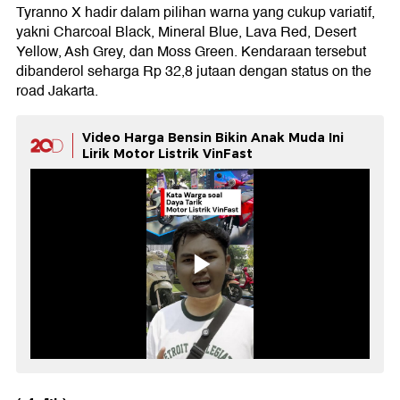
Tyranno X hadir dalam pilihan warna yang cukup variatif,
yakni Charcoal Black, Mineral Blue, Lava Red, Desert
Yellow, Ash Grey, dan Moss Green. Kendaraan tersebut
dibanderol seharga Rp 32,8 jutaan dengan status on the
road Jakarta.
Video Harga Bensin Bikin Anak Muda Ini
Lirik Motor Listrik VinFast