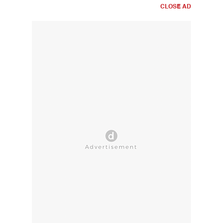
CLOSE AD