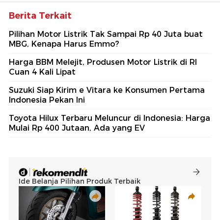
Berita Terkait
Pilihan Motor Listrik Tak Sampai Rp 40 Juta buat
MBG, Kenapa Harus Emmo?
Harga BBM Melejit, Produsen Motor Listrik di RI
Cuan 4 Kali Lipat
Suzuki Siap Kirim e Vitara ke Konsumen Pertama
Indonesia Pekan Ini
Toyota Hilux Terbaru Meluncur di Indonesia: Harga
Mulai Rp 400 Jutaan, Ada yang EV