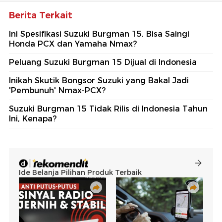
Berita Terkait
Ini Spesifikasi Suzuki Burgman 15, Bisa Saingi
Honda PCX dan Yamaha Nmax?
Peluang Suzuki Burgman 15 Dijual di Indonesia
Inikah Skutik Bongsor Suzuki yang Bakal Jadi
'Pembunuh' Nmax-PCX?
Suzuki Burgman 15 Tidak Rilis di Indonesia Tahun
Ini, Kenapa?