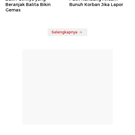
Beranjak Balita Bikin
Bunuh Korban Jika Lapor
Gemas
Selengkapnya