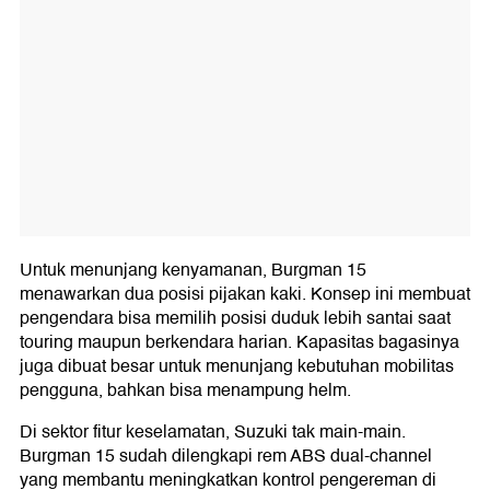
Untuk menunjang kenyamanan, Burgman 15
menawarkan dua posisi pijakan kaki. Konsep ini membuat
pengendara bisa memilih posisi duduk lebih santai saat
touring maupun berkendara harian. Kapasitas bagasinya
juga dibuat besar untuk menunjang kebutuhan mobilitas
pengguna, bahkan bisa menampung helm.
Di sektor fitur keselamatan, Suzuki tak main-main.
Burgman 15 sudah dilengkapi rem ABS dual-channel
yang membantu meningkatkan kontrol pengereman di