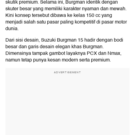
skutik premium. Selama ini, Burgman identik dengan
skuter besar yang memiliki karakter nyaman dan mewah.
Kini konsep tersebut dibawa ke kelas 150 cc yang
menjadi salah satu pasar paling kompetitif di pasar motor
dunia.
Dari sisi desain, Suzuki Burgman 15 hadir dengan bodi
besar dan garis desain elegan khas Burgman.
Dimensinya tampak gambot layaknya PCX dan Nmax,
namun tetap punya kesan modern serta premium.
ADVERTISEMENT