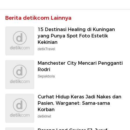
Berita detikcom Lainnya
15 Destinasi Healing di Kuningan
yang Punya Spot Foto Estetik
Kekinian
detikTravel
Manchester City Mencari Pengganti
Rodri
Sepakbola
Curhat Hidup Keras Jadi Nakes dan
Pasien, Warganet: Sama-sama
Korban
detikInet