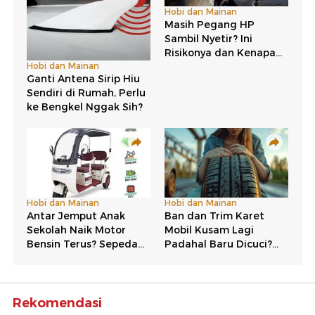
Rekomendasi