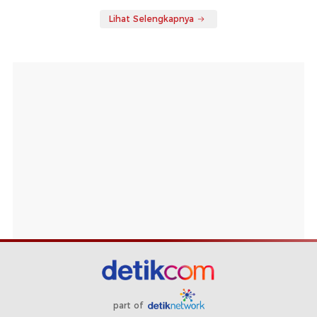
Lihat Selengkapnya
part of