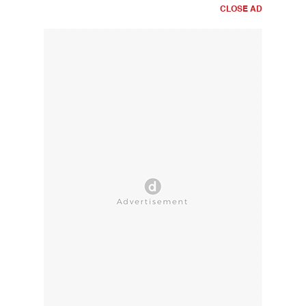
CLOSE AD