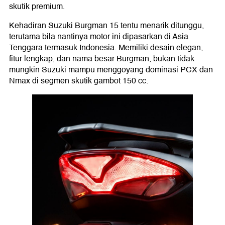
skutik premium.
Kehadiran Suzuki Burgman 15 tentu menarik ditunggu,
terutama bila nantinya motor ini dipasarkan di Asia
Tenggara termasuk Indonesia. Memiliki desain elegan,
fitur lengkap, dan nama besar Burgman, bukan tidak
mungkin Suzuki mampu menggoyang dominasi PCX dan
Nmax di segmen skutik gambot 150 cc.