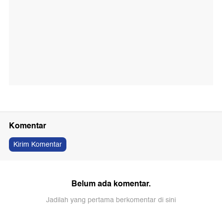
Komentar
Kirim Komentar
Belum ada komentar.
Jadilah yang pertama berkomentar di sini