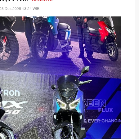
03 Des 2025 13:24 WIB