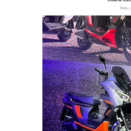
Rabu, 