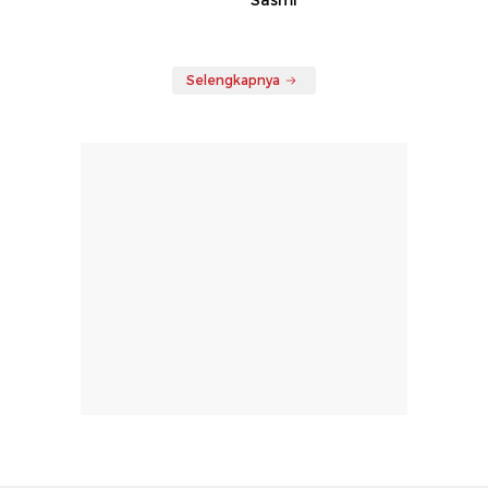
Sasmi
Selengkapnya