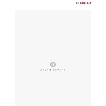
CLOSE AD