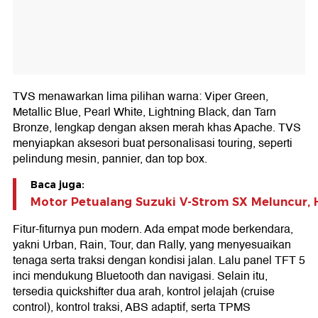
TVS menawarkan lima pilihan warna: Viper Green,
Metallic Blue, Pearl White, Lightning Black, dan Tarn
Bronze, lengkap dengan aksen merah khas Apache. TVS
menyiapkan aksesori buat personalisasi touring, seperti
pelindung mesin, pannier, dan top box.
Baca juga:
Motor Petualang Suzuki V-Strom SX Meluncur, 
Fitur-fiturnya pun modern. Ada empat mode berkendara,
yakni Urban, Rain, Tour, dan Rally, yang menyesuaikan
tenaga serta traksi dengan kondisi jalan. Lalu panel TFT 5
inci mendukung Bluetooth dan navigasi. Selain itu,
tersedia quickshifter dua arah, kontrol jelajah (cruise
control), kontrol traksi, ABS adaptif, serta TPMS