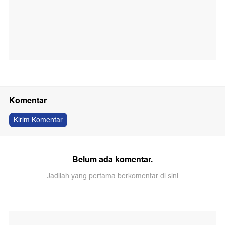
Komentar
Kirim Komentar
Belum ada komentar.
Jadilah yang pertama berkomentar di sini