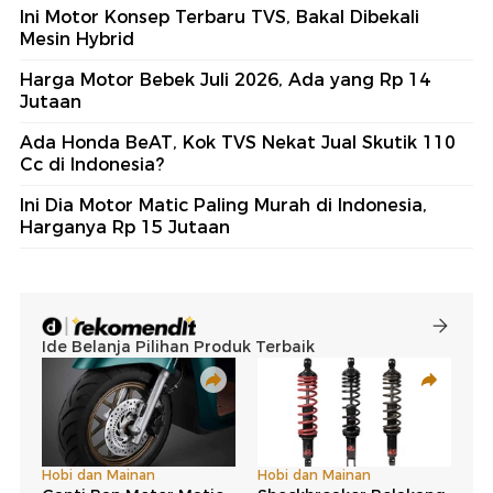
Ini Motor Konsep Terbaru TVS, Bakal Dibekali
Mesin Hybrid
Harga Motor Bebek Juli 2026, Ada yang Rp 14
Jutaan
Ada Honda BeAT, Kok TVS Nekat Jual Skutik 110
Cc di Indonesia?
Ini Dia Motor Matic Paling Murah di Indonesia,
Harganya Rp 15 Jutaan