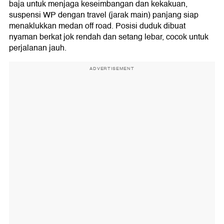
baja untuk menjaga keseimbangan dan kekakuan,
suspensi WP dengan travel (jarak main) panjang siap
menaklukkan medan off road. Posisi duduk dibuat
nyaman berkat jok rendah dan setang lebar, cocok untuk
perjalanan jauh.
ADVERTISEMENT