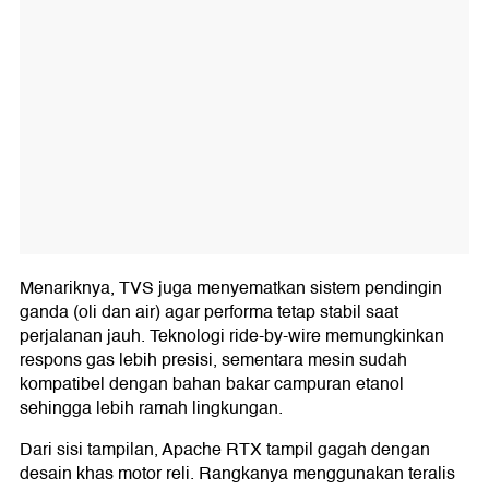
Menariknya, TVS juga menyematkan sistem pendingin
ganda (oli dan air) agar performa tetap stabil saat
perjalanan jauh. Teknologi ride-by-wire memungkinkan
respons gas lebih presisi, sementara mesin sudah
kompatibel dengan bahan bakar campuran etanol
sehingga lebih ramah lingkungan.
Dari sisi tampilan, Apache RTX tampil gagah dengan
desain khas motor reli. Rangkanya menggunakan teralis