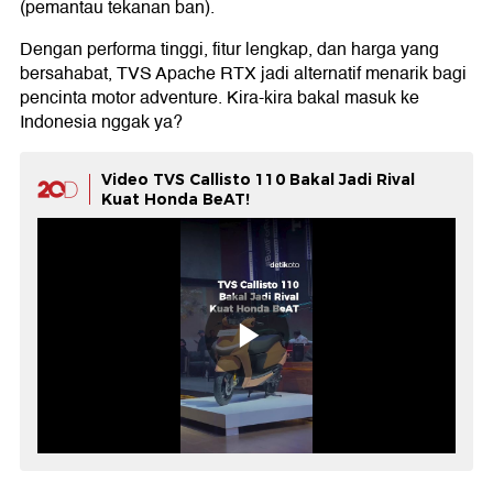
(pemantau tekanan ban).
Dengan performa tinggi, fitur lengkap, dan harga yang
bersahabat, TVS Apache RTX jadi alternatif menarik bagi
pencinta motor adventure. Kira-kira bakal masuk ke
Indonesia nggak ya?
Video TVS Callisto 110 Bakal Jadi Rival
Kuat Honda BeAT!