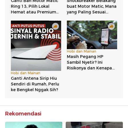
Rekomendasi