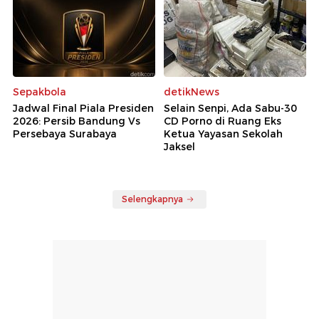
Sepakbola
detikNews
Jadwal Final Piala Presiden
Selain Senpi, Ada Sabu-30
2026: Persib Bandung Vs
CD Porno di Ruang Eks
Persebaya Surabaya
Ketua Yayasan Sekolah
Jaksel
Selengkapnya