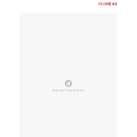
CLOSE AD