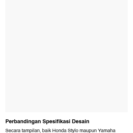
Perbandingan Spesifikasi Desain
Secara tampilan, baik Honda Stylo maupun Yamaha