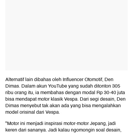
Alternatif lain dibahas oleh Influencer Otomotif, Den
Dimas. Dalam akun YouTube yang sudah ditonton 305
ribu orang itu, ia membahas dengan modal Rp 30-40 juta
bisa mendapat motor klasik Vespa. Dari segi desain, Den
Dimas menyebut tak akan ada yang bisa mengalahkan
model orisinal dari Vespa.
"Motor ini menjadi inspirasi motor-motor Jepang, jadi
keren dari sananya. Jadi kalau ngomongin soal desain,