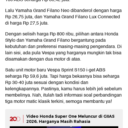
Lalu Yamaha Grand Filano Neo dibanderol dengan harga
Rp 26,75 juta, dan Yamaha Grand Filano Lux Connected
di harga Rp 27,5 juta.
Dengan selisih harga Rp 800 ribu, pilihan antara Honda
Stylo dan Yamaha Grand Filano bergantung pada
kebutuhan dan preferensi masing-masing pengendara. Di
lain sisi, ada pula Vespa yang harganya mungkin tak bisa
disamakan dengan dua motor di atas.
Satu unit motor baru Vespa Sprint S150 i-get ABS
seharga Rp 59,6 juta. Tapi harga bekasnya bisa seharga
Rp 30-40 juta sesuai dengan kondisi dan
kelengkapannya. Pastinya, kamu harus lebih jeli sebelum
membelinya. Nah, itulah tadi informasi soal perbandingan
tiga motor matic klasik terkini, semoga membantu ya!
Video Honda Super One Meluncur di GIIAS
2026, Harganya Masih Rahasia