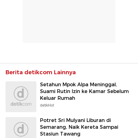
Berita detikcom Lainnya
Setahun Mpok Alpa Meninggal,
Suami Rutin Izin ke Kamar Sebelum
Keluar Rumah
detikHot
Potret Sri Mulyani Liburan di
Semarang, Naik Kereta Sampai
Stasiun Tawang