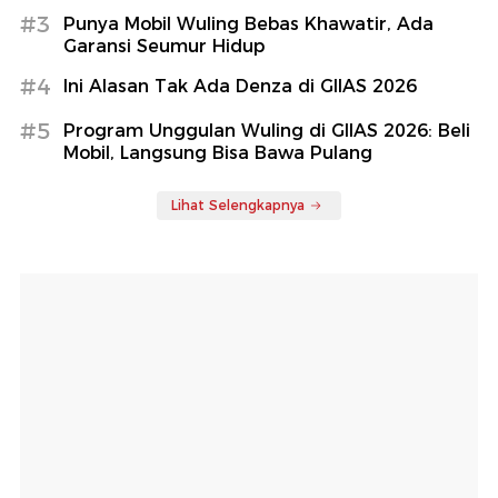
#3
Punya Mobil Wuling Bebas Khawatir, Ada
Garansi Seumur Hidup
#4
Ini Alasan Tak Ada Denza di GIIAS 2026
#5
Program Unggulan Wuling di GIIAS 2026: Beli
Mobil, Langsung Bisa Bawa Pulang
Lihat Selengkapnya