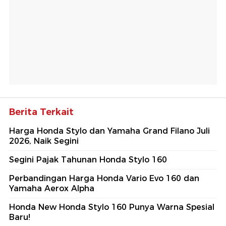
Berita Terkait
Harga Honda Stylo dan Yamaha Grand Filano Juli
2026, Naik Segini
Segini Pajak Tahunan Honda Stylo 160
Perbandingan Harga Honda Vario Evo 160 dan
Yamaha Aerox Alpha
Honda New Honda Stylo 160 Punya Warna Spesial
Baru!