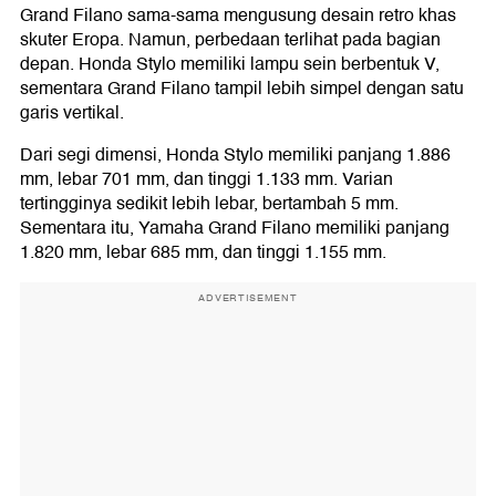
Grand Filano sama-sama mengusung desain retro khas
skuter Eropa. Namun, perbedaan terlihat pada bagian
depan. Honda Stylo memiliki lampu sein berbentuk V,
sementara Grand Filano tampil lebih simpel dengan satu
garis vertikal.
Dari segi dimensi, Honda Stylo memiliki panjang 1.886
mm, lebar 701 mm, dan tinggi 1.133 mm. Varian
tertingginya sedikit lebih lebar, bertambah 5 mm.
Sementara itu, Yamaha Grand Filano memiliki panjang
1.820 mm, lebar 685 mm, dan tinggi 1.155 mm.
ADVERTISEMENT