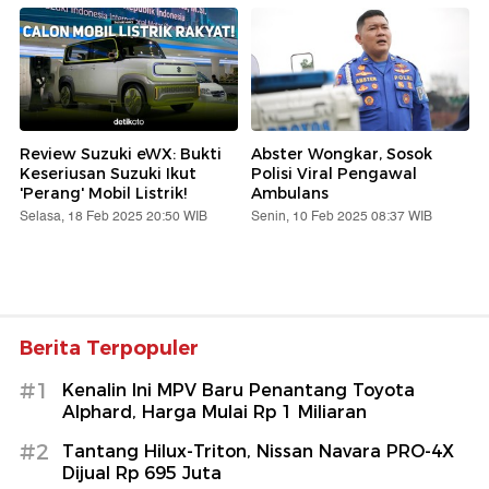
Review Suzuki eWX: Bukti
Abster Wongkar, Sosok
Keseriusan Suzuki Ikut
Polisi Viral Pengawal
'Perang' Mobil Listrik!
Ambulans
Selasa, 18 Feb 2025 20:50 WIB
Senin, 10 Feb 2025 08:37 WIB
Berita Terpopuler
#1
Kenalin Ini MPV Baru Penantang Toyota
Alphard, Harga Mulai Rp 1 Miliaran
#2
Tantang Hilux-Triton, Nissan Navara PRO-4X
Dijual Rp 695 Juta