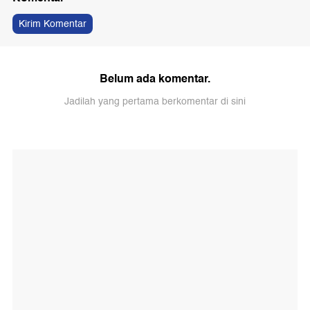
Kirim Komentar
Belum ada komentar.
Jadilah yang pertama berkomentar di sini