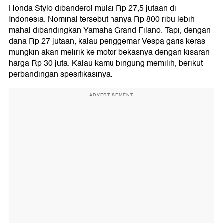
Honda Stylo dibanderol mulai Rp 27,5 jutaan di
Indonesia. Nominal tersebut hanya Rp 800 ribu lebih
mahal dibandingkan Yamaha Grand Filano. Tapi, dengan
dana Rp 27 jutaan, kalau penggemar Vespa garis keras
mungkin akan melirik ke motor bekasnya dengan kisaran
harga Rp 30 juta. Kalau kamu bingung memilih, berikut
perbandingan spesifikasinya.
ADVERTISEMENT