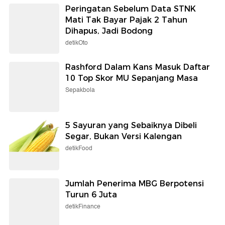
Peringatan Sebelum Data STNK
Mati Tak Bayar Pajak 2 Tahun
Dihapus, Jadi Bodong
detikOto
Rashford Dalam Kans Masuk Daftar
10 Top Skor MU Sepanjang Masa
Sepakbola
5 Sayuran yang Sebaiknya Dibeli
Segar, Bukan Versi Kalengan
detikFood
Jumlah Penerima MBG Berpotensi
Turun 6 Juta
detikFinance