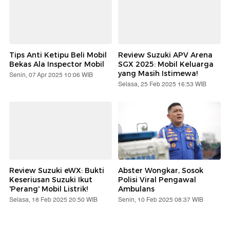
Tips Anti Ketipu Beli Mobil
Review Suzuki APV Arena
Bekas Ala Inspector Mobil
SGX 2025: Mobil Keluarga
yang Masih Istimewa!
Senin, 07 Apr 2025 10:06 WIB
Selasa, 25 Feb 2025 16:53 WIB
Review Suzuki eWX: Bukti
Abster Wongkar, Sosok
Keseriusan Suzuki Ikut
Polisi Viral Pengawal
'Perang' Mobil Listrik!
Ambulans
Selasa, 18 Feb 2025 20:50 WIB
Senin, 10 Feb 2025 08:37 WIB