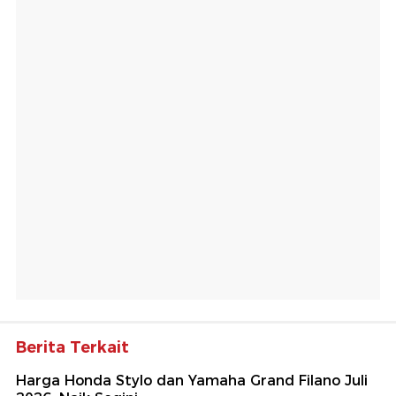
Berita Terkait
Harga Honda Stylo dan Yamaha Grand Filano Juli