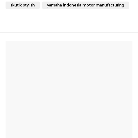
skutik stylish
yamaha indonesia motor manufacturing