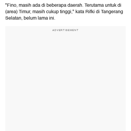
"Fino, masih ada di beberapa daerah. Terutama untuk di
(area) Timur, masih cukup tinggi," kata Rifki di Tangerang
Selatan, belum lama ini.
ADVERTISEMENT