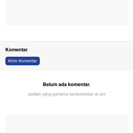
Komentar
Kirim Komentar
Belum ada komentar.
Jadilah yang pertama berkomentar di sini