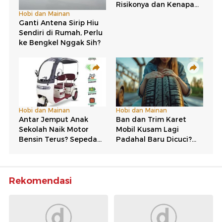
Rekomendasi