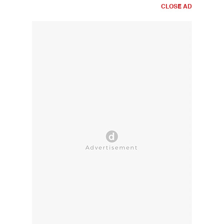
CLOSE AD