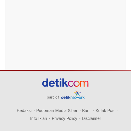
part of
Redaksi
Pedoman Media Siber
Karir
Kotak Pos
Info Iklan
Privacy Policy
Disclaimer