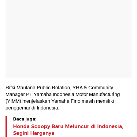
Rifki Maulana Public Relation, YRA & Community
Manager PT Yamaha Indonesia Motor Manufacturing
(YIMM) menjelaskan Yamaha Fino masih memiliki
penggemar di Indonesia.
Baca juga:
Honda Scoopy Baru Meluncur di Indonesia,
Segini Harganya