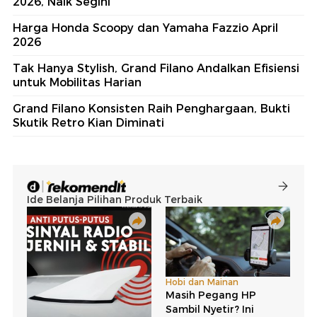
2026, Naik Segini
Harga Honda Scoopy dan Yamaha Fazzio April
2026
Tak Hanya Stylish, Grand Filano Andalkan Efisiensi
untuk Mobilitas Harian
Grand Filano Konsisten Raih Penghargaan, Bukti
Skutik Retro Kian Diminati