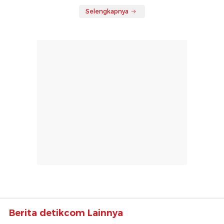
Selengkapnya
Berita detikcom Lainnya