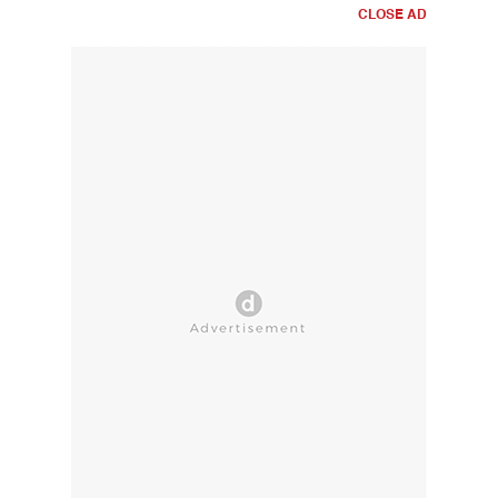
CLOSE AD