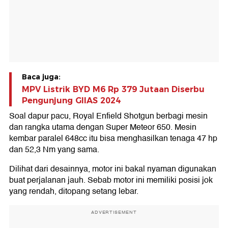
Baca juga:
MPV Listrik BYD M6 Rp 379 Jutaan Diserbu
Pengunjung GIIAS 2024
Soal dapur pacu, Royal Enfield Shotgun berbagi mesin
dan rangka utama dengan Super Meteor 650. Mesin
kembar paralel 648cc itu bisa menghasilkan tenaga 47 hp
dan 52,3 Nm yang sama.
Dilihat dari desainnya, motor ini bakal nyaman digunakan
buat perjalanan jauh. Sebab motor ini memiliki posisi jok
yang rendah, ditopang setang lebar.
ADVERTISEMENT