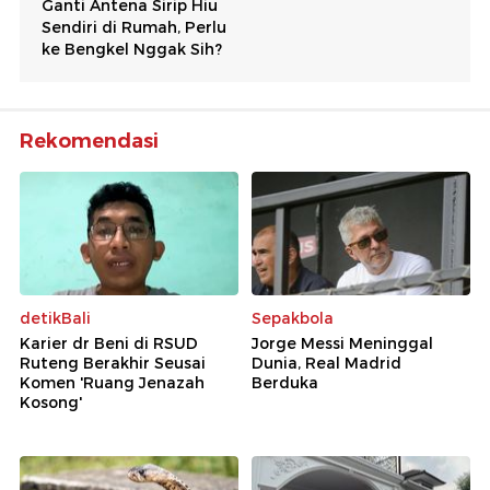
Rekomendasi
detikBali
Sepakbola
Karier dr Beni di RSUD
Jorge Messi Meninggal
Ruteng Berakhir Seusai
Dunia, Real Madrid
Komen 'Ruang Jenazah
Berduka
Kosong'