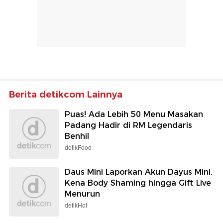
Berita detikcom Lainnya
Puas! Ada Lebih 50 Menu Masakan
Padang Hadir di RM Legendaris
Benhil
detikFood
Daus Mini Laporkan Akun Dayus Mini,
Kena Body Shaming hingga Gift Live
Menurun
detikHot