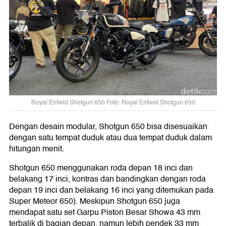
Royal Enfield Shotgun 650 Foto: Royal Enfield Shotgun 650
Dengan desain modular, Shotgun 650 bisa disesuaikan
dengan satu tempat duduk atau dua tempat duduk dalam
hitungan menit.
Shotgun 650 menggunakan roda depan 18 inci dan
belakang 17 inci, kontras dan bandingkan dengan roda
depan 19 inci dan belakang 16 inci yang ditemukan pada
Super Meteor 650). Meskipun Shotgun 650 juga
mendapat satu set Garpu Piston Besar Showa 43 mm
terbalik di bagian depan, namun lebih pendek 33 mm