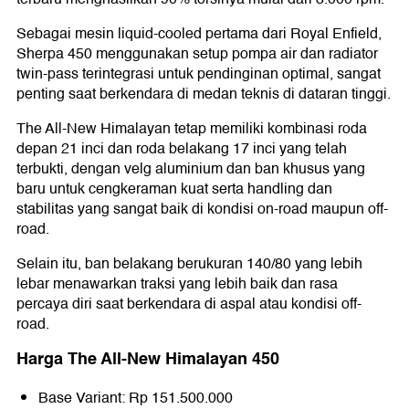
Sebagai mesin liquid-cooled pertama dari Royal Enfield,
Sherpa 450 menggunakan setup pompa air dan radiator
twin-pass terintegrasi untuk pendinginan optimal, sangat
penting saat berkendara di medan teknis di dataran tinggi.
The All-New Himalayan tetap memiliki kombinasi roda
depan 21 inci dan roda belakang 17 inci yang telah
terbukti, dengan velg aluminium dan ban khusus yang
baru untuk cengkeraman kuat serta handling dan
stabilitas yang sangat baik di kondisi on-road maupun off-
road.
Selain itu, ban belakang berukuran 140/80 yang lebih
lebar menawarkan traksi yang lebih baik dan rasa
percaya diri saat berkendara di aspal atau kondisi off-
road.
Harga The All-New Himalayan 450
Base Variant: Rp 151.500.000