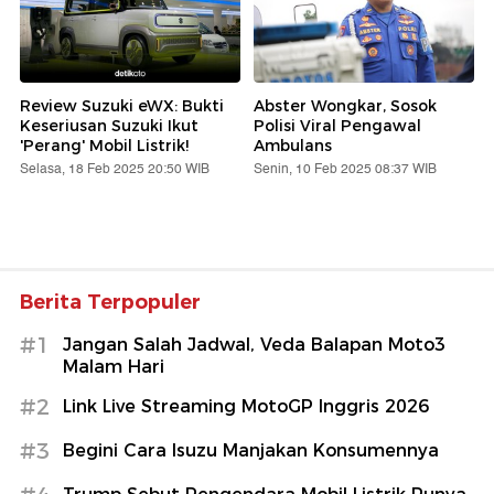
Review Suzuki eWX: Bukti
Abster Wongkar, Sosok
Keseriusan Suzuki Ikut
Polisi Viral Pengawal
'Perang' Mobil Listrik!
Ambulans
Selasa, 18 Feb 2025 20:50 WIB
Senin, 10 Feb 2025 08:37 WIB
Berita Terpopuler
#1
Jangan Salah Jadwal, Veda Balapan Moto3
Malam Hari
#2
Link Live Streaming MotoGP Inggris 2026
#3
Begini Cara Isuzu Manjakan Konsumennya