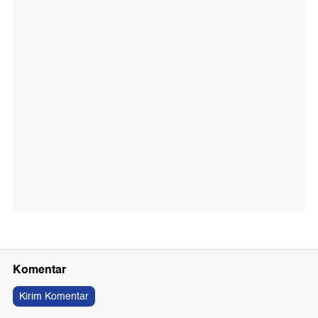
Komentar
Kirim Komentar