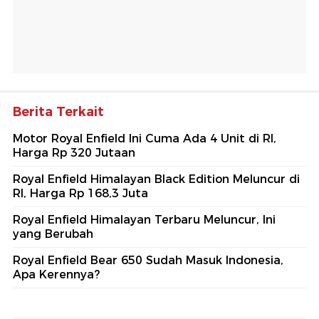
Berita Terkait
Motor Royal Enfield Ini Cuma Ada 4 Unit di RI,
Harga Rp 320 Jutaan
Royal Enfield Himalayan Black Edition Meluncur di
RI, Harga Rp 168,3 Juta
Royal Enfield Himalayan Terbaru Meluncur, Ini
yang Berubah
Royal Enfield Bear 650 Sudah Masuk Indonesia,
Apa Kerennya?