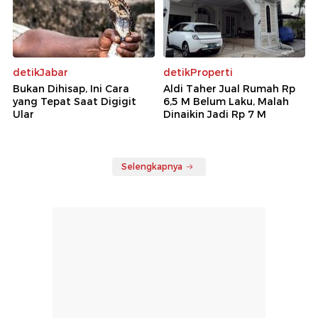
detikJabar
detikProperti
Bukan Dihisap, Ini Cara
Aldi Taher Jual Rumah Rp
yang Tepat Saat Digigit
6,5 M Belum Laku, Malah
Ular
Dinaikin Jadi Rp 7 M
Selengkapnya