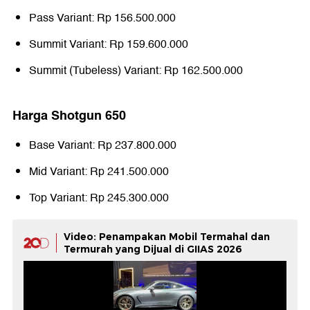
Pass Variant: Rp 156.500.000
Summit Variant: Rp 159.600.000
Summit (Tubeless) Variant: Rp 162.500.000
Harga Shotgun 650
Base Variant: Rp 237.800.000
Mid Variant: Rp 241.500.000
Top Variant: Rp 245.300.000
Video: Penampakan Mobil Termahal dan
Termurah yang Dijual di GIIAS 2026