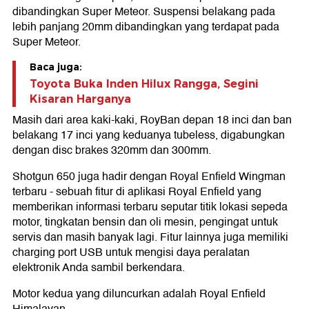
dibandingkan Super Meteor. Suspensi belakang pada
lebih panjang 20mm dibandingkan yang terdapat pada
Super Meteor.
Baca juga:
Toyota Buka Inden Hilux Rangga, Segini
Kisaran Harganya
Masih dari area kaki-kaki, RoyBan depan 18 inci dan ban
belakang 17 inci yang keduanya tubeless, digabungkan
dengan disc brakes 320mm dan 300mm.
Shotgun 650 juga hadir dengan Royal Enfield Wingman
terbaru - sebuah fitur di aplikasi Royal Enfield yang
memberikan informasi terbaru seputar titik lokasi sepeda
motor, tingkatan bensin dan oli mesin, pengingat untuk
servis dan masih banyak lagi. Fitur lainnya juga memiliki
charging port USB untuk mengisi daya peralatan
elektronik Anda sambil berkendara.
Motor kedua yang diluncurkan adalah Royal Enfield