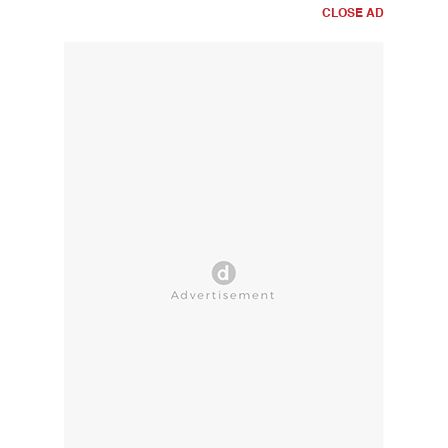
CLOSE AD