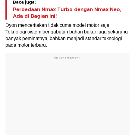
Baca juga:
Perbedaan Nmax Turbo dengan Nmax Neo,
Ada di Bagian Ini!
Dyon menceritakan tidak cuma model motor saja.
Teknologi sistem pengabutan bahan bakar juga sekarang
banyak peminatnya, bahkan menjadi standar teknologi
pada motor terbaru.
ADVERTISEMENT