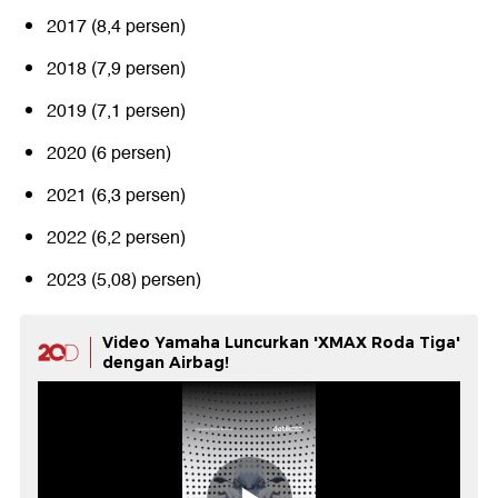
2017 (8,4 persen)
2018 (7,9 persen)
2019 (7,1 persen)
2020 (6 persen)
2021 (6,3 persen)
2022 (6,2 persen)
2023 (5,08) persen)
Video Yamaha Luncurkan 'XMAX Roda Tiga'
dengan Airbag!