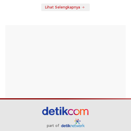
Lihat Selengkapnya
part of