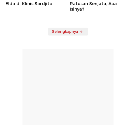
Elda di Klinis Sardjito
Ratusan Senjata, Apa
Isinya?
Selengkapnya