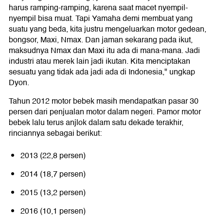
harus ramping-ramping, karena saat macet nyempil-
nyempil bisa muat. Tapi Yamaha demi membuat yang
suatu yang beda, kita justru mengeluarkan motor gedean,
bongsor, Maxi, Nmax. Dan jaman sekarang pada ikut,
maksudnya Nmax dan Maxi itu ada di mana-mana. Jadi
industri atau merek lain jadi ikutan. Kita menciptakan
sesuatu yang tidak ada jadi ada di Indonesia," ungkap
Dyon.
Tahun 2012 motor bebek masih mendapatkan pasar 30
persen dari penjualan motor dalam negeri. Pamor motor
bebek lalu terus anjlok dalam satu dekade terakhir,
rinciannya sebagai berikut:
2013 (22,8 persen)
2014 (18,7 persen)
2015 (13,2 persen)
2016 (10,1 persen)