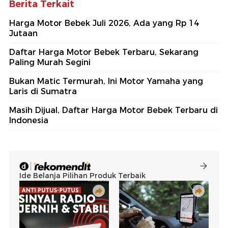
Berita Terkait
Harga Motor Bebek Juli 2026, Ada yang Rp 14
Jutaan
Daftar Harga Motor Bebek Terbaru, Sekarang
Paling Murah Segini
Bukan Matic Termurah, Ini Motor Yamaha yang
Laris di Sumatra
Masih Dijual, Daftar Harga Motor Bebek Terbaru di
Indonesia