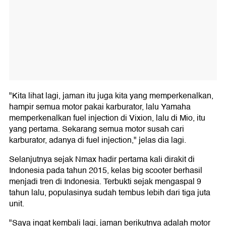
"Kita lihat lagi, jaman itu juga kita yang memperkenalkan,
hampir semua motor pakai karburator, lalu Yamaha
memperkenalkan fuel injection di Vixion, lalu di Mio, itu
yang pertama. Sekarang semua motor susah cari
karburator, adanya di fuel injection," jelas dia lagi.
Selanjutnya sejak Nmax hadir pertama kali dirakit di
Indonesia pada tahun 2015, kelas big scooter berhasil
menjadi tren di Indonesia. Terbukti sejak mengaspal 9
tahun lalu, populasinya sudah tembus lebih dari tiga juta
unit.
"Saya ingat kembali lagi, jaman berikutnya adalah motor