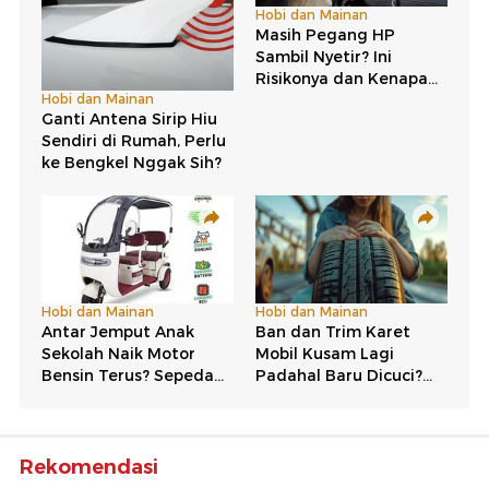
Rekomendasi