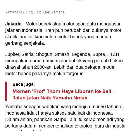
Yamaha MX King. Foto: Dok. Yamaha
Jakarta
-
Motor bebek atau motor sport dulu menguasai
jalanan Indonesia. Tren pun berubah dari dulunya motor
skutik langka, kini malah motor bebek yang menuju
gerbang senjakala.
Jupiter, Satria, Shogun, Smash, Legenda, Supra, F1ZR
merupakan nama-nama motor bebek yang pernah beken
di awal tahun 2000-an. Lebih dari dua dekade, model
motor bebek pasarnya makin tergerus.
Baca juga:
Momen 'Prof' Thom Haye Liburan ke Bali,
Jalan-jalan Naik Yamaha Nmax
Yamaha sebagai pabrikan yang menuju umur 50 tahun di
Indonesia tidak hanya sukses satu kali di Indonesia.
Dalam artian, pabrikan Garpu Tala itu kerap menjadi yang
pertama dalam memperkenalkan teknologi baru di industri