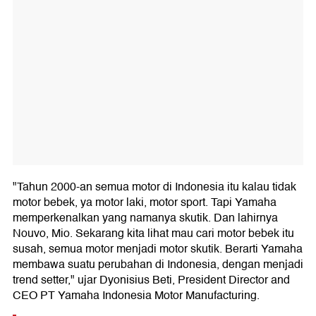
"Tahun 2000-an semua motor di Indonesia itu kalau tidak
motor bebek, ya motor laki, motor sport. Tapi Yamaha
memperkenalkan yang namanya skutik. Dan lahirnya
Nouvo, Mio. Sekarang kita lihat mau cari motor bebek itu
susah, semua motor menjadi motor skutik. Berarti Yamaha
membawa suatu perubahan di Indonesia, dengan menjadi
trend setter," ujar Dyonisius Beti, President Director and
CEO PT Yamaha Indonesia Motor Manufacturing.