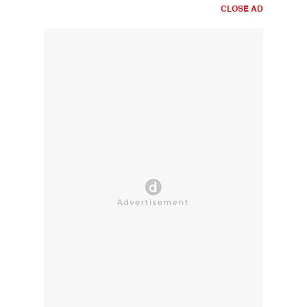
CLOSE AD