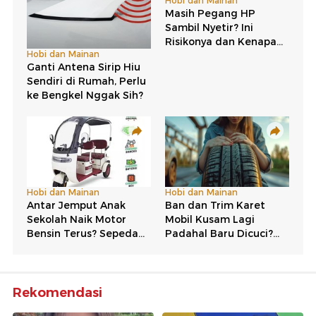
Rekomendasi