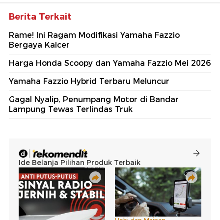
Berita Terkait
Rame! Ini Ragam Modifikasi Yamaha Fazzio
Bergaya Kalcer
Harga Honda Scoopy dan Yamaha Fazzio Mei 2026
Yamaha Fazzio Hybrid Terbaru Meluncur
Gagal Nyalip, Penumpang Motor di Bandar
Lampung Tewas Terlindas Truk