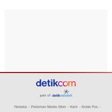
part of
Redaksi
Pedoman Media Siber
Karir
Kotak Pos