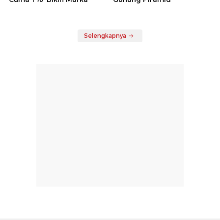
Selengkapnya