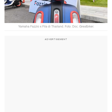
Yamaha Fazzio x Fila di Thailand. Foto: Doc. Greatbiker.
ADVERTISEMENT