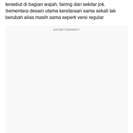
tersebut di bagian wajah, fairing dan sekitar jok.
Sementara desain utama kendaraan sama sekali tak
berubah alias masih sama seperti versi regular.
ADVERTISEMENT