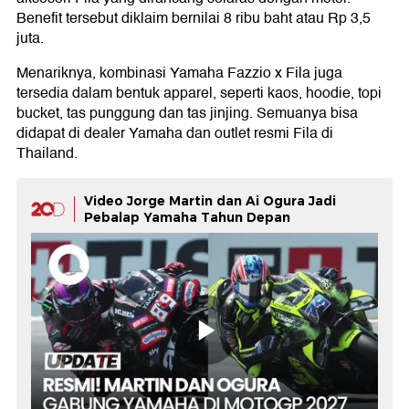
Benefit tersebut diklaim bernilai 8 ribu baht atau Rp 3,5
juta.
Menariknya, kombinasi Yamaha Fazzio x Fila juga
tersedia dalam bentuk apparel, seperti kaos, hoodie, topi
bucket, tas punggung dan tas jinjing. Semuanya bisa
didapat di dealer Yamaha dan outlet resmi Fila di
Thailand.
Video Jorge Martin dan Ai Ogura Jadi
Pebalap Yamaha Tahun Depan