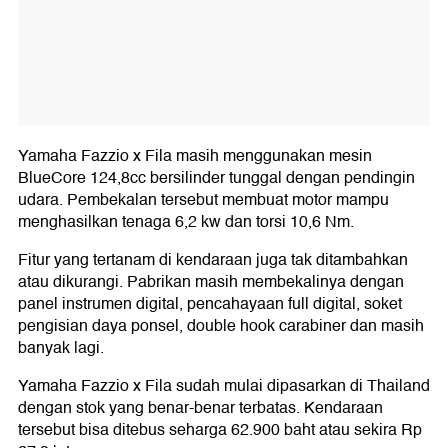
Yamaha Fazzio x Fila masih menggunakan mesin
BlueCore 124,8cc bersilinder tunggal dengan pendingin
udara. Pembekalan tersebut membuat motor mampu
menghasilkan tenaga 6,2 kw dan torsi 10,6 Nm.
Fitur yang tertanam di kendaraan juga tak ditambahkan
atau dikurangi. Pabrikan masih membekalinya dengan
panel instrumen digital, pencahayaan full digital, soket
pengisian daya ponsel, double hook carabiner dan masih
banyak lagi.
Yamaha Fazzio x Fila sudah mulai dipasarkan di Thailand
dengan stok yang benar-benar terbatas. Kendaraan
tersebut bisa ditebus seharga 62.900 baht atau sekira Rp