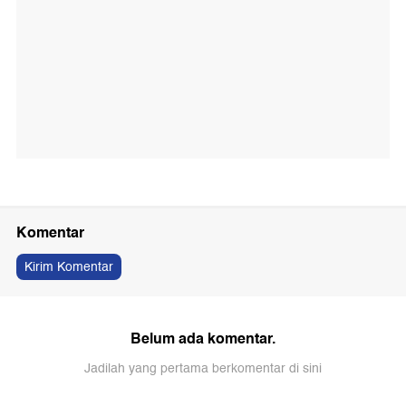
Komentar
Kirim Komentar
Belum ada komentar.
Jadilah yang pertama berkomentar di sini