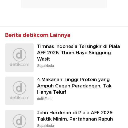
Berita detikcom Lainnya
Timnas Indonesia Tersingkir di Piala
AFF 2026, Thom Haye Singgung
Wasit
Sepakbola
4 Makanan Tinggi Protein yang
Ampuh Cegah Peradangan, Tak
Hanya Telur!
detikFood
John Herdman di Piala AFF 2026:
Taktik Minim, Pertahanan Rapuh
Sepakbola