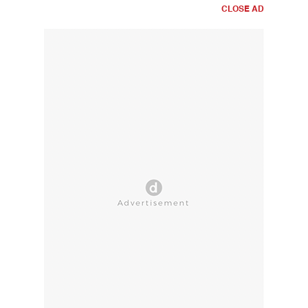
CLOSE AD