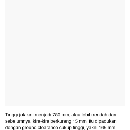
Tinggi jok kini menjadi 780 mm, atau lebih rendah dari
sebelumnya, kira-kira berkurang 15 mm. Itu dipadukan
dengan ground clearance cukup tinggi, yakni 165 mm.