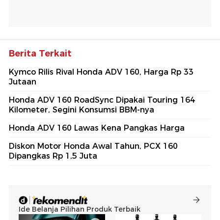
Berita Terkait
Kymco Rilis Rival Honda ADV 160, Harga Rp 33
Jutaan
Honda ADV 160 RoadSync Dipakai Touring 164
Kilometer, Segini Konsumsi BBM-nya
Honda ADV 160 Lawas Kena Pangkas Harga
Diskon Motor Honda Awal Tahun, PCX 160
Dipangkas Rp 1,5 Juta