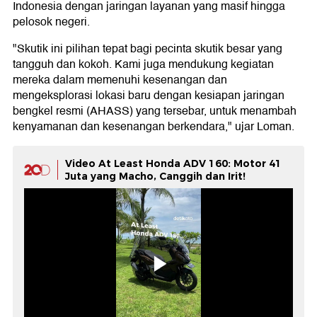
Indonesia dengan jaringan layanan yang masif hingga
pelosok negeri.
"Skutik ini pilihan tepat bagi pecinta skutik besar yang
tangguh dan kokoh. Kami juga mendukung kegiatan
mereka dalam memenuhi kesenangan dan
mengeksplorasi lokasi baru dengan kesiapan jaringan
bengkel resmi (AHASS) yang tersebar, untuk menambah
kenyamanan dan kesenangan berkendara," ujar Loman.
Video At Least Honda ADV 160: Motor 41
Juta yang Macho, Canggih dan Irit!