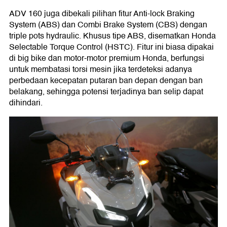
ADV 160 juga dibekali pilihan fitur Anti-lock Braking
System (ABS) dan Combi Brake System (CBS) dengan
triple pots hydraulic. Khusus tipe ABS, disematkan Honda
Selectable Torque Control (HSTC). Fitur ini biasa dipakai
di big bike dan motor-motor premium Honda, berfungsi
untuk membatasi torsi mesin jika terdeteksi adanya
perbedaan kecepatan putaran ban depan dengan ban
belakang, sehingga potensi terjadinya ban selip dapat
dihindari.