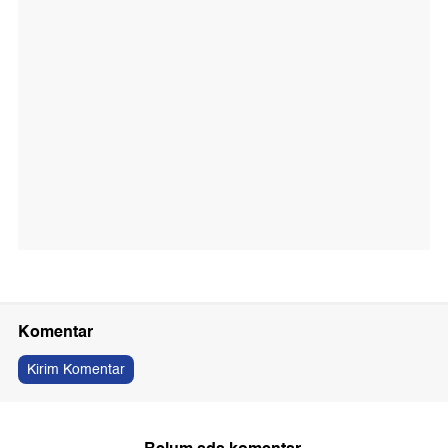
Komentar
Kirim Komentar