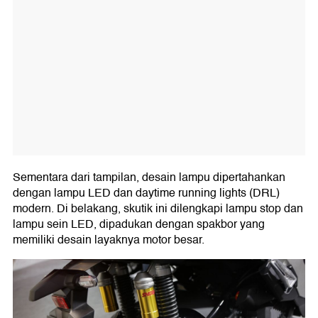
Sementara dari tampilan, desain lampu dipertahankan
dengan lampu LED dan daytime running lights (DRL)
modern. Di belakang, skutik ini dilengkapi lampu stop dan
lampu sein LED, dipadukan dengan spakbor yang
memiliki desain layaknya motor besar.