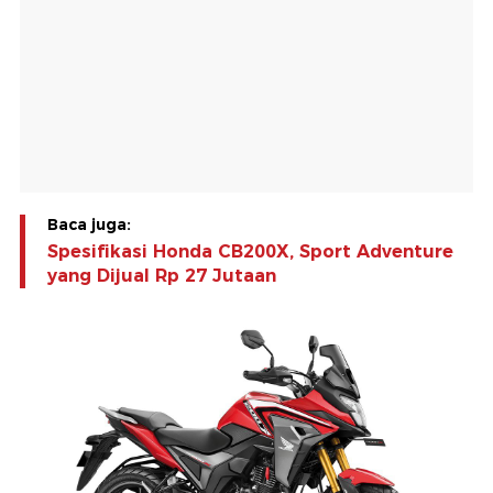
Baca juga:
Spesifikasi Honda CB200X, Sport Adventure
yang Dijual Rp 27 Jutaan