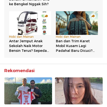
Rekomendasi