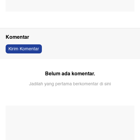
Komentar
Kirim Komentar
Belum ada komentar.
Jadilah yang pertama berkomentar di sini