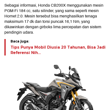
Sebagai informasi, Honda CB200X menggunakan mesin
PGM-Fi 184 cc, satu silinder, yang sama seperti mesin
Hornet 2.0. Mesin tersebut bisa menghasilkan tenaga
maksimum 17 dk dan torsi puncak 16,1 Nm, yang
dikawinkan dengan girboks lima percepatan dan sistem
pendingin udara.
Baca juga:
Tips Punya Mobil Diusia 20 Tahunan, Bisa Jadi
Referensi Nih...