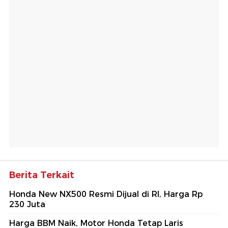
Berita Terkait
Honda New NX500 Resmi Dijual di RI, Harga Rp
230 Juta
Harga BBM Naik, Motor Honda Tetap Laris