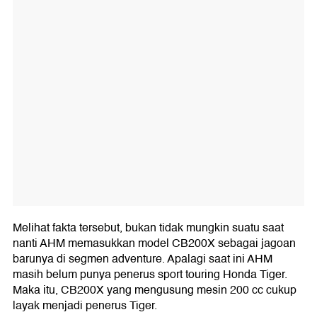
Melihat fakta tersebut, bukan tidak mungkin suatu saat
nanti AHM memasukkan model CB200X sebagai jagoan
barunya di segmen adventure. Apalagi saat ini AHM
masih belum punya penerus sport touring Honda Tiger.
Maka itu, CB200X yang mengusung mesin 200 cc cukup
layak menjadi penerus Tiger.