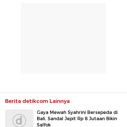
Berita detikcom Lainnya
Gaya Mewah Syahrini Bersepeda di
Bali, Sandal Jepit Rp 8 Jutaan Bikin
Salfok