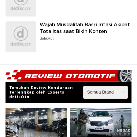
Wajah Musdalifah Basri Iritasi Akibat
Totalitas saat Bikin Konten
detikHot
Temukan Review Kendaraan
Terlengkap oleh Experts
detikOto