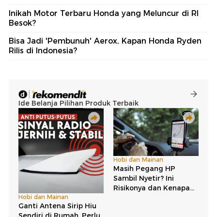
Inikah Motor Terbaru Honda yang Meluncur di RI
Besok?
Bisa Jadi 'Pembunuh' Aerox, Kapan Honda Ryden
Rilis di Indonesia?