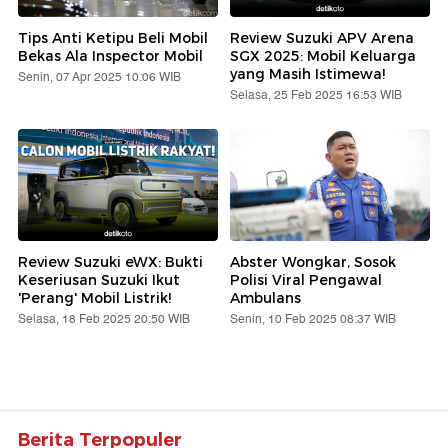
Tips Anti Ketipu Beli Mobil
Review Suzuki APV Arena
Bekas Ala Inspector Mobil
SGX 2025: Mobil Keluarga
yang Masih Istimewa!
Senin, 07 Apr 2025 10:06 WIB
Selasa, 25 Feb 2025 16:53 WIB
Review Suzuki eWX: Bukti
Abster Wongkar, Sosok
Keseriusan Suzuki Ikut
Polisi Viral Pengawal
'Perang' Mobil Listrik!
Ambulans
Selasa, 18 Feb 2025 20:50 WIB
Senin, 10 Feb 2025 08:37 WIB
Berita Terpopuler