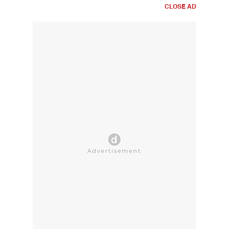
CLOSE AD