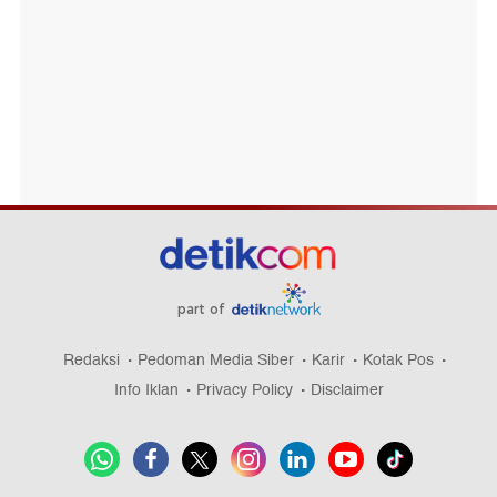
part of
Redaksi
Pedoman Media Siber
Karir
Kotak Pos
Info Iklan
Privacy Policy
Disclaimer