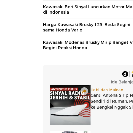
Kawasaki Beri Sinyal Luncurkan Motor Ma
di Indonesia
Harga Kawasaki Brusky 125, Beda Segini
sama Honda Vario
Kawasaki Modenas Brusky Mirip Banget Va
Begini Reaksi Honda