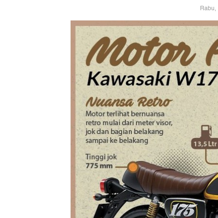
Rabu, 