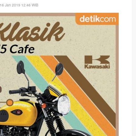
16 Jan 2019 12:46 WIB