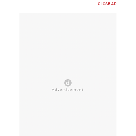
CLOSE AD