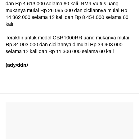
dan Rp 4.613.000 selama 60 kali. NM4 Vultus uang
mukanya mulai Rp 26.095.000 dan cicilannya mulai Rp
14.362.000 selama 12 kali dan Rp 8.454.000 selama 60
kali.
Terakhir untuk model CBR1000RR uang mukanya mulai
Rp 34.903.000 dan cicilannya dimulai Rp 34.903.000
selama 12 kali dan Rp 11.306.000 selama 60 kali.
(ady/ddn)