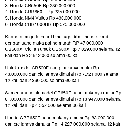
3. Honda CB650F Rp 230.000.000
4. Honda CBR650 F Rp 235.000.000
5. Honda NM4 Vultus Rp 430.000.000
6. Honda CBR1000RR Rp 575.000.000
Keenam moge tersebut bisa juga dibeli secara kredit
dengan uang muka paling murah RP 47.000.000
CB500X. Cicilan untuk CB500X Rp 7.829.000 selama 12
kali dan Rp 2.542.000 selama 60 kali.
Untuk model CB500F uang mukanya mulai Rp
43.000.000 dan cicilannya dimulai Rp 7.721.000 selama
12 kali dan 2.360.000 selama 60 kali.
Sementara untuk model CB650F uang mukanya mulai Rp
81.000.000 dan cicilannya dimulai Rp 13.947.000 selama
12 kali dan Rp 4.552.000 selama 60 kali.
Honda CBR650F uang mukanya mulai Rp 83.000.000
dan cicilannya dimulai Rp 14.227.000.000 selama 12 kali