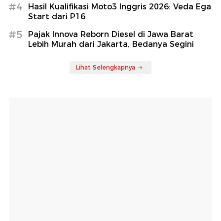
#4
Hasil Kualifikasi Moto3 Inggris 2026: Veda Ega
Start dari P16
#5
Pajak Innova Reborn Diesel di Jawa Barat
Lebih Murah dari Jakarta, Bedanya Segini
Lihat Selengkapnya