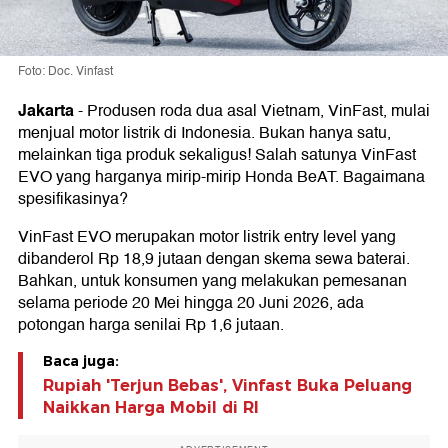
Foto: Doc. Vinfast
Jakarta
-
Produsen roda dua asal Vietnam, VinFast, mulai
menjual motor listrik di Indonesia. Bukan hanya satu,
melainkan tiga produk sekaligus! Salah satunya VinFast
EVO yang harganya mirip-mirip Honda BeAT. Bagaimana
spesifikasinya?
VinFast EVO merupakan motor listrik entry level yang
dibanderol Rp 18,9 jutaan dengan skema sewa baterai.
Bahkan, untuk konsumen yang melakukan pemesanan
selama periode 20 Mei hingga 20 Juni 2026, ada
potongan harga senilai Rp 1,6 jutaan.
Baca juga:
Rupiah 'Terjun Bebas', Vinfast Buka Peluang
Naikkan Harga Mobil di RI