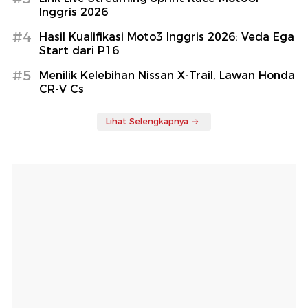
Inggris 2026
#4
Hasil Kualifikasi Moto3 Inggris 2026: Veda Ega
Start dari P16
#5
Menilik Kelebihan Nissan X-Trail, Lawan Honda
CR-V Cs
Lihat Selengkapnya