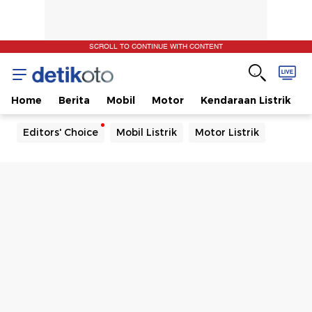
SCROLL TO CONTINUE WITH CONTENT
Home
Berita
Mobil
Motor
Kendaraan Listrik
Editors' Choice
Mobil Listrik
Motor Listrik