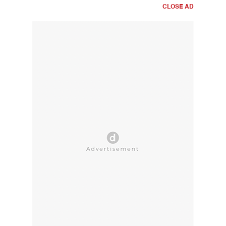
CLOSE AD