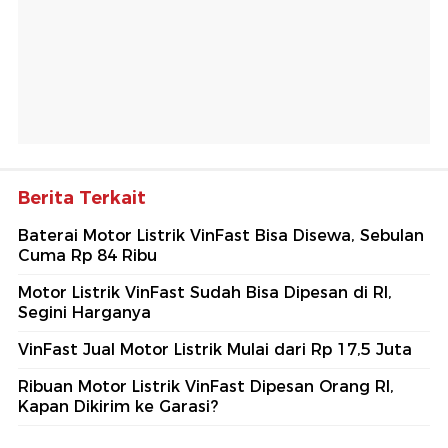
Berita Terkait
Baterai Motor Listrik VinFast Bisa Disewa, Sebulan
Cuma Rp 84 Ribu
Motor Listrik VinFast Sudah Bisa Dipesan di RI,
Segini Harganya
VinFast Jual Motor Listrik Mulai dari Rp 17,5 Juta
Ribuan Motor Listrik VinFast Dipesan Orang RI,
Kapan Dikirim ke Garasi?