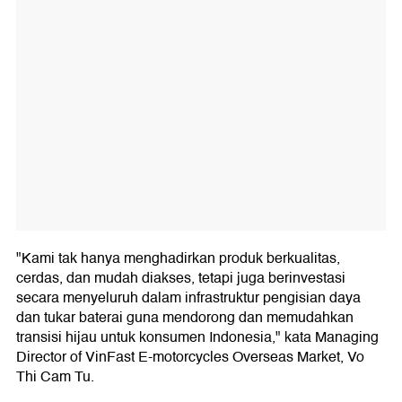
"Kami tak hanya menghadirkan produk berkualitas,
cerdas, dan mudah diakses, tetapi juga berinvestasi
secara menyeluruh dalam infrastruktur pengisian daya
dan tukar baterai guna mendorong dan memudahkan
transisi hijau untuk konsumen Indonesia," kata Managing
Director of VinFast E-motorcycles Overseas Market, Vo
Thi Cam Tu.