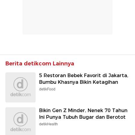
Berita detikcom Lainnya
5 Restoran Bebek Favorit di Jakarta,
Bumbu Khasnya Bikin Ketagihan
detikFood
Bikin Gen Z Minder, Nenek 70 Tahun
Ini Punya Tubuh Bugar dan Berotot
detikHealth