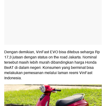
Dengan demikian, VinFast EVO bisa ditebus seharga Rp
17,3 jutaan dengan status on the road Jakarta. Nominal
tersebut masih lebih murah dibandingkan harga Honda
BeAT di dalam negeri. Konsumen yang berminat bisa
melakukan pemesanan melalui laman resmi VinFast
Indonesia.