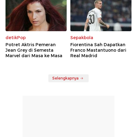
detikPop
Sepakbola
Potret Aktris Pemeran
Fiorentina Sah Dapatkan
Jean Grey di Semesta
Franco Mastantuono dari
Marvel dari Masa ke Masa
Real Madrid
Selengkapnya