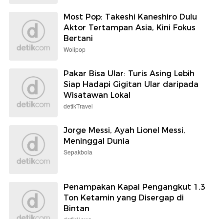
Most Pop: Takeshi Kaneshiro Dulu
Aktor Tertampan Asia, Kini Fokus
Bertani
Wolipop
Pakar Bisa Ular: Turis Asing Lebih
Siap Hadapi Gigitan Ular daripada
Wisatawan Lokal
detikTravel
Jorge Messi, Ayah Lionel Messi,
Meninggal Dunia
Sepakbola
Penampakan Kapal Pengangkut 1,3
Ton Ketamin yang Disergap di
Bintan