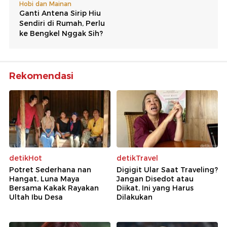
Rekomendasi
detikHot
detikTravel
Potret Sederhana nan
Digigit Ular Saat Traveling?
Hangat, Luna Maya
Jangan Disedot atau
Bersama Kakak Rayakan
Diikat, Ini yang Harus
Ultah Ibu Desa
Dilakukan