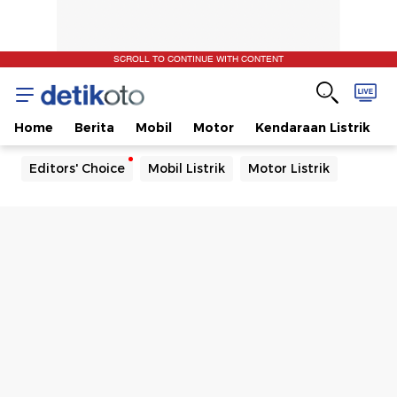
SCROLL TO CONTINUE WITH CONTENT
Home
Berita
Mobil
Motor
Kendaraan Listrik
Editors' Choice
Mobil Listrik
Motor Listrik