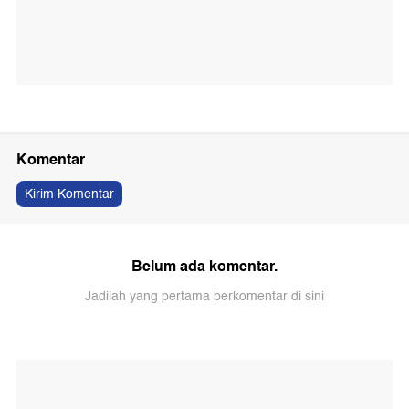
Komentar
Kirim Komentar
Belum ada komentar.
Jadilah yang pertama berkomentar di sini