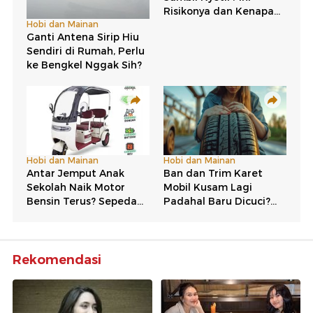
Rekomendasi