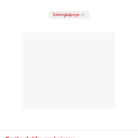
Selengkapnya