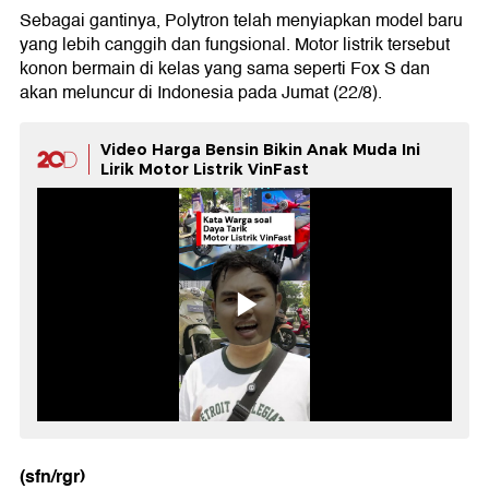
Sebagai gantinya, Polytron telah menyiapkan model baru
yang lebih canggih dan fungsional. Motor listrik tersebut
konon bermain di kelas yang sama seperti Fox S dan
akan meluncur di Indonesia pada Jumat (22/8).
Video Harga Bensin Bikin Anak Muda Ini
Lirik Motor Listrik VinFast
(sfn/rgr)