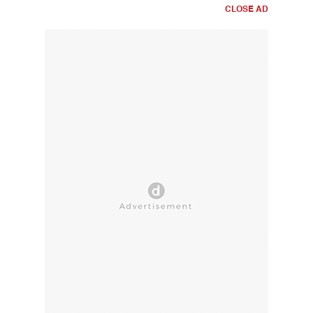
CLOSE AD