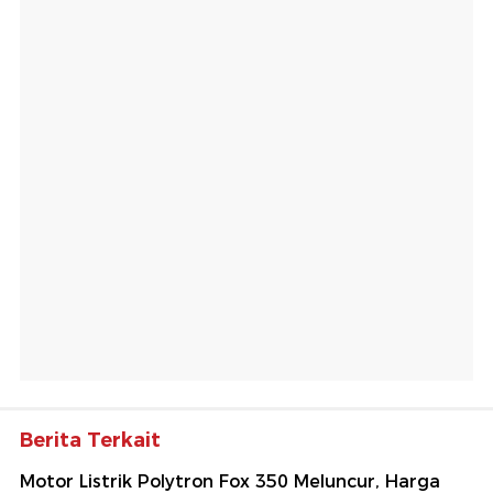
Berita Terkait
Motor Listrik Polytron Fox 350 Meluncur, Harga