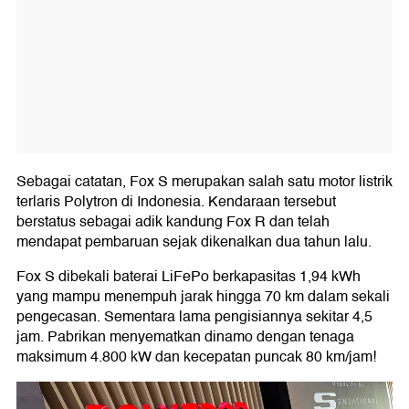
Sebagai catatan, Fox S merupakan salah satu motor listrik
terlaris Polytron di Indonesia. Kendaraan tersebut
berstatus sebagai adik kandung Fox R dan telah
mendapat pembaruan sejak dikenalkan dua tahun lalu.
Fox S dibekali baterai LiFePo berkapasitas 1,94 kWh
yang mampu menempuh jarak hingga 70 km dalam sekali
pengecasan. Sementara lama pengisiannya sekitar 4,5
jam. Pabrikan menyematkan dinamo dengan tenaga
maksimum 4.800 kW dan kecepatan puncak 80 km/jam!