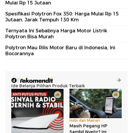
Mulai Rp 15 Jutaan
Spesifikasi Polytron Fox 350: Harga Mulai Rp 15
Jutaan, Jarak Tempuh 130 Km
Ternyata Ini Sebabnya Harga Motor Listrik
Polytron Bisa Murah
Polytron Mau Rilis Motor Baru di Indonesia, Ini
Bocorannya