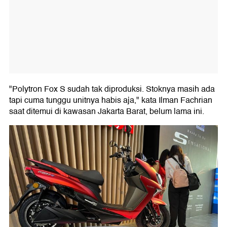
"Polytron Fox S sudah tak diproduksi. Stoknya masih ada
tapi cuma tunggu unitnya habis aja," kata Ilman Fachrian
saat ditemui di kawasan Jakarta Barat, belum lama ini.