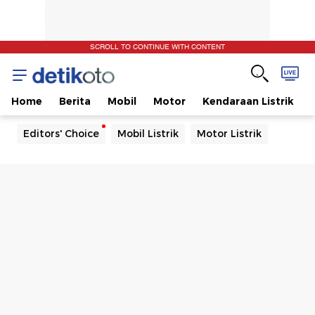
SCROLL TO CONTINUE WITH CONTENT
Home
Berita
Mobil
Motor
Kendaraan Listrik
Editors' Choice
Mobil Listrik
Motor Listrik