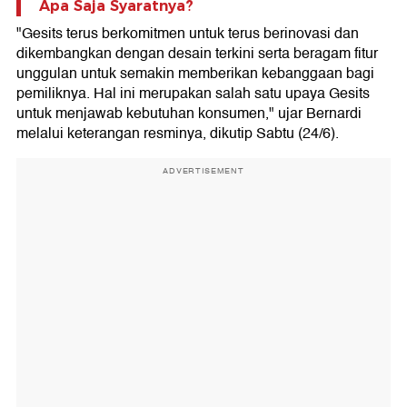
Apa Saja Syaratnya?
"Gesits terus berkomitmen untuk terus berinovasi dan
dikembangkan dengan desain terkini serta beragam fitur
unggulan untuk semakin memberikan kebanggaan bagi
pemiliknya. Hal ini merupakan salah satu upaya Gesits
untuk menjawab kebutuhan konsumen," ujar Bernardi
melalui keterangan resminya, dikutip Sabtu (24/6).
ADVERTISEMENT