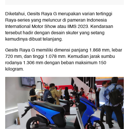
Diketahui, Gesits Raya G merupakan varian tertinggi
Raya-series yang meluncur di pameran Indonesia
International Motor Show atau IIMS 2023. Kendaraan
tersebut hadir dengan desain skuter yang setang
kemudinya dibuat telanjang.
Gesits Raya G memiliki dimensi panjang 1.868 mm, lebar
720 mm, dan tinggi 1.078 mm. Kemudian jarak sumbu
rodanya 1.306 mm dengan beban maksimum 150
kilogram.