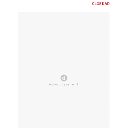
CLOSE AD