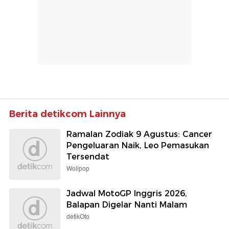
Berita detikcom Lainnya
Ramalan Zodiak 9 Agustus: Cancer
Pengeluaran Naik, Leo Pemasukan
Tersendat
Wolipop
Jadwal MotoGP Inggris 2026,
Balapan Digelar Nanti Malam
detikOto