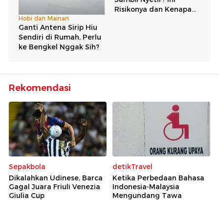
Rekomendasi
Sepakbola
detikTravel
Dikalahkan Udinese, Barca
Ketika Perbedaan Bahasa
Gagal Juara Friuli Venezia
Indonesia-Malaysia
Giulia Cup
Mengundang Tawa