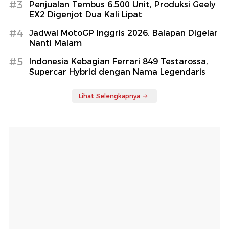
#3
Penjualan Tembus 6.500 Unit, Produksi Geely
EX2 Digenjot Dua Kali Lipat
#4
Jadwal MotoGP Inggris 2026, Balapan Digelar
Nanti Malam
#5
Indonesia Kebagian Ferrari 849 Testarossa,
Supercar Hybrid dengan Nama Legendaris
Lihat Selengkapnya