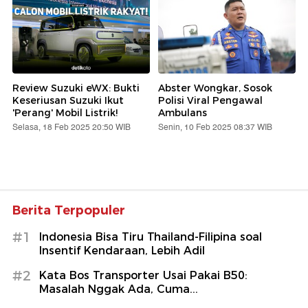
Review Suzuki eWX: Bukti
Abster Wongkar, Sosok
Keseriusan Suzuki Ikut
Polisi Viral Pengawal
'Perang' Mobil Listrik!
Ambulans
Selasa, 18 Feb 2025 20:50 WIB
Senin, 10 Feb 2025 08:37 WIB
Berita Terpopuler
#1
Indonesia Bisa Tiru Thailand-Filipina soal
Insentif Kendaraan, Lebih Adil
#2
Kata Bos Transporter Usai Pakai B50:
Masalah Nggak Ada, Cuma...