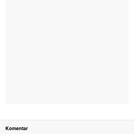
Komentar