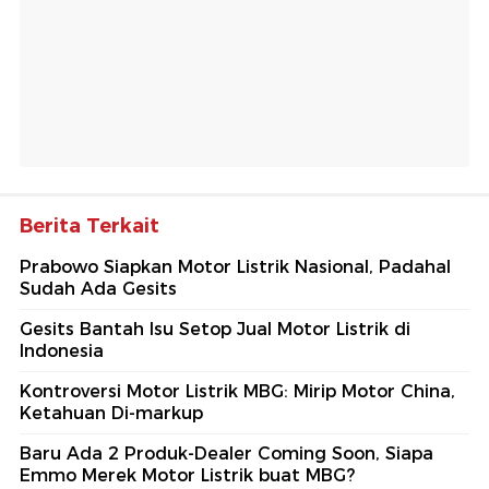
Berita Terkait
Prabowo Siapkan Motor Listrik Nasional, Padahal
Sudah Ada Gesits
Gesits Bantah Isu Setop Jual Motor Listrik di
Indonesia
Kontroversi Motor Listrik MBG: Mirip Motor China,
Ketahuan Di-markup
Baru Ada 2 Produk-Dealer Coming Soon, Siapa
Emmo Merek Motor Listrik buat MBG?