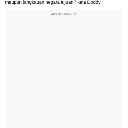
maupun jangkauan negara tujuan," kata Doddy.
ADVERTISEMENT