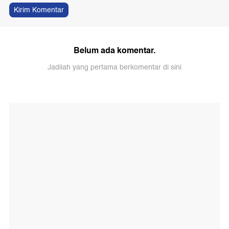
Kirim Komentar
Belum ada komentar.
Jadilah yang pertama berkomentar di sini