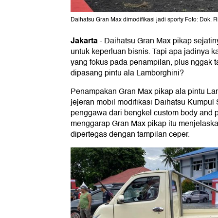
Daihatsu Gran Max dimodifikasi jadi sporty Foto: Dok. R
Jakarta
-
Daihatsu Gran Max pikap sejatin
untuk keperluan bisnis. Tapi apa jadinya 
yang fokus pada penampilan, plus nggak 
dipasang pintu ala Lamborghini?
Penampakan Gran Max pikap ala pintu Lam
jejeran mobil modifikasi Daihatsu Kumpul 
penggawa dari bengkel custom body and 
menggarap Gran Max pikap itu menjelaska
dipertegas dengan tampilan ceper.