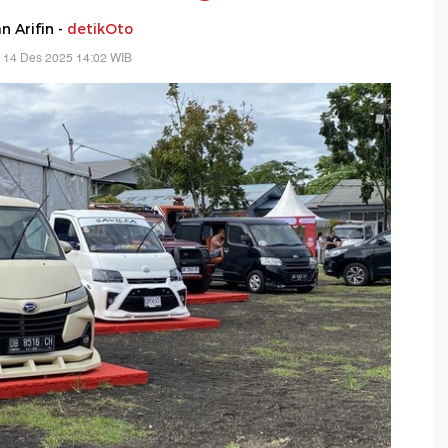
 Arifin -
detikOto
 14 Des 2025 14:02 WIB