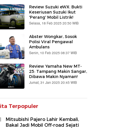
Review Suzuki eWX: Bukti
Keseriusan Suzuki Ikut
'Perang' Mobil Listrik!
Selasa, 18 Feb 2025 20:50 WIB
Abster Wongkar, Sosok
Polisi Viral Pengawal
Ambulans
Senin, 10 Feb 2025 08:37 WIB
Review Yamaha New MT-
25: Tampang Makin Sangar,
Dibawa Makin Nyaman!
Jumat, 31 Jan 2025 20:45 WIB
ita Terpopuler
1
Mitsubishi Pajero Lahir Kembali,
Bakal Jadi Mobil Off-road Sejati