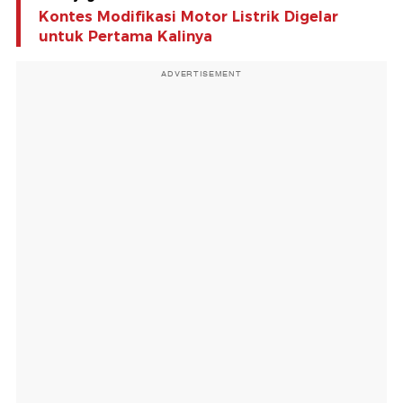
Kontes Modifikasi Motor Listrik Digelar
untuk Pertama Kalinya
ADVERTISEMENT