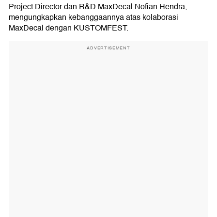
Project Director dan R&D MaxDecal Nofian Hendra,
mengungkapkan kebanggaannya atas kolaborasi
MaxDecal dengan KUSTOMFEST.
ADVERTISEMENT