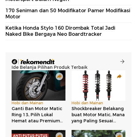
170 Seniman dan 50 Modifikator Pamer Modifikasi
Motor
Ketika Honda Stylo 160 Dirombak Total Jadi
Naked Bike Bergaya Neo Boardtracker