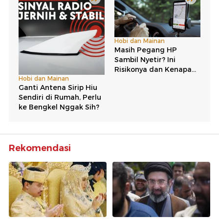
Rekomendasi