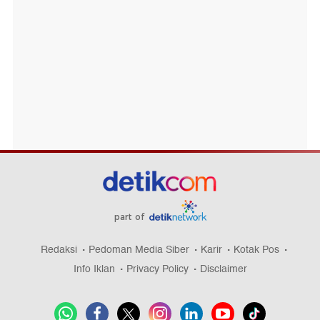
part of
Redaksi
Pedoman Media Siber
Karir
Kotak Pos
Info Iklan
Privacy Policy
Disclaimer