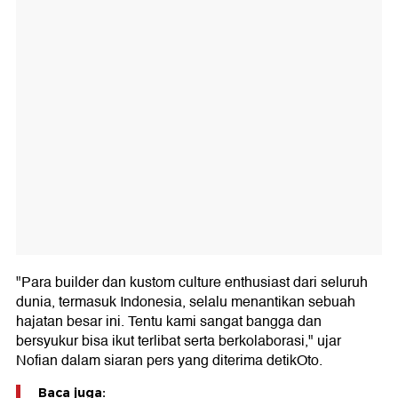
"Para builder dan kustom culture enthusiast dari seluruh
dunia, termasuk Indonesia, selalu menantikan sebuah
hajatan besar ini. Tentu kami sangat bangga dan
bersyukur bisa ikut terlibat serta berkolaborasi," ujar
Nofian dalam siaran pers yang diterima detikOto.
Baca juga: