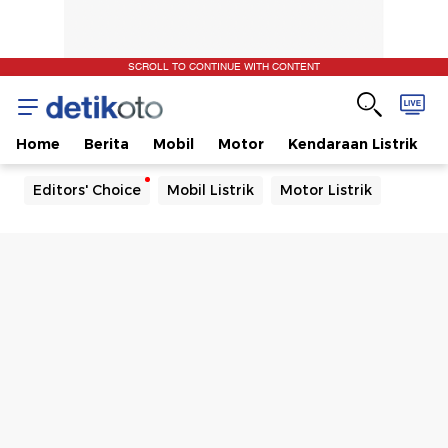
SCROLL TO CONTINUE WITH CONTENT
Home
Berita
Mobil
Motor
Kendaraan Listrik
Editors' Choice
Mobil Listrik
Motor Listrik