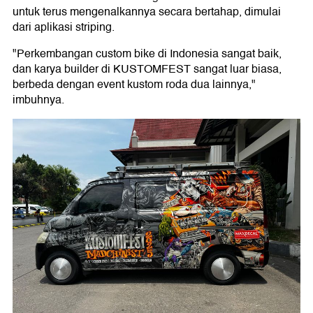
untuk terus mengenalkannya secara bertahap, dimulai
dari aplikasi striping.
"Perkembangan custom bike di Indonesia sangat baik,
dan karya builder di KUSTOMFEST sangat luar biasa,
berbeda dengan event kustom roda dua lainnya,"
imbuhnya.