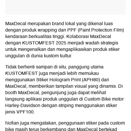
MaxDecal merupakan brand lokal yang dikenal luas
dengan produk wrapping dan PPF (Paint Protection Film)
kendaraan berkualitas tinggi. Kolaborasi MaxDecal
dengan KUSTOMFEST 2025 menjadi wadah strategis
untuk mengenalkan dan mengaplikasikan produk stiker
unggulan di dunia kustom kultur.
Tidak berhenti sampan di situ, panggung utama
KUSTOMFEST juga menjadi lebih memukau
menggunakan Stiker Hologram Print (APH80) dari
MaxDecal, memberikan tampilan visual yang dinamis. Di
booth MaxDecal, pengunjung juga dapat melihat
langsung aplikasi produk unggulan di Custom Bike motor
Harley-Davidson dengan striping menggunakan stiker
jenis VPF100.
Nofian juga mengatakan, penggunaan stiker pada custom
bike masih terus berkembang dan MaxDecal bertekad