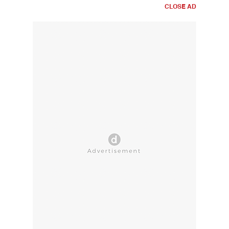
CLOSE AD