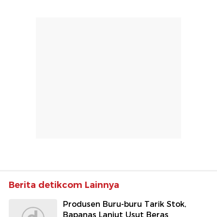
Berita detikcom Lainnya
Produsen Buru-buru Tarik Stok,
Bapanas Lanjut Usut Beras