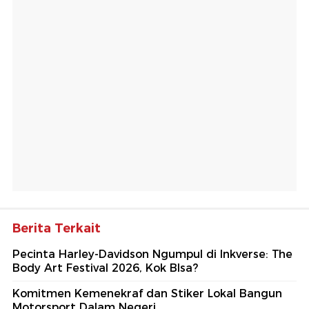
Berita Terkait
Pecinta Harley-Davidson Ngumpul di Inkverse: The
Body Art Festival 2026, Kok BIsa?
Komitmen Kemenekraf dan Stiker Lokal Bangun
Motorsport Dalam Negeri