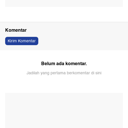
Komentar
Kirim Komentar
Belum ada komentar.
Jadilah yang pertama berkomentar di sini