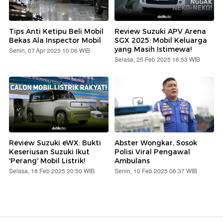
Tips Anti Ketipu Beli Mobil
Review Suzuki APV Arena
Bekas Ala Inspector Mobil
SGX 2025: Mobil Keluarga
yang Masih Istimewa!
Senin, 07 Apr 2025 10:06 WIB
Selasa, 25 Feb 2025 16:53 WIB
Review Suzuki eWX: Bukti
Abster Wongkar, Sosok
Keseriusan Suzuki Ikut
Polisi Viral Pengawal
'Perang' Mobil Listrik!
Ambulans
Selasa, 18 Feb 2025 20:50 WIB
Senin, 10 Feb 2025 08:37 WIB