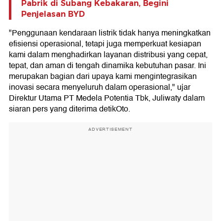
Pabrik di Subang Kebakaran, Begini
Penjelasan BYD
"Penggunaan kendaraan listrik tidak hanya meningkatkan
efisiensi operasional, tetapi juga memperkuat kesiapan
kami dalam menghadirkan layanan distribusi yang cepat,
tepat, dan aman di tengah dinamika kebutuhan pasar. Ini
merupakan bagian dari upaya kami mengintegrasikan
inovasi secara menyeluruh dalam operasional," ujar
Direktur Utama PT Medela Potentia Tbk, Juliwaty dalam
siaran pers yang diterima detikOto.
ADVERTISEMENT