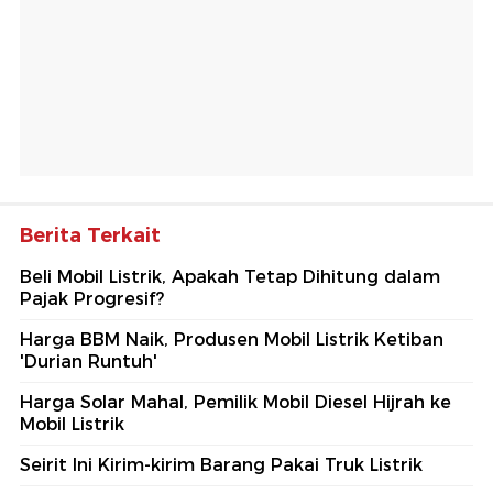
Berita Terkait
Beli Mobil Listrik, Apakah Tetap Dihitung dalam
Pajak Progresif?
Harga BBM Naik, Produsen Mobil Listrik Ketiban
'Durian Runtuh'
Harga Solar Mahal, Pemilik Mobil Diesel Hijrah ke
Mobil Listrik
Seirit Ini Kirim-kirim Barang Pakai Truk Listrik