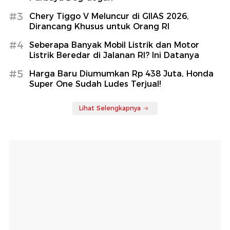
#3
Chery Tiggo V Meluncur di GIIAS 2026,
Dirancang Khusus untuk Orang RI
#4
Seberapa Banyak Mobil Listrik dan Motor
Listrik Beredar di Jalanan RI? Ini Datanya
#5
Harga Baru Diumumkan Rp 438 Juta, Honda
Super One Sudah Ludes Terjual!
Lihat Selengkapnya