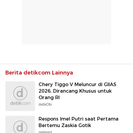
Berita detikcom Lainnya
Chery Tiggo V Meluncur di GIIAS
2026, Dirancang Khusus untuk
Orang RI
detikOto
Respons Imel Putri saat Pertama
Bertemu Zaskia Gotik
detikHot