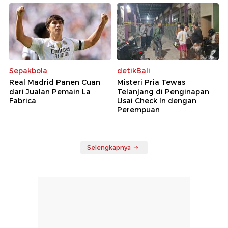
Sepakbola
detikBali
Real Madrid Panen Cuan
Misteri Pria Tewas
dari Jualan Pemain La
Telanjang di Penginapan
Fabrica
Usai Check In dengan
Perempuan
Selengkapnya