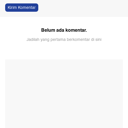
Kirim Komentar
Belum ada komentar.
Jadilah yang pertama berkomentar di sini