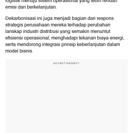
logistik menuju sistem operasional yang lebih rendah
emisi dan berkelanjutan.
Dekarbonisasi ini juga menjadi bagian dari respons
strategis perusahaan mereka terhadap perubahan
lanskap industri distribusi yang semakin menuntut
efisiensi operasional, menghadapi tekanan biaya energi,
serta mendorong integrasi prinsip keberlanjutan dalam
model bisnis.
ADVERTISEMENT