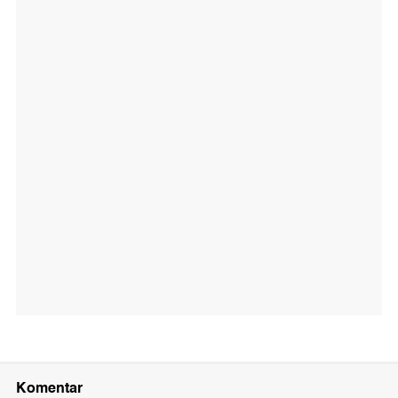
Komentar