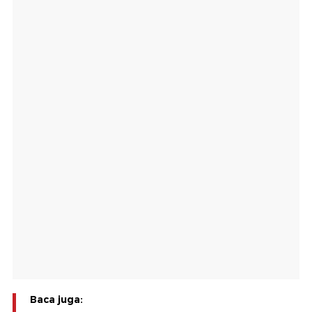
Baca juga: