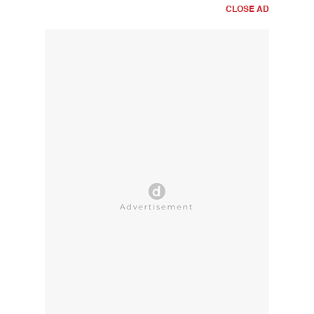
CLOSE AD