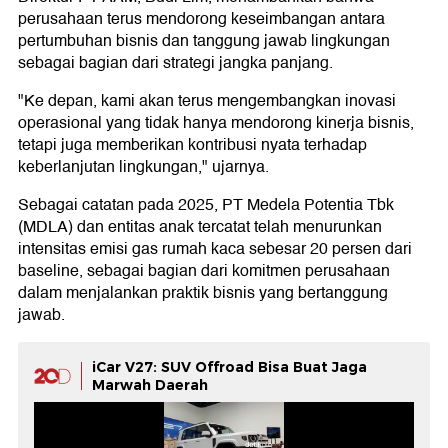
perusahaan terus mendorong keseimbangan antara
pertumbuhan bisnis dan tanggung jawab lingkungan
sebagai bagian dari strategi jangka panjang.
"Ke depan, kami akan terus mengembangkan inovasi
operasional yang tidak hanya mendorong kinerja bisnis,
tetapi juga memberikan kontribusi nyata terhadap
keberlanjutan lingkungan," ujarnya.
Sebagai catatan pada 2025, PT Medela Potentia Tbk
(MDLA) dan entitas anak tercatat telah menurunkan
intensitas emisi gas rumah kaca sebesar 20 persen dari
baseline, sebagai bagian dari komitmen perusahaan
dalam menjalankan praktik bisnis yang bertanggung
jawab.
iCar V27: SUV Offroad Bisa Buat Jaga
Marwah Daerah