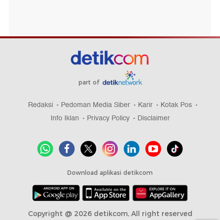
part of
Redaksi
Pedoman Media Siber
Karir
Kotak Pos
Info Iklan
Privacy Policy
Disclaimer
Download aplikasi detikcom
Copyright @ 2026 detikcom, All right reserved