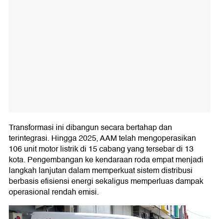
Transformasi ini dibangun secara bertahap dan
terintegrasi. Hingga 2025, AAM telah mengoperasikan
106 unit motor listrik di 15 cabang yang tersebar di 13
kota. Pengembangan ke kendaraan roda empat menjadi
langkah lanjutan dalam memperkuat sistem distribusi
berbasis efisiensi energi sekaligus memperluas dampak
operasional rendah emisi.