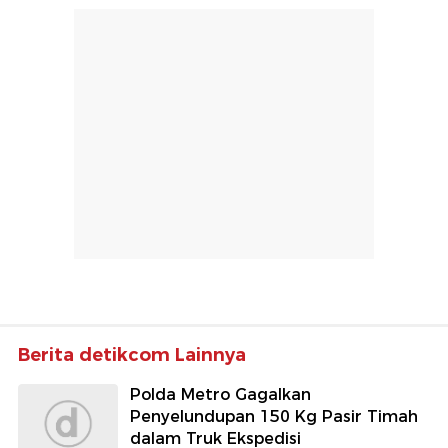
Berita detikcom Lainnya
Polda Metro Gagalkan
Penyelundupan 150 Kg Pasir Timah
dalam Truk Ekspedisi