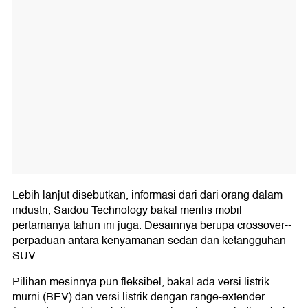
Lebih lanjut disebutkan, informasi dari dari orang dalam
industri, Saidou Technology bakal merilis mobil
pertamanya tahun ini juga. Desainnya berupa crossover--
perpaduan antara kenyamanan sedan dan ketangguhan
SUV.
Pilihan mesinnya pun fleksibel, bakal ada versi listrik
murni (BEV) dan versi listrik dengan range-extender