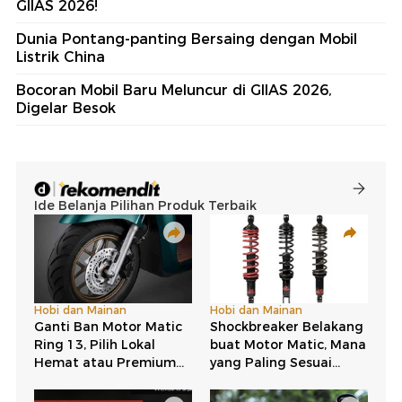
GIIAS 2026!
Dunia Pontang-panting Bersaing dengan Mobil
Listrik China
Bocoran Mobil Baru Meluncur di GIIAS 2026,
Digelar Besok