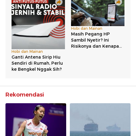
Rekomendasi