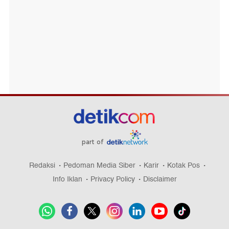
part of
Redaksi
Pedoman Media Siber
Karir
Kotak Pos
Info Iklan
Privacy Policy
Disclaimer