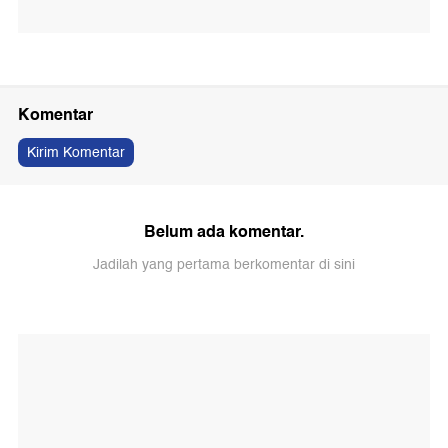
Komentar
Kirim Komentar
Belum ada komentar.
Jadilah yang pertama berkomentar di sini