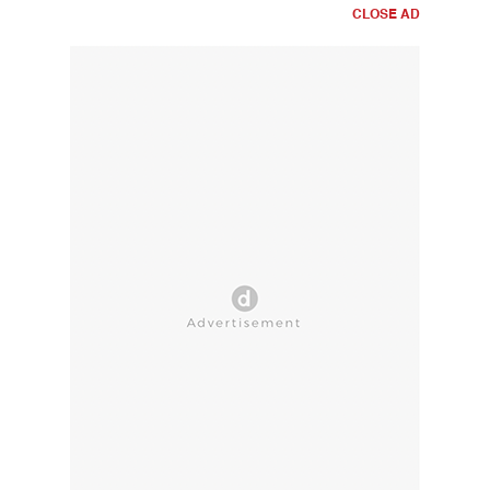
CLOSE AD