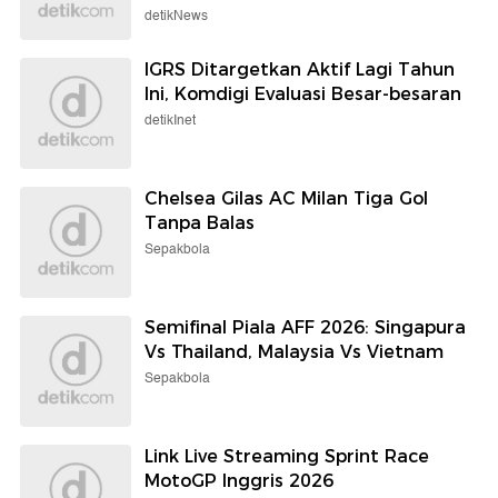
detikNews
IGRS Ditargetkan Aktif Lagi Tahun
Ini, Komdigi Evaluasi Besar-besaran
detikInet
Chelsea Gilas AC Milan Tiga Gol
Tanpa Balas
Sepakbola
Semifinal Piala AFF 2026: Singapura
Vs Thailand, Malaysia Vs Vietnam
Sepakbola
Link Live Streaming Sprint Race
MotoGP Inggris 2026