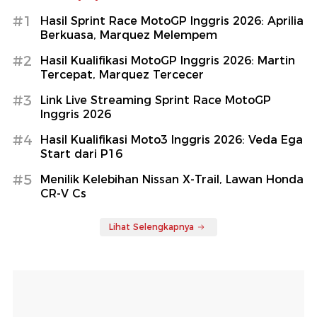
#1
Hasil Sprint Race MotoGP Inggris 2026: Aprilia
Berkuasa, Marquez Melempem
#2
Hasil Kualifikasi MotoGP Inggris 2026: Martin
Tercepat, Marquez Tercecer
#3
Link Live Streaming Sprint Race MotoGP
Inggris 2026
#4
Hasil Kualifikasi Moto3 Inggris 2026: Veda Ega
Start dari P16
#5
Menilik Kelebihan Nissan X-Trail, Lawan Honda
CR-V Cs
Lihat Selengkapnya