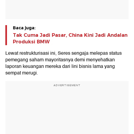
Baca juga:
Tak Cuma Jadi Pasar, China Kini Jadi Andalan
Produksi BMW
Lewat restrukturisasi ini, Seres sengaja melepas status
pemegang saham mayoritasnya demi menyehatkan
laporan keuangan mereka dari lini bisnis lama yang
sempat merugi.
ADVERTISEMENT