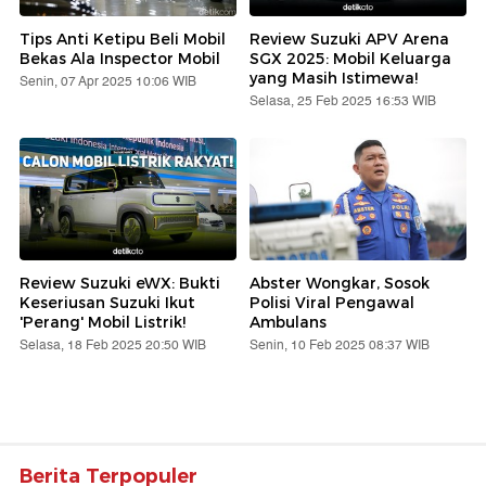
Tips Anti Ketipu Beli Mobil
Review Suzuki APV Arena
Bekas Ala Inspector Mobil
SGX 2025: Mobil Keluarga
yang Masih Istimewa!
Senin, 07 Apr 2025 10:06 WIB
Selasa, 25 Feb 2025 16:53 WIB
Review Suzuki eWX: Bukti
Abster Wongkar, Sosok
Keseriusan Suzuki Ikut
Polisi Viral Pengawal
'Perang' Mobil Listrik!
Ambulans
Selasa, 18 Feb 2025 20:50 WIB
Senin, 10 Feb 2025 08:37 WIB
Berita Terpopuler