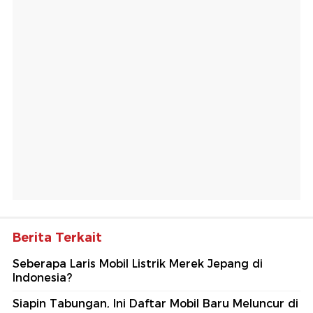
Berita Terkait
Seberapa Laris Mobil Listrik Merek Jepang di
Indonesia?
Siapin Tabungan, Ini Daftar Mobil Baru Meluncur di