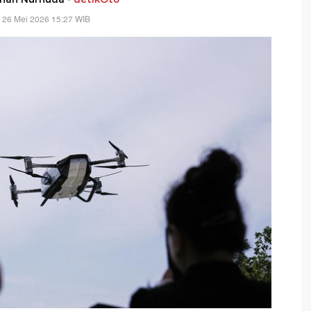
 26 Mei 2026 15:27 WIB