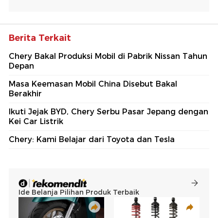
Berita Terkait
Chery Bakal Produksi Mobil di Pabrik Nissan Tahun
Depan
Masa Keemasan Mobil China Disebut Bakal
Berakhir
Ikuti Jejak BYD, Chery Serbu Pasar Jepang dengan
Kei Car Listrik
Chery: Kami Belajar dari Toyota dan Tesla