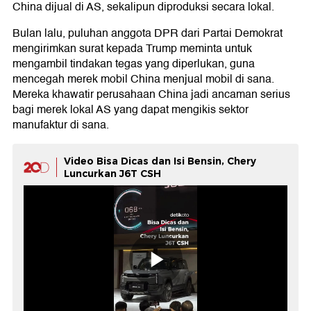
China dijual di AS, sekalipun diproduksi secara lokal.
Bulan lalu, puluhan anggota DPR dari Partai Demokrat
mengirimkan surat kepada Trump meminta untuk
mengambil tindakan tegas yang diperlukan, guna
mencegah merek mobil China menjual mobil di sana.
Mereka khawatir perusahaan China jadi ancaman serius
bagi merek lokal AS yang dapat mengikis sektor
manufaktur di sana.
Video Bisa Dicas dan Isi Bensin, Chery
Luncurkan J6T CSH