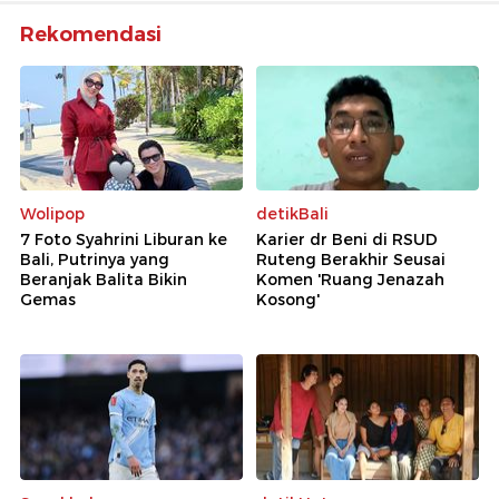
Rekomendasi
Wolipop
detikBali
7 Foto Syahrini Liburan ke
Karier dr Beni di RSUD
Bali, Putrinya yang
Ruteng Berakhir Seusai
Beranjak Balita Bikin
Komen 'Ruang Jenazah
Gemas
Kosong'