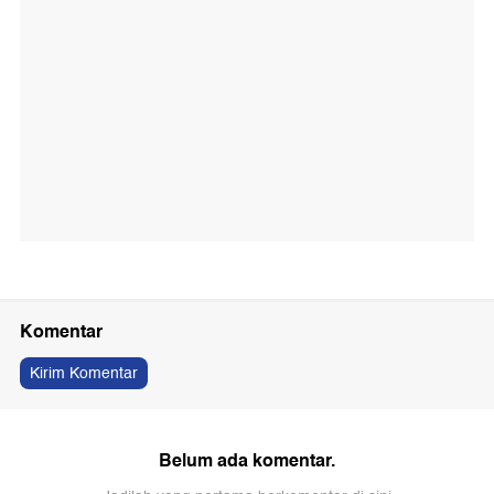
Komentar
Kirim Komentar
Belum ada komentar.