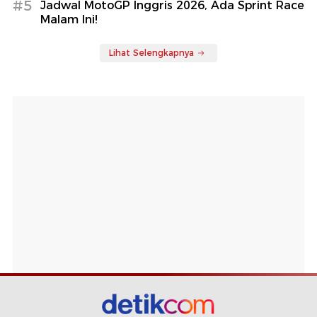
#5
Jadwal MotoGP Inggris 2026, Ada Sprint Race
Malam Ini!
Lihat Selengkapnya