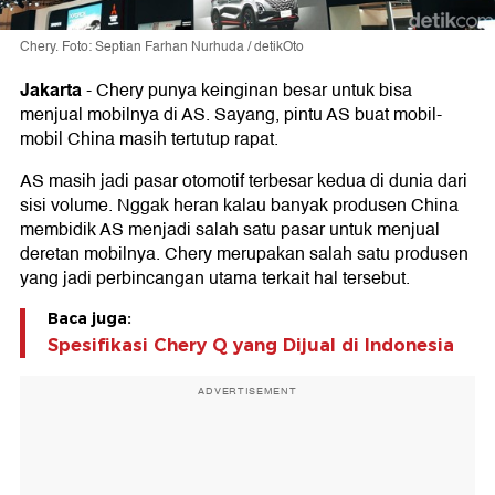
Chery. Foto: Septian Farhan Nurhuda / detikOto
Jakarta
-
Chery punya keinginan besar untuk bisa
menjual mobilnya di AS. Sayang, pintu AS buat mobil-
mobil China masih tertutup rapat.
AS masih jadi pasar otomotif terbesar kedua di dunia dari
sisi volume. Nggak heran kalau banyak produsen China
membidik AS menjadi salah satu pasar untuk menjual
deretan mobilnya. Chery merupakan salah satu produsen
yang jadi perbincangan utama terkait hal tersebut.
Baca juga:
Spesifikasi Chery Q yang Dijual di Indonesia
ADVERTISEMENT