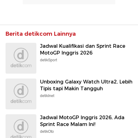
Berita detikcom Lainnya
Jadwal Kualifikasi dan Sprint Race
MotoGP Inggris 2026
detikSport
Unboxing Galaxy Watch Ultra2, Lebih
Tipis tapi Makin Tangguh
detikInet
Jadwal MotoGP Inggris 2026, Ada
Sprint Race Malam Ini!
detikOto