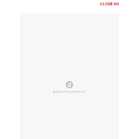
CLOSE AD