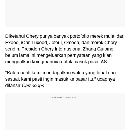
Diketahui Chery punya banyak portofolio merek mulai dari
Exeed, iCar, Luxeed, Jetour, Omoda, dan merek Chery
sendiri. Presiden Chery Internasional Zhang Guibing
belum lama ini mengeluarkan pernyataan yang kian
menguatkan keinginannya untuk masuk pasar AS.
"Kalau nanti kami mendapatkan waktu yang tepat dan
sesuai, kami pasti ingin masuk ke pasar itu," ucapnya
dilansir
Carscoops
.
ADVERTISEMENT