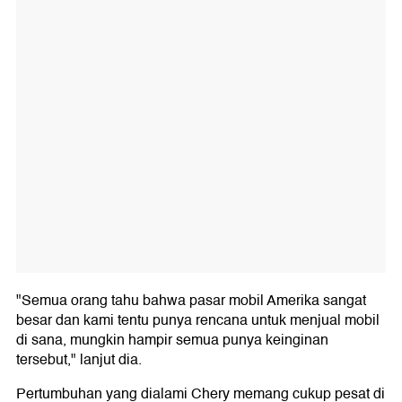
"Semua orang tahu bahwa pasar mobil Amerika sangat
besar dan kami tentu punya rencana untuk menjual mobil
di sana, mungkin hampir semua punya keinginan
tersebut," lanjut dia.
Pertumbuhan yang dialami Chery memang cukup pesat di