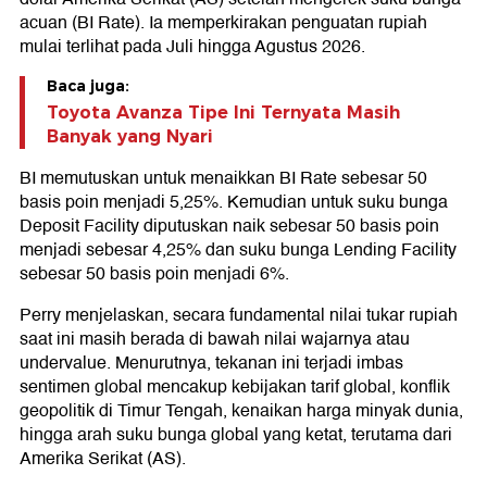
acuan (BI Rate). Ia memperkirakan penguatan rupiah
mulai terlihat pada Juli hingga Agustus 2026.
Baca juga:
Toyota Avanza Tipe Ini Ternyata Masih
Banyak yang Nyari
BI memutuskan untuk menaikkan BI Rate sebesar 50
basis poin menjadi 5,25%. Kemudian untuk suku bunga
Deposit Facility diputuskan naik sebesar 50 basis poin
menjadi sebesar 4,25% dan suku bunga Lending Facility
sebesar 50 basis poin menjadi 6%.
Perry menjelaskan, secara fundamental nilai tukar rupiah
saat ini masih berada di bawah nilai wajarnya atau
undervalue. Menurutnya, tekanan ini terjadi imbas
sentimen global mencakup kebijakan tarif global, konflik
geopolitik di Timur Tengah, kenaikan harga minyak dunia,
hingga arah suku bunga global yang ketat, terutama dari
Amerika Serikat (AS).