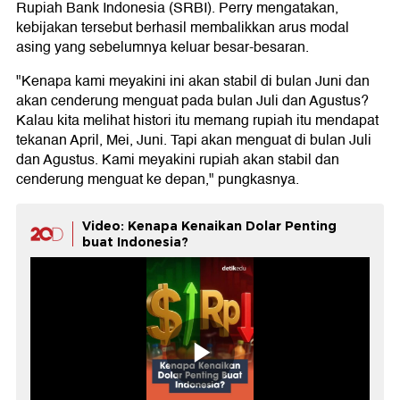
Rupiah Bank Indonesia (SRBI). Perry mengatakan,
kebijakan tersebut berhasil membalikkan arus modal
asing yang sebelumnya keluar besar-besaran.
"Kenapa kami meyakini ini akan stabil di bulan Juni dan
akan cenderung menguat pada bulan Juli dan Agustus?
Kalau kita melihat histori itu memang rupiah itu mendapat
tekanan April, Mei, Juni. Tapi akan menguat di bulan Juli
dan Agustus. Kami meyakini rupiah akan stabil dan
cenderung menguat ke depan," pungkasnya.
Video: Kenapa Kenaikan Dolar Penting
buat Indonesia?