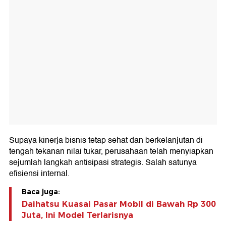
Supaya kinerja bisnis tetap sehat dan berkelanjutan di
tengah tekanan nilai tukar, perusahaan telah menyiapkan
sejumlah langkah antisipasi strategis. Salah satunya
efisiensi internal.
Baca juga:
Daihatsu Kuasai Pasar Mobil di Bawah Rp 300
Juta, Ini Model Terlarisnya