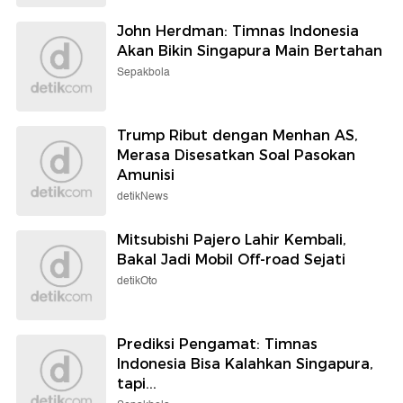
John Herdman: Timnas Indonesia
Akan Bikin Singapura Main Bertahan
Sepakbola
Trump Ribut dengan Menhan AS,
Merasa Disesatkan Soal Pasokan
Amunisi
detikNews
Mitsubishi Pajero Lahir Kembali,
Bakal Jadi Mobil Off-road Sejati
detikOto
Prediksi Pengamat: Timnas
Indonesia Bisa Kalahkan Singapura,
tapi...