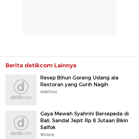
Berita detikcom Lainnya
Resep Bihun Goreng Udang ala
Restoran yang Gurih Nagih
detikFood
Gaya Mewah Syahrini Bersepeda di
Bali, Sandal Jepit Rp 8 Jutaan Bikin
Salfok
Wolipop