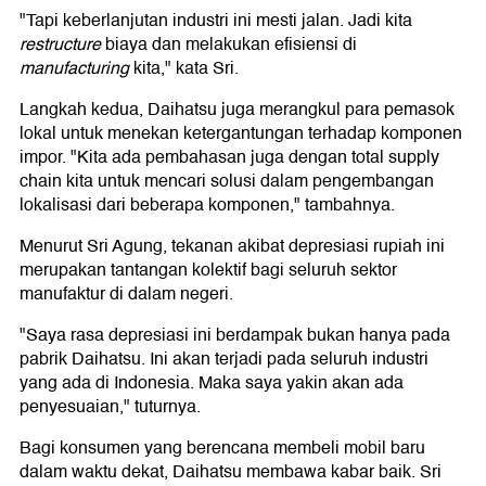
"Tapi keberlanjutan industri ini mesti jalan. Jadi kita
restructure
biaya dan melakukan efisiensi di
manufacturing
kita," kata Sri.
Langkah kedua, Daihatsu juga merangkul para pemasok
lokal untuk menekan ketergantungan terhadap komponen
impor. "Kita ada pembahasan juga dengan total supply
chain kita untuk mencari solusi dalam pengembangan
lokalisasi dari beberapa komponen," tambahnya.
Menurut Sri Agung, tekanan akibat depresiasi rupiah ini
merupakan tantangan kolektif bagi seluruh sektor
manufaktur di dalam negeri.
"Saya rasa depresiasi ini berdampak bukan hanya pada
pabrik Daihatsu. Ini akan terjadi pada seluruh industri
yang ada di Indonesia. Maka saya yakin akan ada
penyesuaian," tuturnya.
Bagi konsumen yang berencana membeli mobil baru
dalam waktu dekat, Daihatsu membawa kabar baik. Sri