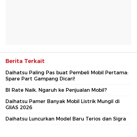
Berita Terkait
Daihatsu Paling Pas buat Pembeli Mobil Pertama:
Spare Part Gampang Dicari!
BI Rate Naik, Ngaruh ke Penjualan Mobil?
Daihatsu Pamer Banyak Mobil Listrik Mungil di
GIIAS 2026
Daihatsu Luncurkan Model Baru Terios dan Sigra