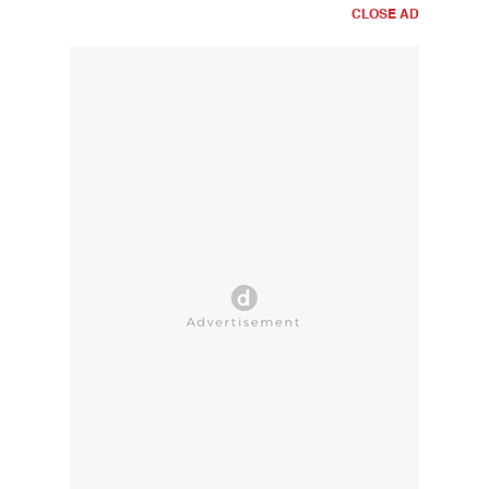
CLOSE AD