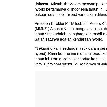
Jakarta
-
Mitsubishi Motors menyampaika
hybrid pertamanya di Indonesia tahun ini. 
bukaan soal mobil hybrid yang akan dilunc
Presiden Direktur PT Mitsubishi Motors K
(MMKSI) Atsushi Kurita mengatakan, salah 
tahun 2026 adalah menghadirkan mobil-mobi
Salah satunya adalah kendaraan hybrid.
"Sekarang kami sedang masuk dalam pers
hybrid). Kami berencana memulai produks
tahun ini. Dan di semester kedua kami mu
kata Kurita saat ditemui di kantornya di Jak