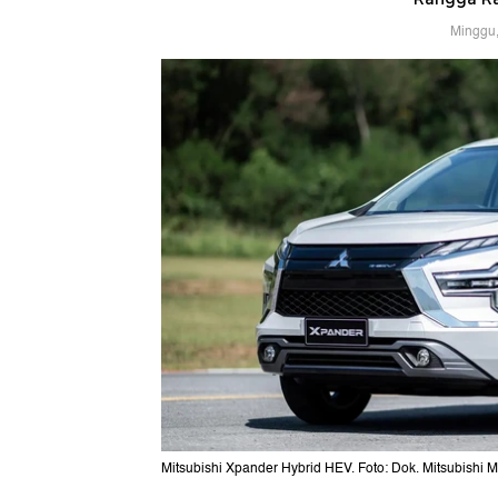
Minggu,
Mitsubishi Xpander Hybrid HEV. Foto: Dok. Mitsubishi M