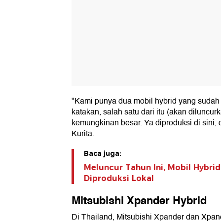
"Kami punya dua mobil hybrid yang sudah d
katakan, salah satu dari itu (akan diluncurk
kemungkinan besar. Ya diproduksi di sini, d
Kurita.
Baca juga:
Meluncur Tahun Ini, Mobil Hybri
Diproduksi Lokal
Mitsubishi Xpander Hybrid
Di Thailand, Mitsubishi Xpander dan Xp