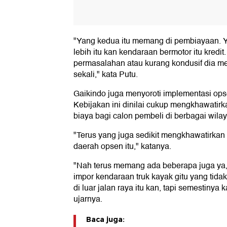
"Yang kedua itu memang di pembiayaan. Y
lebih itu kan kendaraan bermotor itu kred
permasalahan atau kurang kondusif dia me
sekali," kata Putu.
Gaikindo juga menyoroti implementasi ops
Kebijakan ini dinilai cukup mengkhawati
biaya bagi calon pembeli di berbagai wilay
"Terus yang juga sedikit mengkhawatirkan
daerah opsen itu," katanya.
"Nah terus memang ada beberapa juga ya
impor kendaraan truk kayak gitu yang tid
di luar jalan raya itu kan, tapi semestinya 
ujarnya.
Baca juga: