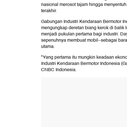
nasional merosot tajam hingga menyentuh 
terakhir.
Gabungan Industri Kendaraan Bermotor In
mengungkap deretan biang kerok di balik 
menjadi pukulan pertama bagi industri. Da
sepenuhnya membuat mobil--sebagai barang 
utama.
"Yang pertama itu mungkin keadaan ekon
Industri Kendaraan Bermotor Indonesia (Ga
CNBC Indonesia.