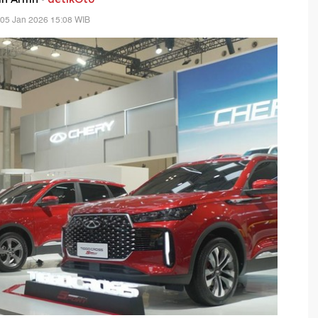
 05 Jan 2026 15:08 WIB