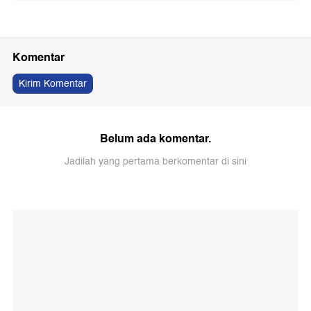
Komentar
Kirim Komentar
Belum ada komentar.
Jadilah yang pertama berkomentar di sini