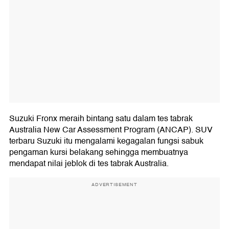
Suzuki Fronx meraih bintang satu dalam tes tabrak
Australia New Car Assessment Program (ANCAP). SUV
terbaru Suzuki itu mengalami kegagalan fungsi sabuk
pengaman kursi belakang sehingga membuatnya
mendapat nilai jeblok di tes tabrak Australia.
ADVERTISEMENT