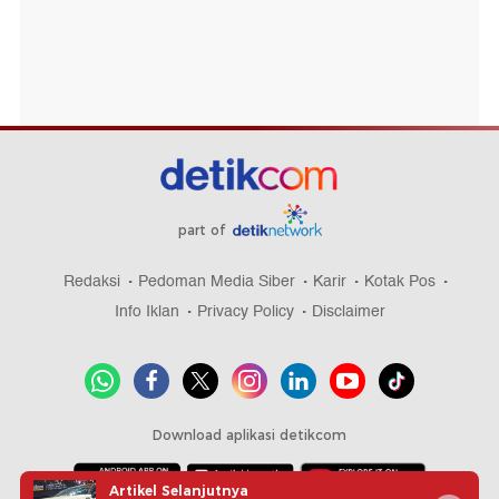
part of
Redaksi
Pedoman Media Siber
Karir
Kotak Pos
Info Iklan
Privacy Policy
Disclaimer
Download aplikasi detikcom
Artikel Selanjutnya