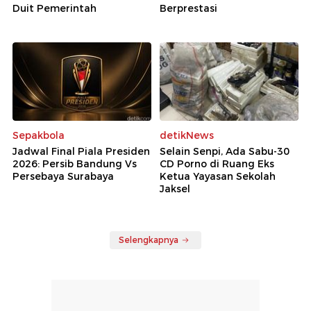
Duit Pemerintah
Berprestasi
Sepakbola
detikNews
Jadwal Final Piala Presiden
Selain Senpi, Ada Sabu-30
2026: Persib Bandung Vs
CD Porno di Ruang Eks
Persebaya Surabaya
Ketua Yayasan Sekolah
Jaksel
Selengkapnya