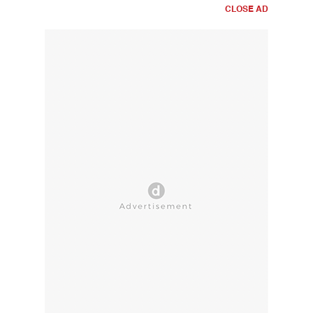
CLOSE AD