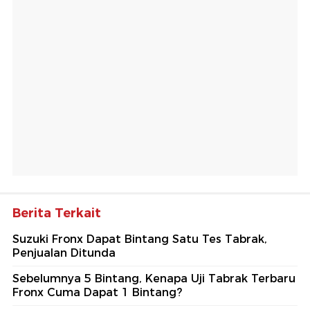
Berita Terkait
Suzuki Fronx Dapat Bintang Satu Tes Tabrak,
Penjualan Ditunda
Sebelumnya 5 Bintang, Kenapa Uji Tabrak Terbaru
Fronx Cuma Dapat 1 Bintang?