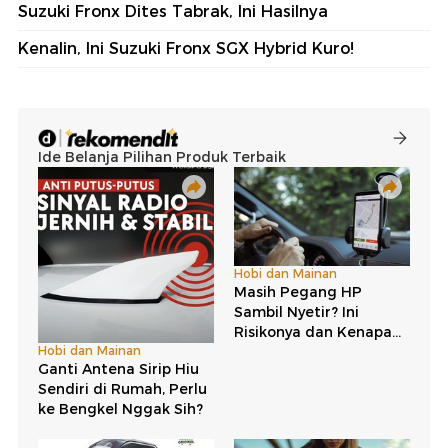
Suzuki Fronx Dites Tabrak, Ini Hasilnya
Kenalin, Ini Suzuki Fronx SGX Hybrid Kuro!