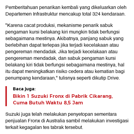
Pemberitahuan penarikan kembali yang dikeluarkan oleh
Departemen Infrastruktur mencakup total 324 kendaraan.
"Karena cacat produksi, mekanisme penarik sabuk
pengaman kursi belakang kiri mungkin tidak berfungsi
sebagaimana mestinya. Akibatnya, panjang sabuk yang
berlebihan dapat terlepas jika terjadi kecelakaan atau
pengereman mendadak. Jika terjadi kecelakaan atau
pengereman mendadak, dan sabuk pengaman kursi
belakang kiri tidak berfungsi sebagaimana mestinya, hal
itu dapat meningkatkan risiko cedera atau kematian bagi
penumpang kendaraan," tulisnya seperti dikutip Drive.
Baca juga:
Bikin 1 Suzuki Fronx di Pabrik Cikarang,
Cuma Butuh Waktu 8,5 Jam
Suzuki juga telah melakukan penyetopan sementara
penjualan Fronx di Australia sambil melakukan investigasi
terkait kegagalan tes tabrak tersebut.