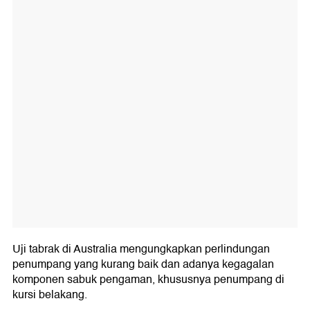
Uji tabrak di Australia mengungkapkan perlindungan
penumpang yang kurang baik dan adanya kegagalan
komponen sabuk pengaman, khususnya penumpang di
kursi belakang.