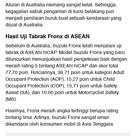
Aturan di Australia memang sangat ketat. Sehingga,
kegagalan sabuk pengaman di kursi belakang pun
menjadi penilaian buruk buat sebuah kendaraan yang
dijual di Australia.
Hasil Uji Tabrak Fronx di ASEAN
Sebelum di Australia, Suzuki Fronx telah menjalani uji
tabrak di ASEAN NCAP. Model Suzuki Fronx yang baru
diluncurkan menunjukkan hasil pengetesan baik dengan
meraih rating 5 bintang ASEAN NCAP dan skor total
77,70 poin. Rinciannya, 36,71 poin untuk kategori Adult
Occupant Protection (AOP), 15,27 poin untuk Child
Occupant Protection (COP), 15,71 poin untuk Safety
Assist (SA), dan 10,00 poin untuk Motorcyclist Safety
(MS).
Hasilnya, Fronx meraih angka tertinggi berupa rating
bintang lima. Artinya, Suzuki Fronx sangat aman
dikendarai oleh konsumen mobil di Asia Tenggara.