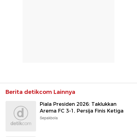
Berita detikcom Lainnya
Piala Presiden 2026: Taklukkan
Arema FC 3-1, Persija Finis Ketiga
Sepakbola