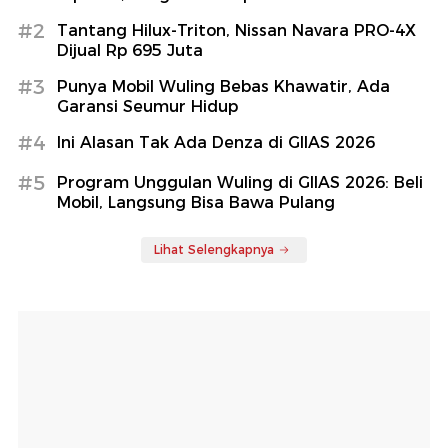
#2
Tantang Hilux-Triton, Nissan Navara PRO-4X
Dijual Rp 695 Juta
#3
Punya Mobil Wuling Bebas Khawatir, Ada
Garansi Seumur Hidup
#4
Ini Alasan Tak Ada Denza di GIIAS 2026
#5
Program Unggulan Wuling di GIIAS 2026: Beli
Mobil, Langsung Bisa Bawa Pulang
Lihat Selengkapnya