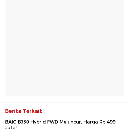
Berita Terkait
BAIC BJ30 Hybrid FWD Meluncur, Harga Rp 499
Juta!