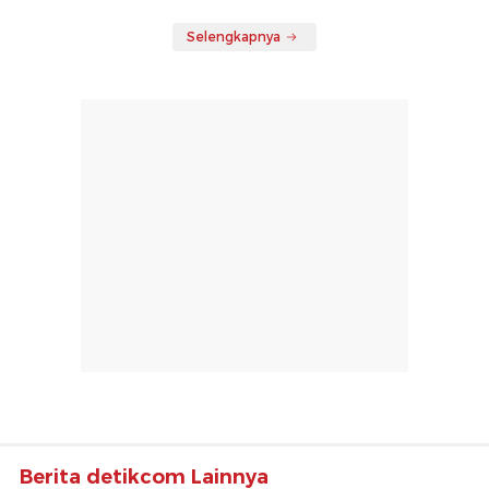
Selengkapnya
Berita detikcom Lainnya