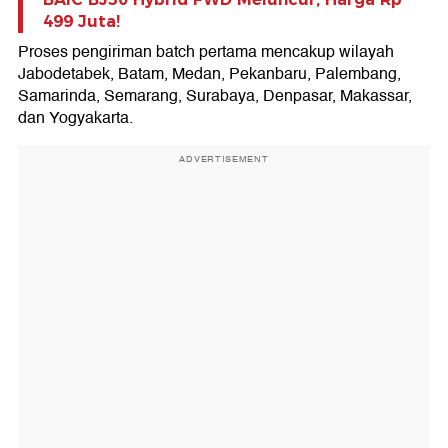
499 Juta!
Proses pengiriman batch pertama mencakup wilayah
Jabodetabek, Batam, Medan, Pekanbaru, Palembang,
Samarinda, Semarang, Surabaya, Denpasar, Makassar,
dan Yogyakarta.
ADVERTISEMENT