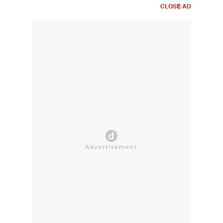
CLOSE AD