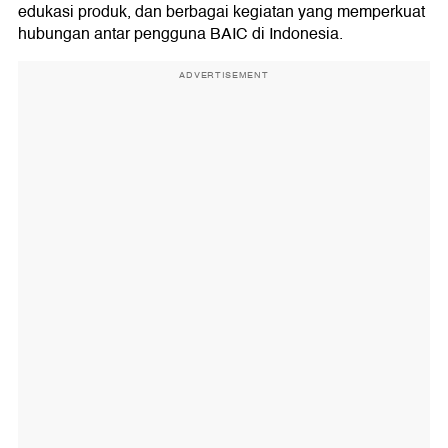
edukasi produk, dan berbagai kegiatan yang memperkuat
hubungan antar pengguna BAIC di Indonesia.
ADVERTISEMENT