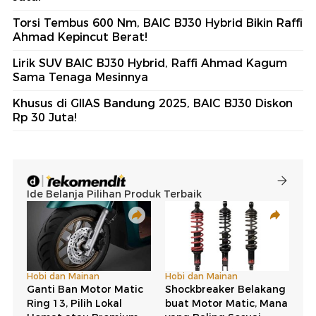
Torsi Tembus 600 Nm, BAIC BJ30 Hybrid Bikin Raffi
Ahmad Kepincut Berat!
Lirik SUV BAIC BJ30 Hybrid, Raffi Ahmad Kagum
Sama Tenaga Mesinnya
Khusus di GIIAS Bandung 2025, BAIC BJ30 Diskon
Rp 30 Juta!