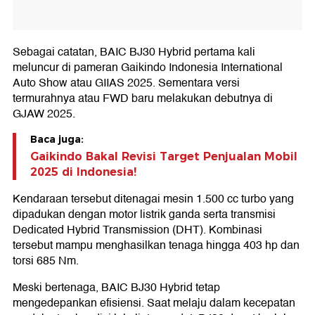
Sebagai catatan, BAIC BJ30 Hybrid pertama kali
meluncur di pameran Gaikindo Indonesia International
Auto Show atau GIIAS 2025. Sementara versi
termurahnya atau FWD baru melakukan debutnya di
GJAW 2025.
Baca juga:
Gaikindo Bakal Revisi Target Penjualan Mobil
2025 di Indonesia!
Kendaraan tersebut ditenagai mesin 1.500 cc turbo yang
dipadukan dengan motor listrik ganda serta transmisi
Dedicated Hybrid Transmission (DHT). Kombinasi
tersebut mampu menghasilkan tenaga hingga 403 hp dan
torsi 685 Nm.
Meski bertenaga, BAIC BJ30 Hybrid tetap
mengedepankan efisiensi. Saat melaju dalam kecepatan