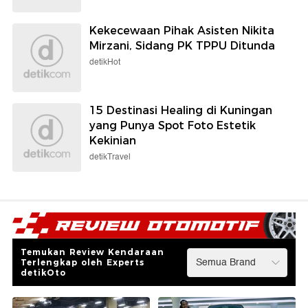
Kekecewaan Pihak Asisten Nikita
Mirzani, Sidang PK TPPU Ditunda
detikHot
15 Destinasi Healing di Kuningan
yang Punya Spot Foto Estetik
Kekinian
detikTravel
Temukan Review Kendaraan
Terlengkap oleh Experts
detikOto