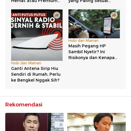
Rekomendasi