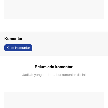
Komentar
Kirim Komentar
Belum ada komentar.
Jadilah yang pertama berkomentar di sini