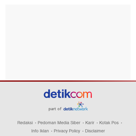
part of
Redaksi
Pedoman Media Siber
Karir
Kotak Pos
Info Iklan
Privacy Policy
Disclaimer