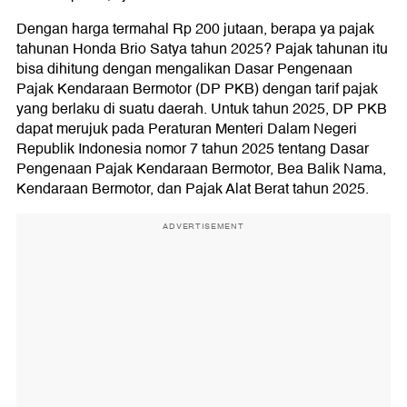
Dengan harga termahal Rp 200 jutaan, berapa ya pajak
tahunan Honda Brio Satya tahun 2025? Pajak tahunan itu
bisa dihitung dengan mengalikan Dasar Pengenaan
Pajak Kendaraan Bermotor (DP PKB) dengan tarif pajak
yang berlaku di suatu daerah. Untuk tahun 2025, DP PKB
dapat merujuk pada Peraturan Menteri Dalam Negeri
Republik Indonesia nomor 7 tahun 2025 tentang Dasar
Pengenaan Pajak Kendaraan Bermotor, Bea Balik Nama,
Kendaraan Bermotor, dan Pajak Alat Berat tahun 2025.
ADVERTISEMENT