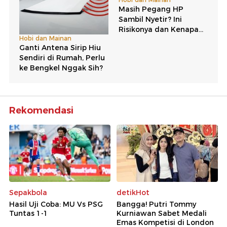
Rekomendasi
Sepakbola
detikHot
Hasil Uji Coba: MU Vs PSG
Bangga! Putri Tommy
Tuntas 1-1
Kurniawan Sabet Medali
Emas Kompetisi di London