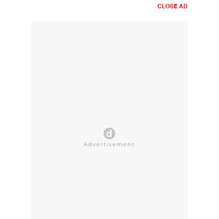
CLOSE AD