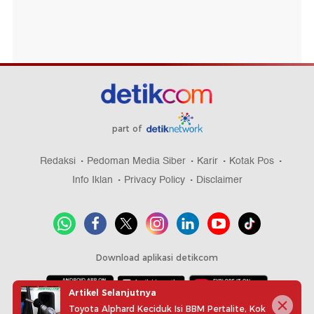
part of
Redaksi
Pedoman Media Siber
Karir
Kotak Pos
Info Iklan
Privacy Policy
Disclaimer
Download aplikasi detikcom
Artikel Selanjutnya
Toyota Alphard Keciduk Isi BBM Pertalite, Kok