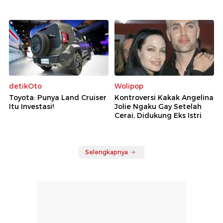
detikOto
Wolipop
Toyota: Punya Land Cruiser
Kontroversi Kakak Angelina
Itu Investasi!
Jolie Ngaku Gay Setelah
Cerai, Didukung Eks Istri
Selengkapnya