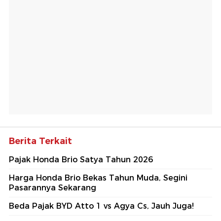
Berita Terkait
Pajak Honda Brio Satya Tahun 2026
Harga Honda Brio Bekas Tahun Muda, Segini
Pasarannya Sekarang
Beda Pajak BYD Atto 1 vs Agya Cs, Jauh Juga!