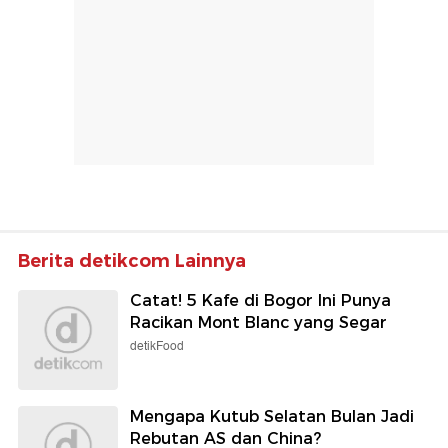
Berita detikcom Lainnya
Catat! 5 Kafe di Bogor Ini Punya
Racikan Mont Blanc yang Segar
detikFood
Mengapa Kutub Selatan Bulan Jadi
Rebutan AS dan China?