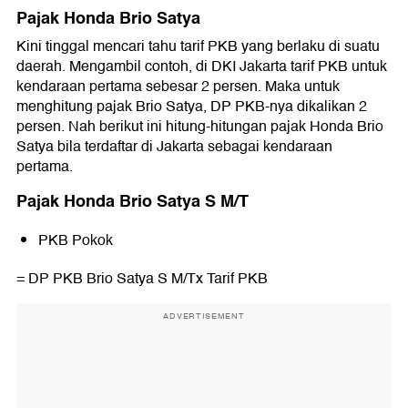
Pajak Honda Brio Satya
Kini tinggal mencari tahu tarif PKB yang berlaku di suatu
daerah. Mengambil contoh, di DKI Jakarta tarif PKB untuk
kendaraan pertama sebesar 2 persen. Maka untuk
menghitung pajak Brio Satya, DP PKB-nya dikalikan 2
persen. Nah berikut ini hitung-hitungan pajak Honda Brio
Satya bila terdaftar di Jakarta sebagai kendaraan
pertama.
Pajak Honda Brio Satya S M/T
PKB Pokok
= DP PKB Brio Satya S M/Tx Tarif PKB
ADVERTISEMENT