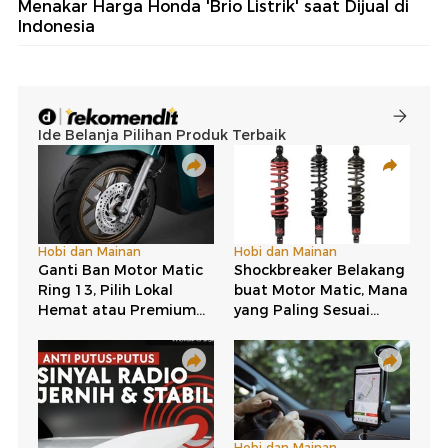
Menakar Harga Honda 'Brio Listrik' saat Dijual di
Indonesia