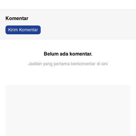
Komentar
Kirim Komentar
Belum ada komentar.
Jadilah yang pertama berkomentar di sini