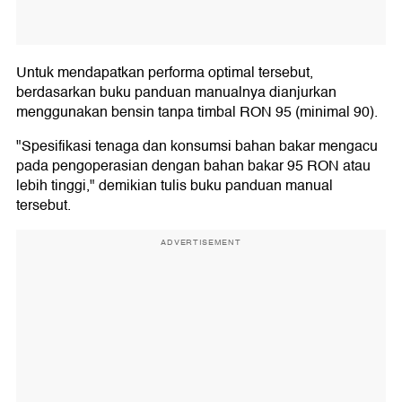
Untuk mendapatkan performa optimal tersebut,
berdasarkan buku panduan manualnya dianjurkan
menggunakan bensin tanpa timbal RON 95 (minimal 90).
"Spesifikasi tenaga dan konsumsi bahan bakar mengacu
pada pengoperasian dengan bahan bakar 95 RON atau
lebih tinggi," demikian tulis buku panduan manual
tersebut.
ADVERTISEMENT