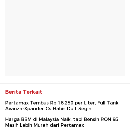
Berita Terkait
Pertamax Tembus Rp 16.250 per Liter, Full Tank
Avanza-Xpander Cs Habis Duit Segini
Harga BBM di Malaysia Naik, tapi Bensin RON 95
Masih Lebih Murah dari Pertamax