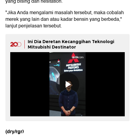
yang bising dan hesitation.
"Jika Anda mengalami masalah tersebut, maka cobalah
merek yang lain dan atau kadar bensin yang berbeda,"
lanjut penjelasan tersebut.
Ini Dia Deretan Kecanggihan Teknologi
Mitsubishi Destinator
(dry/rgr)