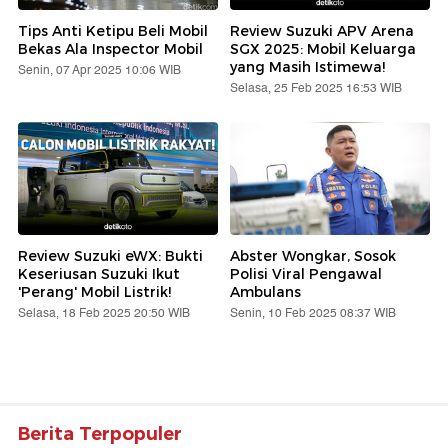
Tips Anti Ketipu Beli Mobil
Review Suzuki APV Arena
Bekas Ala Inspector Mobil
SGX 2025: Mobil Keluarga
yang Masih Istimewa!
Senin, 07 Apr 2025 10:06 WIB
Selasa, 25 Feb 2025 16:53 WIB
Review Suzuki eWX: Bukti
Abster Wongkar, Sosok
Keseriusan Suzuki Ikut
Polisi Viral Pengawal
'Perang' Mobil Listrik!
Ambulans
Selasa, 18 Feb 2025 20:50 WIB
Senin, 10 Feb 2025 08:37 WIB
Berita Terpopuler