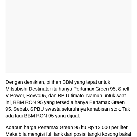
Dengan demikian, pilihan BBM yang tepat untuk
Mitsubishi Destinator itu hanya Pertamax Green 95, Shell
V-Power, Revvo95, dan BP Ultimate. Namun untuk saat
ini, BBM RON 95 yang tersedia hanya Pertamax Green
95. Sebab, SPBU swasta seluruhnya kehabisan stok. Tak
ada lagi BBM RON 95 yang dijual.
Adapun harga Pertamax Green 95 itu Rp 13.000 per liter.
Maka bila mengisi full tank dari posisi tangki kosong bakal