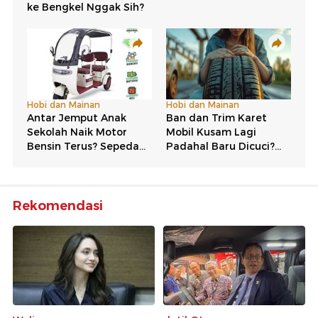
Rekomendasi