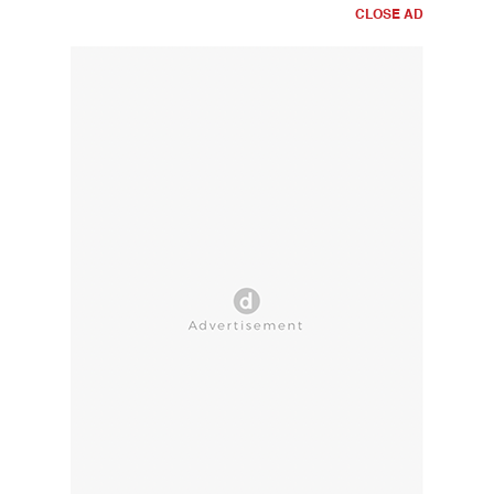
CLOSE AD