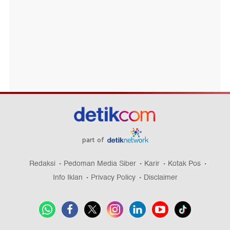
part of
Redaksi
Pedoman Media Siber
Karir
Kotak Pos
Info Iklan
Privacy Policy
Disclaimer