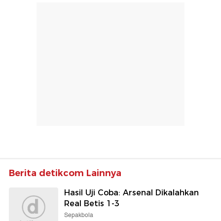
Berita detikcom Lainnya
Hasil Uji Coba: Arsenal Dikalahkan
Real Betis 1-3
Sepakbola