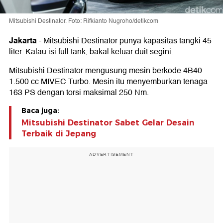
Mitsubishi Destinator. Foto: Rifkianto Nugroho/detikcom
Jakarta
-
Mitsubishi Destinator punya kapasitas tangki 45
liter. Kalau isi full tank, bakal keluar duit segini.
Mitsubishi Destinator mengusung mesin berkode 4B40
1.500 cc MIVEC Turbo. Mesin itu menyemburkan tenaga
163 PS dengan torsi maksimal 250 Nm.
Baca juga:
Mitsubishi Destinator Sabet Gelar Desain
Terbaik di Jepang
ADVERTISEMENT