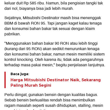
keluar duit Rp 585 ribu. Namun, bila pengisian tangki tak
dari nol, biayanya bisa jadi lebih murah.
Sejatinya, Mitsubishi Destinator masih bisa menenggak
BBM di bawah RON 95. Tapi jangan kaget kalau tenaga
dan konsumsi bahan bakar tak sesuai dengan klaim
pabrikan.
"Menggunakan bahan bakar 90 RON atau lebih tinggi
(kurang dari 95 RON) akan sedikit menurunkan tenaga
dan konsumsi bahan bakar, namun mesin memiliki sistem
kontrol knocking. Oleh karena itu, tidak ada pengaruhnya
terhadap masa pakai mesin," begitu penjelasan lanjutnya.
Baca juga:
Harga Mitsubishi Destinator Naik, Sekarang
Paling Murah Segini
Perlu diingat, gunakan bensin dengan kualitas bagus.
Sebab bensin berkualitas rendah bisa menimbulkan
ragam masalah seperti susah dihidupkan, stalling, mesin