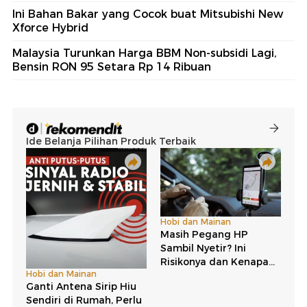
Ini Bahan Bakar yang Cocok buat Mitsubishi New
Xforce Hybrid
Malaysia Turunkan Harga BBM Non-subsidi Lagi,
Bensin RON 95 Setara Rp 14 Ribuan