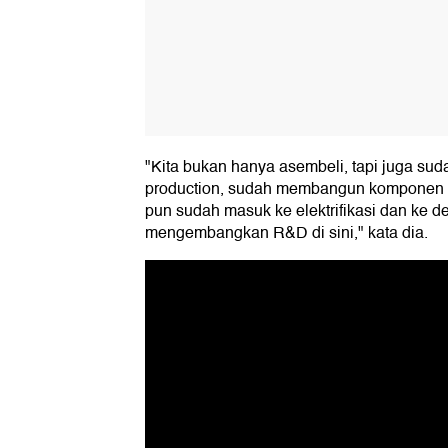
"Kita bukan hanya asembeli, tapi juga s
production, sudah membangun komponen lo
pun sudah masuk ke elektrifikasi dan ke d
mengembangkan R&D di sini," kata dia.