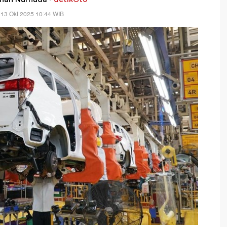
 13 Okt 2025 10:44 WIB