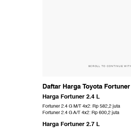
SCROLL TO CONTINUE WIT
Daftar Harga Toyota Fortuner
Harga Fortuner 2.4 L
Fortuner 2.4 G M/T 4x2: Rp 582,2 juta
Fortuner 2.4 G A/T 4x2: Rp 600,2 juta
Harga Fortuner 2.7 L