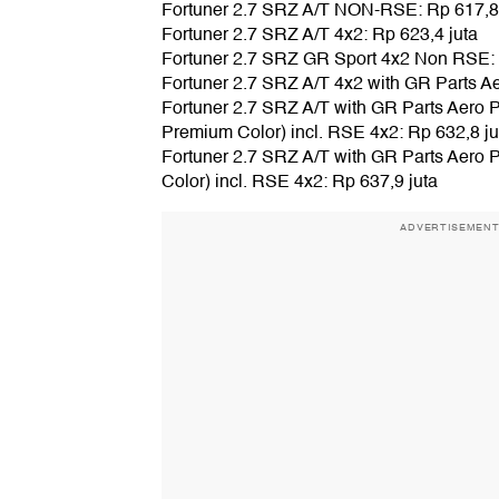
Fortuner 2.7 SRZ A/T NON-RSE: Rp 617,8 
Fortuner 2.7 SRZ A/T 4x2: Rp 623,4 juta
Fortuner 2.7 SRZ GR Sport 4x2 Non RSE: 
Fortuner 2.7 SRZ A/T 4x2 with GR Parts A
Fortuner 2.7 SRZ A/T with GR Parts Aero
Premium Color) incl. RSE 4x2: Rp 632,8 ju
Fortuner 2.7 SRZ A/T with GR Parts Aero
Color) incl. RSE 4x2: Rp 637,9 juta
ADVERTISEMEN