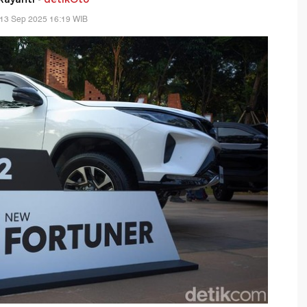
 13 Sep 2025 16:19 WIB