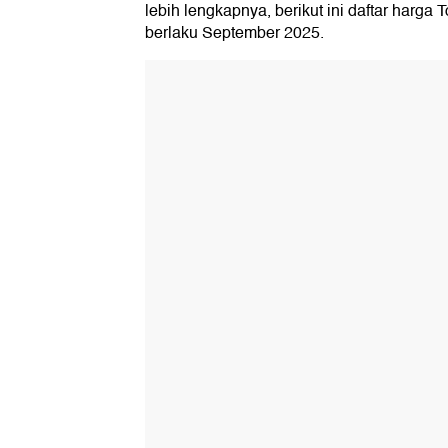
lebih lengkapnya, berikut ini daftar harga 
berlaku September 2025.