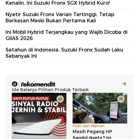
Kenalin, Ini Suzuki Fronx SGX Hybrid Kuro!
Nyetir Suzuki Fronx Varian Tertinggi, Tetap
Berkesan Meski Bukan Pertama Kali
Ini Mobil Hybrid Terjangkau yang Wajib Dicoba di
GIIAS 2026
Setahun di Indonesia, Suzuki Fronx Sudah Laku
Sebanyak Ini