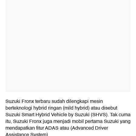
Suzuki Fronx terbaru sudah dilengkapi mesin
berteknologi hybrid ringan (mild hybrid) atau disebut
Suzuki Smart Hybrid Vehicle by Suzuki (SHVS). Tak cuma
itu, Suzuki Fronx juga menjadi mobil pertama Suzuki yang
mendapatkan fitur ADAS atau (Advanced Driver
Assistance System).