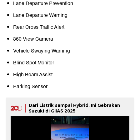
Lane Departure Prevention
Lane Departure Warning
Rear Cross Traffic Alert
360 View Camera
Vehicle Swaying Warning
Blind Spot Monitor
High Beam Assist
Parking Sensor.
Dari Listrik sampai Hybrid, Ini Gebrakan
Suzuki di GIIAS 2025