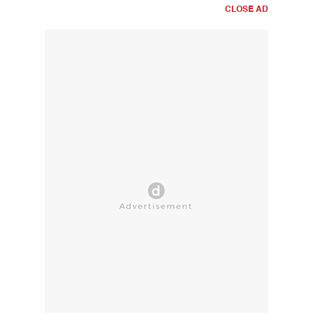
CLOSE AD