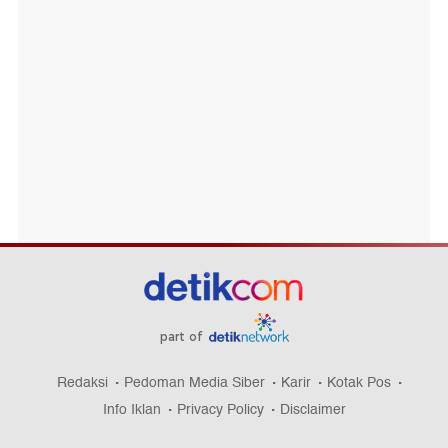
part of
Redaksi
Pedoman Media Siber
Karir
Kotak Pos
Info Iklan
Privacy Policy
Disclaimer