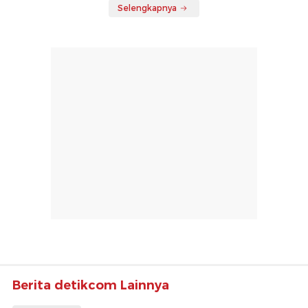
Selengkapnya
Berita detikcom Lainnya