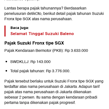
Lantas berapa pajak tahunannya? Berdasarkan
penelusuran detikOto, berikut detail pajak tahunan Suzuki
Fronx tipe SGX atas nama perusahaan.
Baca juga:
Selamat Tinggal Suzuki Baleno
Pajak Suzuki Fronx tipe SGX
Pajak Kendaraan Bermotor (PKB): Rp 3.633.000
SWDKLLJ: Rp 143.000
Total pajak tahunan: Rp 3.776.000.
Pajak tersebut berlaku untuk Suzuki Fronx tipe SGX yang
terdaftar atas nama perusahaan di Jakarta. Adapun tarif
pajak atas nama perusahaan di Jakarta dikenakan
sebesar 2 persen. Itu sama dengan kendaraan pribadi
pertama tanpa dikenakan pajak progresif.