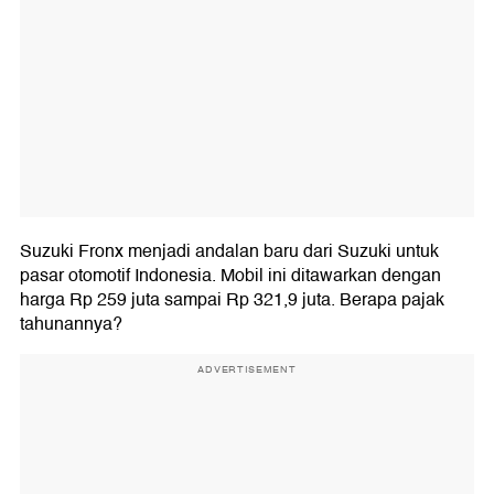
Suzuki Fronx menjadi andalan baru dari Suzuki untuk
pasar otomotif Indonesia. Mobil ini ditawarkan dengan
harga Rp 259 juta sampai Rp 321,9 juta. Berapa pajak
tahunannya?
ADVERTISEMENT