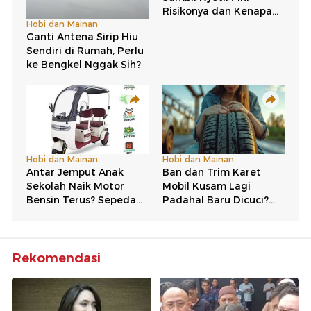
Rekomendasi