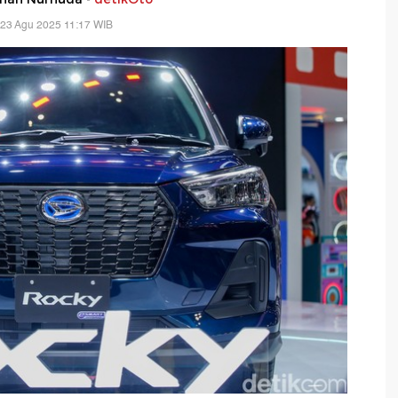
 23 Agu 2025 11:17 WIB