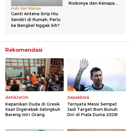
Rekomendasi
detikJatim
Sepakbola
Kepanikan Duda di Gresik
Ternyata Messi Sempat
Saat Digerebek Selingkuh
Jadi Target Bom Bunuh
Bareng Istri Orang
Diri di Piala Dunia 2026!