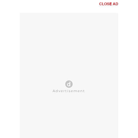
CLOSE AD