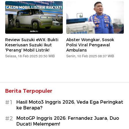
Review Suzuki eWX: Bukti
Abster Wongkar, Sosok
Keseriusan Suzuki Ikut
Polisi Viral Pengawal
'Perang' Mobil Listrik!
Ambulans
Selasa, 18 Feb 2025 20:50 WIB
Senin, 10 Feb 2025 08:37 WIB
Berita Terpopuler
#1
Hasil Moto3 Inggris 2026, Veda Ega Peringkat
ke Berapa?
#2
MotoGP Inggris 2026: Fernandez Juara, Duo
Ducati Melempem!