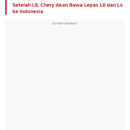
Setelah L8, Chery Akan Bawa Lepas L6 dan L4
ke Indonesia
ADVERTISEMENT