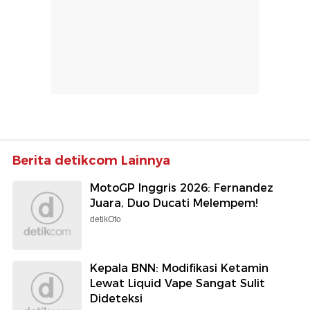
Berita detikcom Lainnya
MotoGP Inggris 2026: Fernandez
Juara, Duo Ducati Melempem!
detikOto
Kepala BNN: Modifikasi Ketamin
Lewat Liquid Vape Sangat Sulit
Dideteksi