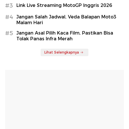
#3
Link Live Streaming MotoGP Inggris 2026
#4
Jangan Salah Jadwal, Veda Balapan Moto3
Malam Hari
#5
Jangan Asal Pilih Kaca Film, Pastikan Bisa
Tolak Panas Infra Merah
Lihat Selengkapnya