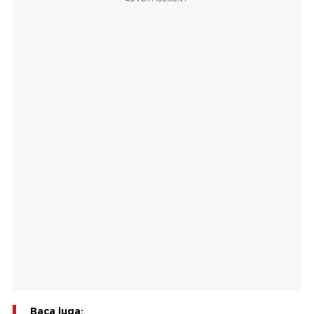
Baca juga: