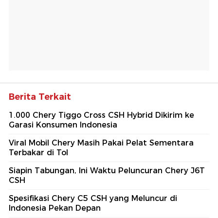
Berita Terkait
1.000 Chery Tiggo Cross CSH Hybrid Dikirim ke
Garasi Konsumen Indonesia
Viral Mobil Chery Masih Pakai Pelat Sementara
Terbakar di Tol
Siapin Tabungan, Ini Waktu Peluncuran Chery J6T
CSH
Spesifikasi Chery C5 CSH yang Meluncur di
Indonesia Pekan Depan