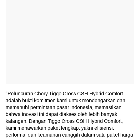
"Peluncuran Chery Tiggo Cross CSH Hybrid Comfort
adalah bukti komitmen kami untuk mendengarkan dan
memenuhi permintaan pasar Indonesia, memastikan
bahwa inovasi ini dapat diakses oleh lebih banyak
kalangan. Dengan Tiggo Cross CSH Hybrid Comfort,
kami menawarkan paket lengkap, yakni efisiensi,
performa, dan keamanan canggih dalam satu paket harga